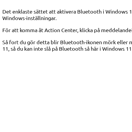
Det enklaste sättet att aktivera Bluetooth i Windows
Windows-inställningar.
För att komma åt Action Center, klicka på meddelandeik
Så fort du gör detta blir Bluetooth-ikonen mörk eller m
11, så du kan inte slå på Bluetooth så här i Windows 11