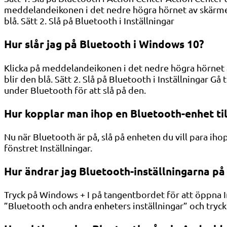
meddelandeikonen i det nedre högra hörnet av skärmen f
blå. Sätt 2. Slå på Bluetooth i Inställningar
Hur slår jag på Bluetooth i Windows 10?
Klicka på meddelandeikonen i det nedre högra hörnet av
blir den blå. Sätt 2. Slå på Bluetooth i Inställningar 
under Bluetooth för att slå på den.
Hur kopplar man ihop en Bluetooth-enhet til
Nu när Bluetooth är på, slå på enheten du vill para ihop
fönstret Inställningar.
Hur ändrar jag Bluetooth-inställningarna på
Tryck på Windows + I på tangentbordet för att öppna Inst
”Bluetooth och andra enheters inställningar” och tryck