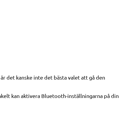
är det kanske inte det bästa valet att gå den
kelt kan aktivera Bluetooth-inställningarna på din