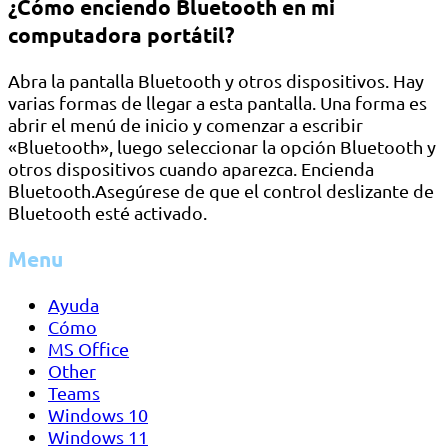
¿Cómo enciendo Bluetooth en mi
computadora portátil?
Abra la pantalla Bluetooth y otros dispositivos. Hay
varias formas de llegar a esta pantalla. Una forma es
abrir el menú de inicio y comenzar a escribir
«Bluetooth», luego seleccionar la opción Bluetooth y
otros dispositivos cuando aparezca. Encienda
Bluetooth.Asegúrese de que el control deslizante de
Bluetooth esté activado.
Menu
Ayuda
Cómo
MS Office
Other
Teams
Windows 10
Windows 11