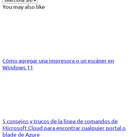
You may also like
Cómo agregar una impresora o un escáner en
Windows 11
5 consejos y trucos de la línea de comandos de
Microsoft Cloud para encontrar cualquier portal o
blade de Azure