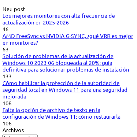
Neu post
Los mejores monitores con alta frecuencia de
actualización en 2025-2026
46
AMD FreeSync vs NVIDIA G-SYNC, ¿qué VRR es mejor
en monitores?
63
Solución de problemas de la actualización de
Windows 10 2023-06 bloqueada al 20%: guía
definitiva para solucionar problemas de instalación
133
Cómo habilitar la protección de la autoridad de
seguridad local en Windows 11 para una seguridad
mejorada
108
Falta la opción de archivo de texto en la
configuración de Windows 11: cómo restaurarla
106
Archivos