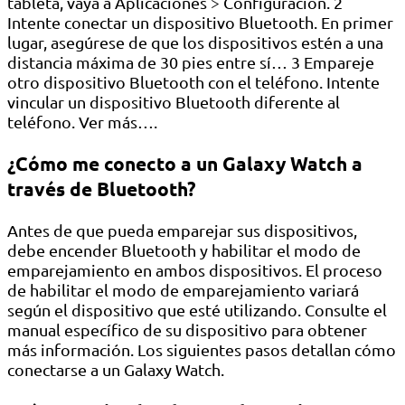
tableta, vaya a Aplicaciones > Configuración. 2
Intente conectar un dispositivo Bluetooth. En primer
lugar, asegúrese de que los dispositivos estén a una
distancia máxima de 30 pies entre sí… 3 Empareje
otro dispositivo Bluetooth con el teléfono. Intente
vincular un dispositivo Bluetooth diferente al
teléfono. Ver más….
¿Cómo me conecto a un Galaxy Watch a
través de Bluetooth?
Antes de que pueda emparejar sus dispositivos,
debe encender Bluetooth y habilitar el modo de
emparejamiento en ambos dispositivos. El proceso
de habilitar el modo de emparejamiento variará
según el dispositivo que esté utilizando. Consulte el
manual específico de su dispositivo para obtener
más información. Los siguientes pasos detallan cómo
conectarse a un Galaxy Watch.