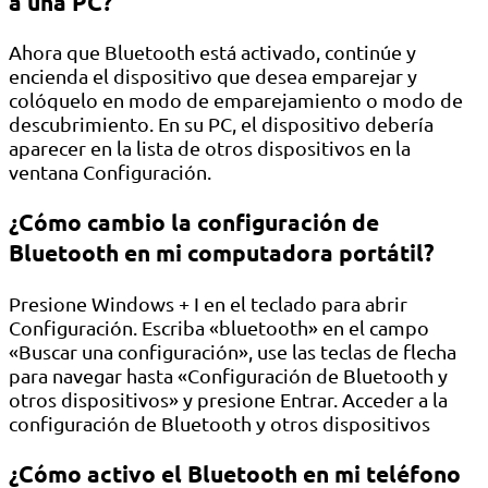
a una PC?
Ahora que Bluetooth está activado, continúe y
encienda el dispositivo que desea emparejar y
colóquelo en modo de emparejamiento o modo de
descubrimiento. En su PC, el dispositivo debería
aparecer en la lista de otros dispositivos en la
ventana Configuración.
¿Cómo cambio la configuración de
Bluetooth en mi computadora portátil?
Presione Windows + I en el teclado para abrir
Configuración. Escriba «bluetooth» en el campo
«Buscar una configuración», use las teclas de flecha
para navegar hasta «Configuración de Bluetooth y
otros dispositivos» y presione Entrar. Acceder a la
configuración de Bluetooth y otros dispositivos
¿Cómo activo el Bluetooth en mi teléfono