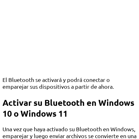
El Bluetooth se activará y podrá conectar o
emparejar sus dispositivos a partir de ahora.
Activar su Bluetooth en Windows
10 o Windows 11
Una vez que haya activado su Bluetooth en Windows,
emparejar y luego enviar archivos se convierte en una