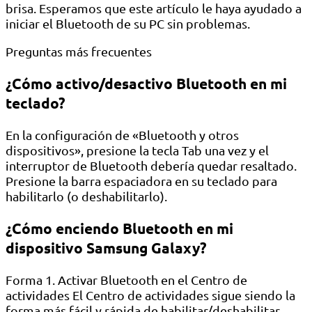
brisa. Esperamos que este artículo le haya ayudado a
iniciar el Bluetooth de su PC sin problemas.
Preguntas más frecuentes
¿Cómo activo/desactivo Bluetooth en mi
teclado?
En la configuración de «Bluetooth y otros
dispositivos», presione la tecla Tab una vez y el
interruptor de Bluetooth debería quedar resaltado.
Presione la barra espaciadora en su teclado para
habilitarlo (o deshabilitarlo).
¿Cómo enciendo Bluetooth en mi
dispositivo Samsung Galaxy?
Forma 1. Activar Bluetooth en el Centro de
actividades El Centro de actividades sigue siendo la
forma más fácil y rápida de habilitar/deshabilitar