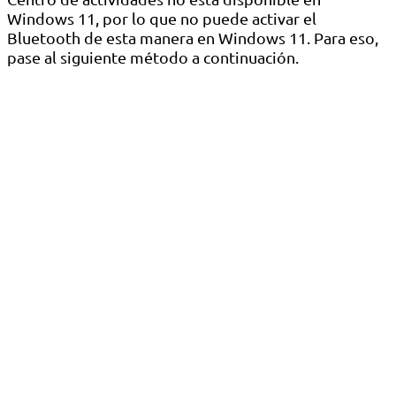
Windows 11, por lo que no puede activar el
Bluetooth de esta manera en Windows 11. Para eso,
pase al siguiente método a continuación.