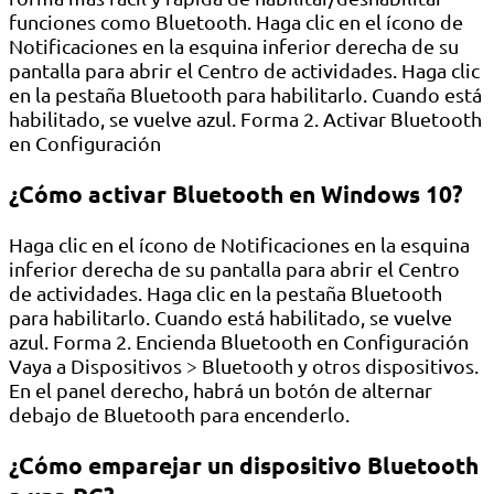
funciones como Bluetooth. Haga clic en el ícono de
Notificaciones en la esquina inferior derecha de su
pantalla para abrir el Centro de actividades. Haga clic
en la pestaña Bluetooth para habilitarlo. Cuando está
habilitado, se vuelve azul. Forma 2. Activar Bluetooth
en Configuración
¿Cómo activar Bluetooth en Windows 10?
Haga clic en el ícono de Notificaciones en la esquina
inferior derecha de su pantalla para abrir el Centro
de actividades. Haga clic en la pestaña Bluetooth
para habilitarlo. Cuando está habilitado, se vuelve
azul. Forma 2. Encienda Bluetooth en Configuración
Vaya a Dispositivos > Bluetooth y otros dispositivos.
En el panel derecho, habrá un botón de alternar
debajo de Bluetooth para encenderlo.
¿Cómo emparejar un dispositivo Bluetooth