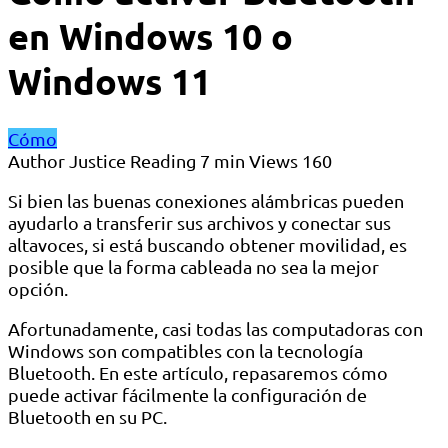
en Windows 10 o
Windows 11
Cómo
Author
Justice
Reading
7 min
Views
160
Si bien las buenas conexiones alámbricas pueden
ayudarlo a transferir sus archivos y conectar sus
altavoces, si está buscando obtener movilidad, es
posible que la forma cableada no sea la mejor
opción.
Afortunadamente, casi todas las computadoras con
Windows son compatibles con la tecnología
Bluetooth. En este artículo, repasaremos cómo
puede activar fácilmente la configuración de
Bluetooth en su PC.