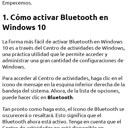
Empecemos.
1. Cómo activar Bluetooth en
Windows 10
La forma más fácil de activar Bluetooth en Windows
10 es a través del Centro de actividades de Windows,
una práctica utilidad que le permite acceder y
administrar una gran cantidad de configuraciones de
Windows.
Para acceder al Centro de actividades, haga clic en el
icono de mensaje en la esquina inferior derecha de la
bandeja del sistema. Ahora, de la lista de opciones,
Bluetooth
puede hacer clic en
.
Tan pronto como haga esto, el ícono de Bluetooth se
oscurecerá o resaltará. Esto significa que el
Bluetooth ahora está activo. Tenga en cuenta que el
Centro de actividades no está disponible en