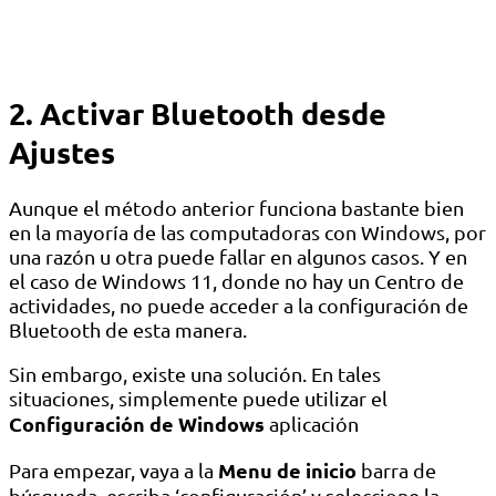
2. Activar Bluetooth desde
Ajustes
Aunque el método anterior funciona bastante bien
en la mayoría de las computadoras con Windows, por
una razón u otra puede fallar en algunos casos. Y en
el caso de Windows 11, donde no hay un Centro de
actividades, no puede acceder a la configuración de
Bluetooth de esta manera.
Sin embargo, existe una solución. En tales
situaciones, simplemente puede utilizar el
Configuración de Windows
aplicación
Menu de inicio
Para empezar, vaya a la
barra de
búsqueda, escriba ‘configuración’ y seleccione la