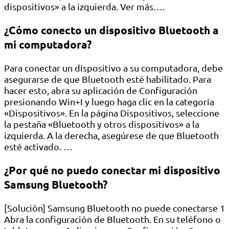
dispositivos» a la izquierda. Ver más….
¿Cómo conecto un dispositivo Bluetooth a
mi computadora?
Para conectar un dispositivo a su computadora, debe
asegurarse de que Bluetooth esté habilitado. Para
hacer esto, abra su aplicación de Configuración
presionando Win+I y luego haga clic en la categoría
«Dispositivos». En la página Dispositivos, seleccione
la pestaña «Bluetooth y otros dispositivos» a la
izquierda. A la derecha, asegúrese de que Bluetooth
esté activado. …
¿Por qué no puedo conectar mi dispositivo
Samsung Bluetooth?
[Solución] Samsung Bluetooth no puede conectarse 1
Abra la configuración de Bluetooth. En su teléfono o