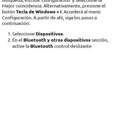
Mejor coincidencia. Alternativamente, presione el
Tecla de Windows + I
botón
. Accederá al menú
Configuración. A partir de ahí, siga los pasos a
continuación:
Dispositivos
Seleccione
.
Bluetooth y otros dispositivos
En el
sección,
Bluetooth
active la
control deslizante