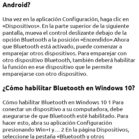
Android?
Una vez en la aplicación Configuración, haga clic en
«Dispositivos». En la parte superior de la siguiente
pantalla, mueva el control deslizante debajo de la
opción Bluetooth a la posición «Encendido».Ahora
que Bluetooth está activado, puede comenzar a
emparejar otros dispositivos. Para emparejar con
otro dispositivo Bluetooth, también deberá habilitar
la función en ese dispositivo que le permite
emparejarse con otro dispositivo.
¿Cómo habilitar Bluetooth en Windows 10?
Cómo habilitar Bluetooth en Windows 10 1 Para
conectar un dispositivo a su computadora, debe
asegurarse de que Bluetooth esté habilitado. Para
hacer esto, abra su aplicación Configuración
presionando Win+I y… 2 En la página Dispositivos,
seleccione la pestaña «Bluetooth y otros