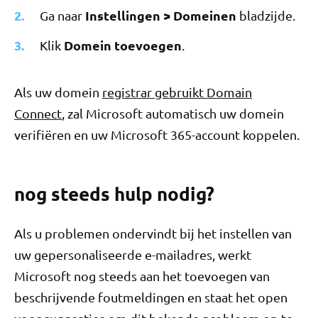
Instellingen > Domeinen
Ga naar
bladzijde.
Domein toevoegen
Klik
.
Als uw domein
registrar gebruikt Domain
Connect
, zal Microsoft automatisch uw domein
verifiëren en uw Microsoft 365-account koppelen.
nog steeds hulp nodig?
Als u problemen ondervindt bij het instellen van
uw gepersonaliseerde e-mailadres, werkt
Microsoft nog steeds aan het toevoegen van
beschrijvende foutmeldingen en staat het open