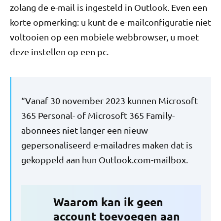
zolang de e-mail is ingesteld in Outlook. Even een
korte opmerking: u kunt de e-mailconfiguratie niet
voltooien op een mobiele webbrowser, u moet
deze instellen op een pc.
“Vanaf 30 november 2023 kunnen Microsoft
365 Personal- of Microsoft 365 Family-
abonnees niet langer een nieuw
gepersonaliseerd e-mailadres maken dat is
gekoppeld aan hun Outlook.com-mailbox.
Waarom kan ik geen
account toevoegen aan