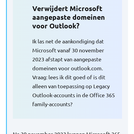
Verwijdert Microsoft
aangepaste domeinen
voor Outlook?
Ik las net de aankondiging dat
Microsoft vanaf 30 november
2023 afstapt van aangepaste
domeinen voor outlook.com.
Vraag: lees ik dit goed of is dit
alleen van toepassing op Legacy
Outlook-accounts in de Office 365
family-accounts?
Na 30 november 2023 kunnen Microsoft 365