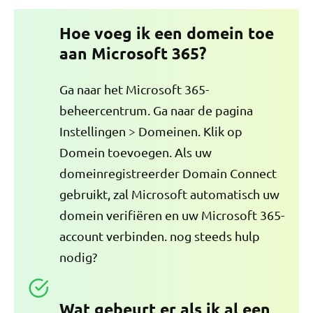
Hoe voeg ik een domein toe
aan Microsoft 365?
Ga naar het Microsoft 365-
beheercentrum. Ga naar de pagina
Instellingen > Domeinen. Klik op
Domein toevoegen. Als uw
domeinregistreerder Domain Connect
gebruikt, zal Microsoft automatisch uw
domein verifiëren en uw Microsoft 365-
account verbinden. nog steeds hulp
nodig?
Wat gebeurt er als ik al een