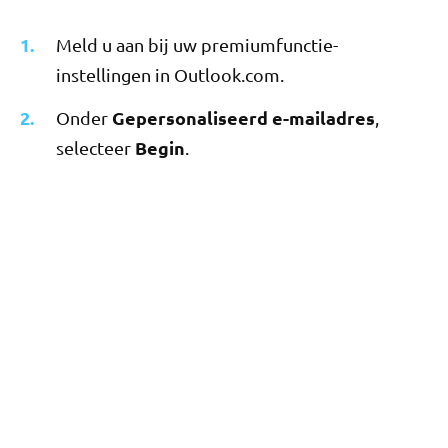
Meld u aan bij uw premiumfunctie-
instellingen in Outlook.com.
Gepersonaliseerd e-mailadres
Onder
,
Begin
selecteer
.