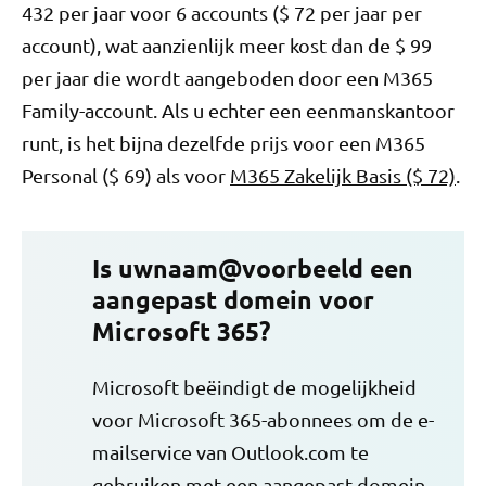
432 per jaar voor 6 accounts ($ 72 per jaar per
account), wat aanzienlijk meer kost dan de $ 99
per jaar die wordt aangeboden door een M365
Family-account. Als u echter een eenmanskantoor
runt, is het bijna dezelfde prijs voor een M365
Personal ($ 69) als voor
M365 Zakelijk Basis ($ 72)
.
Is uwnaam@voorbeeld een
aangepast domein voor
Microsoft 365?
Microsoft beëindigt de mogelijkheid
voor Microsoft 365-abonnees om de e-
mailservice van Outlook.com te
gebruiken met een aangepast domein