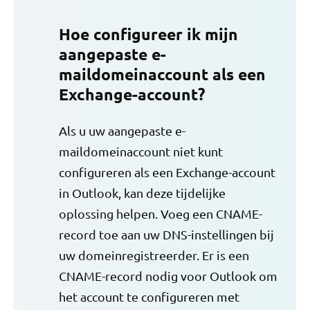
Hoe configureer ik mijn
aangepaste e-
maildomeinaccount als een
Exchange-account?
Als u uw aangepaste e-
maildomeinaccount niet kunt
configureren als een Exchange-account
in Outlook, kan deze tijdelijke
oplossing helpen. Voeg een CNAME-
record toe aan uw DNS-instellingen bij
uw domeinregistreerder. Er is een
CNAME-record nodig voor Outlook om
het account te configureren met