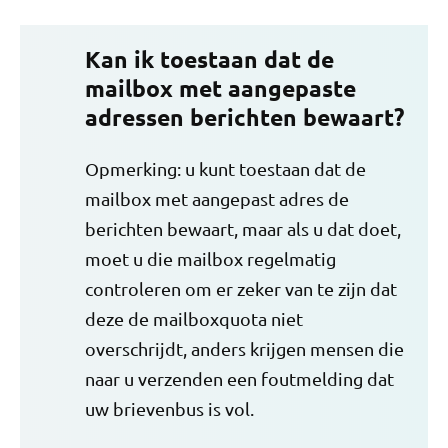
Kan ik toestaan ​​dat de
mailbox met aangepaste
adressen berichten bewaart?
Opmerking: u kunt toestaan ​​dat de
mailbox met aangepast adres de
berichten bewaart, maar als u dat doet,
moet u die mailbox regelmatig
controleren om er zeker van te zijn dat
deze de mailboxquota niet
overschrijdt, anders krijgen mensen die
naar u verzenden een foutmelding dat
uw brievenbus is vol.