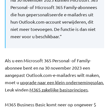
Personal- of Microsoft 365 Family-abonnees
die hun gepersonaliseerde e-mailadres uit
hun Outlook.com-account verwijderen, dit
niet meer toevoegen. De functie is dan niet
meer voor u beschikbaar.”
Als u een Microsoft 365 Personal- of Family-
abonnee bent en na 30 november 2023 een
aangepast Outlook.com-e-mailadres wilt maken,
moet u
upgrade naar een klein ondernemingsplan
,
Leuk vinden
M365 zakelijke basisprincipes
.
M365 Business Basic komt neer op ongeveer $