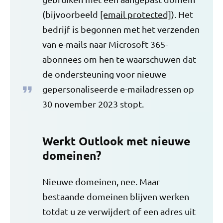
(bijvoorbeeld
[email protected]
). Het
bedrijf is begonnen met het verzenden
van e-mails naar Microsoft 365-
abonnees om hen te waarschuwen dat
de ondersteuning voor nieuwe
gepersonaliseerde e-mailadressen op
30 november 2023 stopt.
Werkt Outlook met nieuwe
domeinen?
Nieuwe domeinen, nee. Maar
bestaande domeinen blijven werken
totdat u ze verwijdert of een adres uit