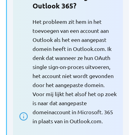
Outlook 365?
Het probleem zit hem in het
toevoegen van een account aan
Outlook als het een aangepast
domein heeft in Outlook.com. Ik
denk dat wanneer ze hun OAuth
single sign-on-proces uitvoeren,
het account niet wordt gevonden
door het aangepaste domein.
Voor mij lijkt het alsof het op zoek
is naar dat aangepaste
domeinaccount in Microsoft. 365
in plaats van in Outlook.com.