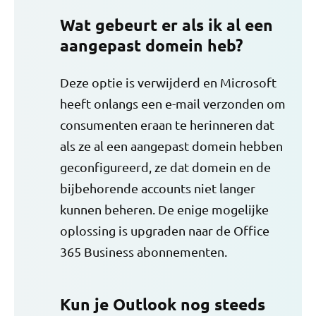
Wat gebeurt er als ik al een
aangepast domein heb?
Deze optie is verwijderd en Microsoft
heeft onlangs een e-mail verzonden om
consumenten eraan te herinneren dat
als ze al een aangepast domein hebben
geconfigureerd, ze dat domein en de
bijbehorende accounts niet langer
kunnen beheren. De enige mogelijke
oplossing is upgraden naar de Office
365 Business abonnementen.
Kun je Outlook nog steeds