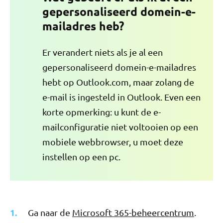
gepersonaliseerd domein-e-
mailadres heb?
Er verandert niets als je al een
gepersonaliseerd domein-e-mailadres
hebt op Outlook.com, maar zolang de
e-mail is ingesteld in Outlook. Even een
korte opmerking: u kunt de e-
mailconfiguratie niet voltooien op een
mobiele webbrowser, u moet deze
instellen op een pc.
Ga naar de
Microsoft 365-beheercentrum
.