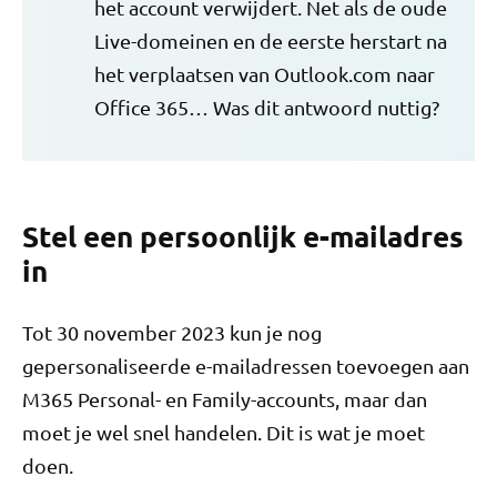
het account verwijdert. Net als de oude
Live-domeinen en de eerste herstart na
het verplaatsen van Outlook.com naar
Office 365… Was dit antwoord nuttig?
Stel een persoonlijk e-mailadres
in
Tot 30 november 2023 kun je nog
gepersonaliseerde e-mailadressen toevoegen aan
M365 Personal- en Family-accounts, maar dan
moet je wel snel handelen. Dit is wat je moet
doen.