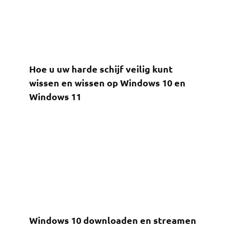
Hoe u uw harde schijf veilig kunt
wissen en wissen op Windows 10 en
Windows 11
Windows 10 downloaden en streamen