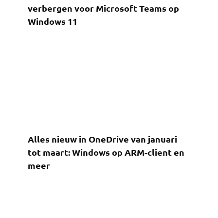
verbergen voor Microsoft Teams op
Windows 11
Alles nieuw in OneDrive van januari
tot maart: Windows op ARM-client en
meer