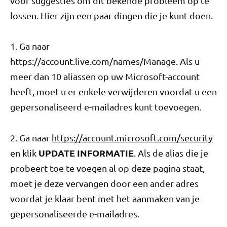
voor suggesties om dit bekende probleem op te
lossen. Hier zijn een paar dingen die je kunt doen.
1. Ga naar
https://account.live.com/names/Manage. Als u
meer dan 10 aliassen op uw Microsoft-account
heeft, moet u er enkele verwijderen voordat u een
gepersonaliseerd e-mailadres kunt toevoegen.
2. Ga naar
https://account.microsoft.com/security
UPDATE INFORMATIE
en klik
. Als de alias die je
probeert toe te voegen al op deze pagina staat,
moet je deze vervangen door een ander adres
voordat je klaar bent met het aanmaken van je
gepersonaliseerde e-mailadres.