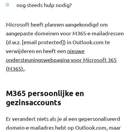
nog steeds hulp nodig?
Microsoft heeft plannen aangekondigd om
aangepaste domeinen voor M365-e-mailadressen
(d.w.z. [email protected]) in Outlook.com te
verwijderen en heeft een
nieuwe
ondersteuningswebpagina voor Microsoft 365
(M365).
.
M365 persoonlijke en
gezinsaccounts
Er verandert niets als je al een gepersonaliseerd
domein-e-mailadres hebt op Outlook.com, maar