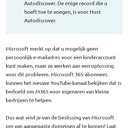
Autodiscover. De enige record die u
hoeft toe te voegen, is voor Host
Autodiscover.
Microsoft merkt op dat u mogelijk geen
persoonlijk e-mailadres voor een kinderaccount
kunt maken, maar ze werken aan een oplossing
voor dit probleem. Microsoft 365-abonnees
kunnen het nieuwe YouTube-kanaal bekijken dat is
bedoeld om M365 voor eigenaren van kleine
bedrijven te helpen.
Dus wat vind je van de beslissing van Microsoft
om van aangepaste domeinen af ​​te komen? Laat