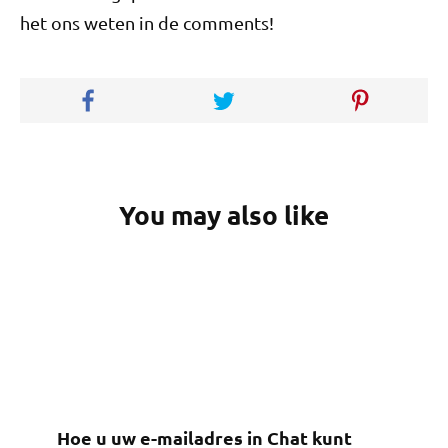
het ons weten in de comments!
You may also like
Hoe u uw e-mailadres in Chat kunt