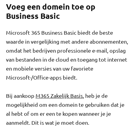
Voeg een domein toe op
Business Basic
Microsoft 365 Business Basic biedt de beste
waarde in vergelijking met andere abonnementen,
omdat het bedrijven professionele e-mail, opslag
van bestanden in de cloud en toegang tot internet
en mobiele versies van uw favoriete
Microsoft-/Office-apps biedt.
Bij aankoop
M365 Zakelijk Basis
, heb je de
mogelijkheid om een ​​domein te gebruiken dat je
al hebt of om er een te kopen wanneer je je
aanmeldt. Dit is wat je moet doen.