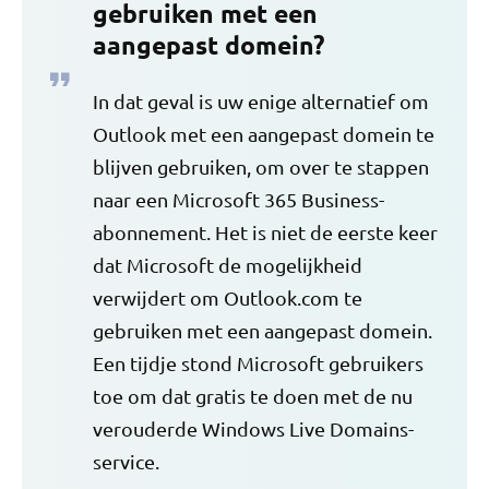
gebruiken met een
aangepast domein?
In dat geval is uw enige alternatief om
Outlook met een aangepast domein te
blijven gebruiken, om over te stappen
naar een Microsoft 365 Business-
abonnement. Het is niet de eerste keer
dat Microsoft de mogelijkheid
verwijdert om Outlook.com te
gebruiken met een aangepast domein.
Een tijdje stond Microsoft gebruikers
toe om dat gratis te doen met de nu
verouderde Windows Live Domains-
service.