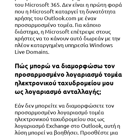
του Microsoft 365. Δεν είναι η πρώτη φορά
που η Microsoft καταργεί τη δυνατότητα
χρήσης του Outlook.com με έναν
προσαρμοσμένο τομέα. Για κάποιο
διάστημα, η Microsoft επέτρεψε στους
χρήστες να το κάνουν αυτό δωρεάν με την
πλέον καταργημένη υπηρεσία Windows
Live Domains.
Πώς μπορώ να διαμορφώσω τον
προσαρμοσμένο λογαριασμό τομέα
ηλεκτρονικού ταχυδρομείου μου
ως λογαριασμό ανταλλαγής;
Εάν δεν μπορείτε να διαμορφώσετε τον
προσαρμοσμένο λογαριασμό τομέα
ηλεκτρονικού ταχυδρομείου σας ως
λογαριασμό Exchange στο Outlook, αυτή η
λύση μπορεί να βοηθήσει. Προσθέστε μια