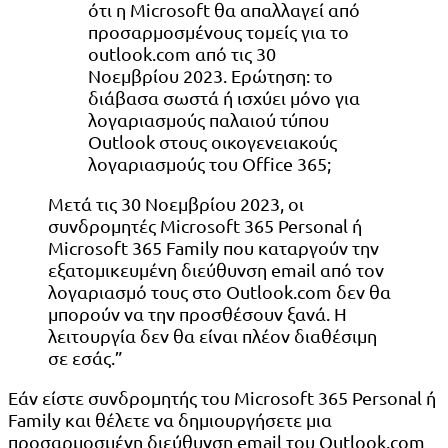
ότι η Microsoft θα απαλλαγεί από
προσαρμοσμένους τομείς για το
outlook.com από τις 30
Νοεμβρίου 2023. Ερώτηση: το
διάβασα σωστά ή ισχύει μόνο για
λογαριασμούς παλαιού τύπου
Outlook στους οικογενειακούς
λογαριασμούς του Office 365;
Μετά τις 30 Νοεμβρίου 2023, οι
συνδρομητές Microsoft 365 Personal ή
Microsoft 365 Family που καταργούν την
εξατομικευμένη διεύθυνση email από τον
λογαριασμό τους στο Outlook.com δεν θα
μπορούν να την προσθέσουν ξανά. Η
λειτουργία δεν θα είναι πλέον διαθέσιμη
σε εσάς.”
Εάν είστε συνδρομητής του Microsoft 365 Personal ή
Family και θέλετε να δημιουργήσετε μια
προσαρμοσμένη διεύθυνση email του Outlook.com