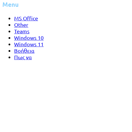
Menu
MS Office
Other
Teams
Windows 10
Windows 11
Βοήθεια
Πως να