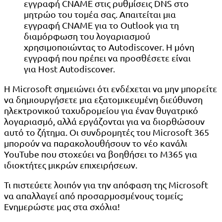
εγγραφή CNAME στις ρυθμίσεις DNS στο
μητρώο του τομέα σας. Απαιτείται μια
εγγραφή CNAME για το Outlook για τη
διαμόρφωση του λογαριασμού
χρησιμοποιώντας το Autodiscover. Η μόνη
εγγραφή που πρέπει να προσθέσετε είναι
για Host Autodiscover.
Η Microsoft σημειώνει ότι ενδέχεται να μην μπορείτε
να δημιουργήσετε μια εξατομικευμένη διεύθυνση
ηλεκτρονικού ταχυδρομείου για έναν θυγατρικό
λογαριασμό, αλλά εργάζονται για να διορθώσουν
αυτό το ζήτημα. Οι συνδρομητές του Microsoft 365
μπορούν να παρακολουθήσουν το νέο κανάλι
YouTube που στοχεύει να βοηθήσει το M365 για
ιδιοκτήτες μικρών επιχειρήσεων.
Τι πιστεύετε λοιπόν για την απόφαση της Microsoft
να απαλλαγεί από προσαρμοσμένους τομείς;
Ενημερώστε μας στα σχόλια!