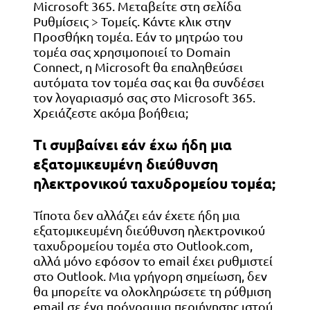
Microsoft 365. Μεταβείτε στη σελίδα
Ρυθμίσεις > Τομείς. Κάντε κλικ στην
Προσθήκη τομέα. Εάν το μητρώο του
τομέα σας χρησιμοποιεί το Domain
Connect, η Microsoft θα επαληθεύσει
αυτόματα τον τομέα σας και θα συνδέσει
τον λογαριασμό σας στο Microsoft 365.
Χρειάζεστε ακόμα βοήθεια;
Τι συμβαίνει εάν έχω ήδη μια
εξατομικευμένη διεύθυνση
ηλεκτρονικού ταχυδρομείου τομέα;
Τίποτα δεν αλλάζει εάν έχετε ήδη μια
εξατομικευμένη διεύθυνση ηλεκτρονικού
ταχυδρομείου τομέα στο Outlook.com,
αλλά μόνο εφόσον το email έχει ρυθμιστεί
στο Outlook. Μια γρήγορη σημείωση, δεν
θα μπορείτε να ολοκληρώσετε τη ρύθμιση
email σε ένα πρόγραμμα περιήγησης ιστού