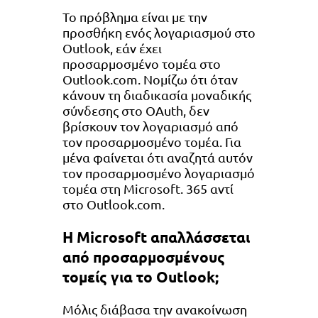
Το πρόβλημα είναι με την
προσθήκη ενός λογαριασμού στο
Outlook, εάν έχει
προσαρμοσμένο τομέα στο
Outlook.com. Νομίζω ότι όταν
κάνουν τη διαδικασία μοναδικής
σύνδεσης στο OAuth, δεν
βρίσκουν τον λογαριασμό από
τον προσαρμοσμένο τομέα. Για
μένα φαίνεται ότι αναζητά αυτόν
τον προσαρμοσμένο λογαριασμό
τομέα στη Microsoft. 365 αντί
στο Outlook.com.
Η Microsoft απαλλάσσεται
από προσαρμοσμένους
τομείς για το Outlook;
Μόλις διάβασα την ανακοίνωση