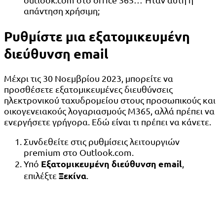
απάντηση χρήσιμη;
Ρυθμίστε μια εξατομικευμένη
διεύθυνση email
Μέχρι τις 30 Νοεμβρίου 2023, μπορείτε να
προσθέσετε εξατομικευμένες διευθύνσεις
ηλεκτρονικού ταχυδρομείου στους προσωπικούς και
οικογενειακούς λογαριασμούς M365, αλλά πρέπει να
ενεργήσετε γρήγορα. Εδώ είναι τι πρέπει να κάνετε.
Συνδεθείτε στις ρυθμίσεις λειτουργιών
premium στο Outlook.com.
Εξατομικευμένη διεύθυνση email
Υπό
,
Ξεκίνα
επιλέξτε
.