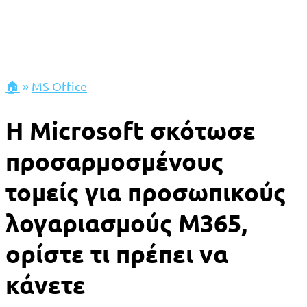
🏠
»
MS Office
Η Microsoft σκότωσε
προσαρμοσμένους
τομείς για προσωπικούς
λογαριασμούς M365,
ορίστε τι πρέπει να
κάνετε