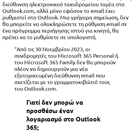
διεύθυνση ηλεκτρονικού ταχυδρομείου τομέα στο
Outlook.com, αλλά μόνο εφόσον το email έχει
ρυθμιστεί στο Outlook. Μια γρήγορη σημείωση, δεν
θα μπορείτε να ολοκληρώσετε τη ρύθμιση email σε
ένα πρόγραμμα περιήγησης ιστού για κινητά, θα
πρέπει να το ρυθμίσετε σε υπολογιστή.
“Από τις 30 Νοεμβρίου 2023, οι
συνδρομητές του Microsoft 365 Personal ή
του Microsoft 365 Family δεν θα μπορούν
πλέον να δημιουργούν μια νέα
εξατομικευμένη διεύθυνση email που
σχετίζεται με το γραμματοκιβώτιό τους
του Outlook.com.
Γιατί δεν μπορώ να
προσθέσω έναν
λογαριασμό στο Outlook
365;