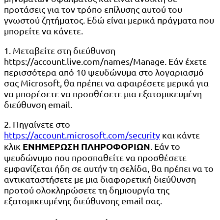
προτάσεις για τον τρόπο επίλυσης αυτού του
γνωστού ζητήματος. Εδώ είναι μερικά πράγματα που
μπορείτε να κάνετε.
1. Μεταβείτε στη διεύθυνση
https://account.live.com/names/Manage. Εάν έχετε
περισσότερα από 10 ψευδώνυμα στο λογαριασμό
σας Microsoft, θα πρέπει να αφαιρέσετε μερικά για
να μπορέσετε να προσθέσετε μια εξατομικευμένη
διεύθυνση email.
2. Πηγαίνετε στο
https://account.microsoft.com/security
και κάντε
ΕΝΗΜΕΡΩΣΗ ΠΛΗΡΟΦΟΡΙΩΝ
κλικ
. Εάν το
ψευδώνυμο που προσπαθείτε να προσθέσετε
εμφανίζεται ήδη σε αυτήν τη σελίδα, θα πρέπει να το
αντικαταστήσετε με μια διαφορετική διεύθυνση
προτού ολοκληρώσετε τη δημιουργία της
εξατομικευμένης διεύθυνσης email σας.