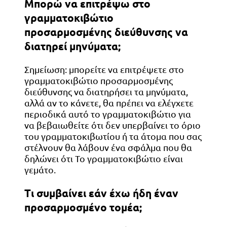
Μπορώ να επιτρέψω στο
γραμματοκιβώτιο
προσαρμοσμένης διεύθυνσης να
διατηρεί μηνύματα;
Σημείωση: μπορείτε να επιτρέψετε στο
γραμματοκιβώτιο προσαρμοσμένης
διεύθυνσης να διατηρήσει τα μηνύματα,
αλλά αν το κάνετε, θα πρέπει να ελέγχετε
περιοδικά αυτό το γραμματοκιβώτιο για
να βεβαιωθείτε ότι δεν υπερβαίνει το όριο
του γραμματοκιβωτίου ή τα άτομα που σας
στέλνουν θα λάβουν ένα σφάλμα που θα
δηλώνει ότι Το γραμματοκιβώτιο είναι
γεμάτο.
Τι συμβαίνει εάν έχω ήδη έναν
προσαρμοσμένο τομέα;