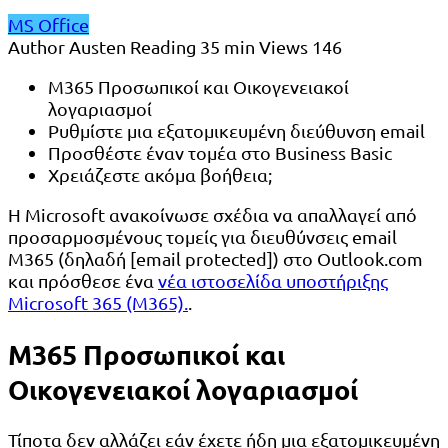
MS Office
Author
Austen
Reading
35 min
Views
146
M365 Προσωπικοί και Οικογενειακοί
λογαριασμοί
Ρυθμίστε μια εξατομικευμένη διεύθυνση email
Προσθέστε έναν τομέα στο Business Basic
Χρειάζεστε ακόμα βοήθεια;
Η Microsoft ανακοίνωσε σχέδια να απαλλαγεί από
προσαρμοσμένους τομείς για διευθύνσεις email
M365 (δηλαδή [email protected]) στο Outlook.com
και πρόσθεσε ένα
νέα ιστοσελίδα υποστήριξης
Microsoft 365 (M365).
.
M365 Προσωπικοί και
Οικογενειακοί λογαριασμοί
Τίποτα δεν αλλάζει εάν έχετε ήδη μια εξατομικευμένη