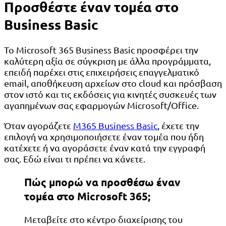
Προσθέστε έναν τομέα στο
Business Basic
Το Microsoft 365 Business Basic προσφέρει την
καλύτερη αξία σε σύγκριση με άλλα προγράμματα,
επειδή παρέχει στις επιχειρήσεις επαγγελματικό
email, αποθήκευση αρχείων στο cloud και πρόσβαση
στον ιστό και τις εκδόσεις για κινητές συσκευές των
αγαπημένων σας εφαρμογών Microsoft/Office.
Όταν αγοράζετε
M365 Business Basic
, έχετε την
επιλογή να χρησιμοποιήσετε έναν τομέα που ήδη
κατέχετε ή να αγοράσετε έναν κατά την εγγραφή
σας. Εδώ είναι τι πρέπει να κάνετε.
Πώς μπορώ να προσθέσω έναν
τομέα στο Microsoft 365;
Μεταβείτε στο κέντρο διαχείρισης του