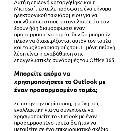
Αυτή η επιλογή καταργήθηκε και η
Microsoft έστειλε πρόσφατα ένα μήνυμα
ηλεκτρονικού ταχυδρομείου για να
υπενθυμίσει στους καταναλωτές ότι εάν
έχουν ήδη διαμορφώσει έναν
προσαρμοσμένο τομέα, δεν θα μπορούν
πλέον να διαχειρίζονται αυτόν τον τομέα
και τους λογαριασμούς του. Η μόνη πιθανή
λύση είναι η αναβάθμιση στις
επαγγελματικές συνδρομές του Office 365.
Μπορείτε ακόμα να
χρησιμοποιήσετε το Outlook με
έναν προσαρμοσμένο τομέα;
Σε αυτήν την περίπτωση, η μόνη σας
εναλλακτική για να συνεχίσετε να
χρησιμοποιείτε το Outlook με έναν
προσαρμοσμένο τομέα θα ήταν να
μεταβείτε σε ένα επιχειρηματικό σχέδιο