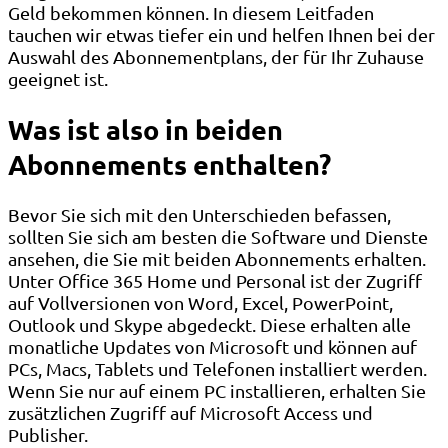
Geld bekommen können. In diesem Leitfaden
tauchen wir etwas tiefer ein und helfen Ihnen bei der
Auswahl des Abonnementplans, der für Ihr Zuhause
geeignet ist.
Was ist also in beiden
Abonnements enthalten?
Bevor Sie sich mit den Unterschieden befassen,
sollten Sie sich am besten die Software und Dienste
ansehen, die Sie mit beiden Abonnements erhalten.
Unter Office 365 Home und Personal ist der Zugriff
auf Vollversionen von Word, Excel, PowerPoint,
Outlook und Skype abgedeckt. Diese erhalten alle
monatliche Updates von Microsoft und können auf
PCs, Macs, Tablets und Telefonen installiert werden.
Wenn Sie nur auf einem PC installieren, erhalten Sie
zusätzlichen Zugriff auf Microsoft Access und
Publisher.