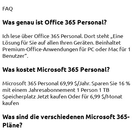
FAQ
Was genau ist Office 365 Personal?
Ich lese über Office 365 Personal. Dort steht „Eine
Lösung für Sie auf allen Ihren Geräten. Beinhaltet
Premium-Office-Anwendungen für PC oder Mac für 1
Benutzer“.
Was kostet Microsoft 365 Personal?
Microsoft 365 Personal 69,99 $/Jahr. Sparen Sie 16 %
mit einem Jahresabonnement 1 Person 1 TB
Speicherplatz Jetzt kaufen Oder für 6,99 $/Monat
kaufen
Was sind die verschiedenen Microsoft 365-
Pläne?