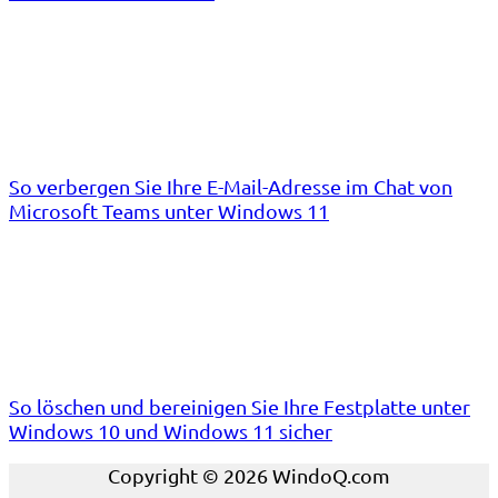
So verbergen Sie Ihre E-Mail-Adresse im Chat von
Microsoft Teams unter Windows 11
So löschen und bereinigen Sie Ihre Festplatte unter
Windows 10 und Windows 11 sicher
Copyright © 2026 WindoQ.com