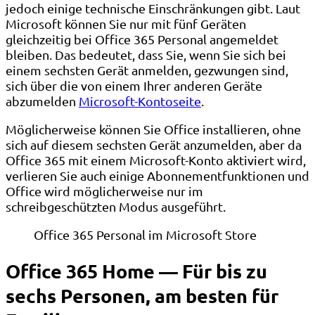
jedoch einige technische Einschränkungen gibt. Laut
Microsoft können Sie nur mit fünf Geräten
gleichzeitig bei Office 365 Personal angemeldet
bleiben. Das bedeutet, dass Sie, wenn Sie sich bei
einem sechsten Gerät anmelden, gezwungen sind,
sich über die von einem Ihrer anderen Geräte
abzumelden
Microsoft-Kontoseite
.
Möglicherweise können Sie Office installieren, ohne
sich auf diesem sechsten Gerät anzumelden, aber da
Office 365 mit einem Microsoft-Konto aktiviert wird,
verlieren Sie auch einige Abonnementfunktionen und
Office wird möglicherweise nur im
schreibgeschützten Modus ausgeführt.
Office 365 Personal im Microsoft Store
Office 365 Home — Für bis zu
sechs Personen, am besten für