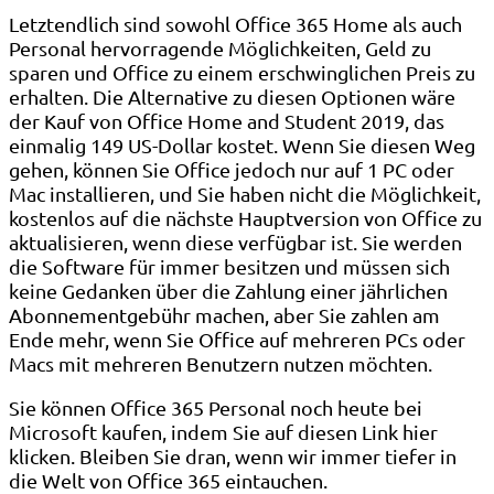
Letztendlich sind sowohl Office 365 Home als auch
Personal hervorragende Möglichkeiten, Geld zu
sparen und Office zu einem erschwinglichen Preis zu
erhalten. Die Alternative zu diesen Optionen wäre
der Kauf von Office Home and Student 2019, das
einmalig 149 US-Dollar kostet. Wenn Sie diesen Weg
gehen, können Sie Office jedoch nur auf 1 PC oder
Mac installieren, und Sie haben nicht die Möglichkeit,
kostenlos auf die nächste Hauptversion von Office zu
aktualisieren, wenn diese verfügbar ist. Sie werden
die Software für immer besitzen und müssen sich
keine Gedanken über die Zahlung einer jährlichen
Abonnementgebühr machen, aber Sie zahlen am
Ende mehr, wenn Sie Office auf mehreren PCs oder
Macs mit mehreren Benutzern nutzen möchten.
Sie können Office 365 Personal noch heute bei
Microsoft kaufen, indem Sie auf diesen Link hier
klicken. Bleiben Sie dran, wenn wir immer tiefer in
die Welt von Office 365 eintauchen.