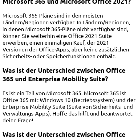
Microsoft 365 und Microsoft Office 2021?
Microsoft 365-Pläne sind in den meisten
Ländern/Regionen verfügbar. In Ländern/Regionen,
in denen Microsoft 365-Pläne nicht verfügbar sind,
können Sie weiterhin eine Office 2021-Suite
erwerben, einen einmaligen Kauf, der 2021-
Versionen der Office-Apps, aber keine zusätzlichen
Sicherheits- oder Speicherfunktionen enthält.
Was ist der Unterschied zwischen Office
365 und Enterprise Mobility Suite?
Es ist ein Teil von Microsoft 365. Microsoft 365 ist
Office 365 mit Windows 10 (Betriebssystem) und der
Enterprise Mobility Suite (Suite von Sicherheits- und
Verwaltungs-Apps). Hoffe das hilft und beantwortet
deine Frage!
Was ist der Unterschied zwischen Office