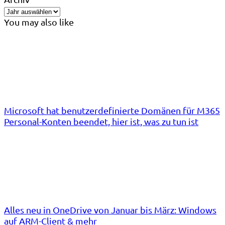
You may also like
Microsoft hat benutzerdefinierte Domänen für M365
Personal-Konten beendet, hier ist, was zu tun ist
Alles neu in OneDrive von Januar bis März: Windows
auf ARM-Client & mehr