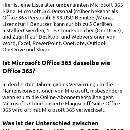
Hier ist eine Liste aller umbenannten Microsoft 365-
Pläne: Microsoft 365 Personal (früher bekannt als
Office 365 Personal): 6,99 USD Benutzer/Monat,
Lizenz für 1 Benutzer, kann auf bis zu 5 Geräten
installiert werden, 1 TB Cloud-Speicher (OneDrive) ,
und Zugriff auf Desktop- und Webversionen von
Word, Excel, PowerPoint, OneNote, Outlook,
OneDrive und Skype.
Ist Microsoft Office 365 dasselbe wie
Office 365?
In den letzten Jahren gab es Verwirrung um die
Namenskonventionen von Microsoft, insbesondere
wenn es um die Online-Abonnementpläne geht.
Microsofts Cloud-basierte Flaggschiff-Suite Office
365 wird oft mit Microsoft 365 verwechselt.
Was ist der Unterschied zwischen