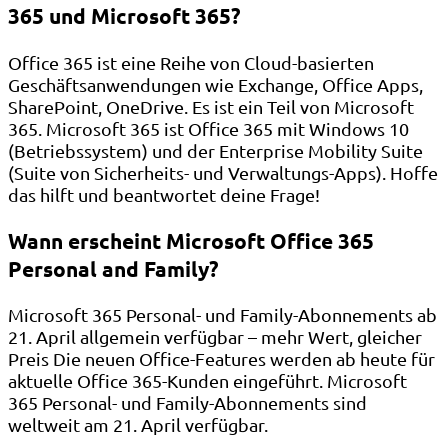
365 und Microsoft 365?
Office 365 ist eine Reihe von Cloud-basierten
Geschäftsanwendungen wie Exchange, Office Apps,
SharePoint, OneDrive. Es ist ein Teil von Microsoft
365. Microsoft 365 ist Office 365 mit Windows 10
(Betriebssystem) und der Enterprise Mobility Suite
(Suite von Sicherheits- und Verwaltungs-Apps). Hoffe
das hilft und beantwortet deine Frage!
Wann erscheint Microsoft Office 365
Personal and Family?
Microsoft 365 Personal- und Family-Abonnements ab
21. April allgemein verfügbar – mehr Wert, gleicher
Preis Die neuen Office-Features werden ab heute für
aktuelle Office 365-Kunden eingeführt. Microsoft
365 Personal- und Family-Abonnements sind
weltweit am 21. April verfügbar.