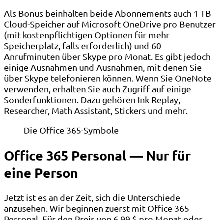
Als Bonus beinhalten beide Abonnements auch 1 TB
Cloud-Speicher auf Microsoft OneDrive pro Benutzer
(mit kostenpflichtigen Optionen für mehr
Speicherplatz, falls erforderlich) und 60
Anrufminuten über Skype pro Monat. Es gibt jedoch
einige Ausnahmen und Ausnahmen, mit denen Sie
über Skype telefonieren können. Wenn Sie OneNote
verwenden, erhalten Sie auch Zugriff auf einige
Sonderfunktionen. Dazu gehören Ink Replay,
Researcher, Math Assistant, Stickers und mehr.
Die Office 365-Symbole
Office 365 Personal — Nur für
eine Person
Jetzt ist es an der Zeit, sich die Unterschiede
anzusehen. Wir beginnen zuerst mit Office 365
Personal. Für den Preis von 6,99 $ pro Monat oder