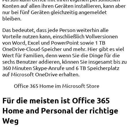
Konten auf allen ihren Geräten installieren, kann aber
nur bei fünf Geräten gleichzeitig angemeldet
bleiben.
Das bedeutet, dass jede Person weiterhin alle
Vorteile nutzen kann, einschließlich Vollversionen
von Word, Excel und PowerPoint sowie 1 TB
OneDrive-Cloud-Speicher und mehr. Hier gibt es viel
Wert für Familien, denn wenn Sie die Dinge für die
sechs Benutzer addieren, können Sie insgesamt bis zu
360 Minuten Skype-Anrufe und 6 TB Speicherplatz
auf Microsoft OneDrive erhalten.
Office 365 Home im Microsoft Store
Für die meisten ist Office 365
Home and Personal der richtige
Weg