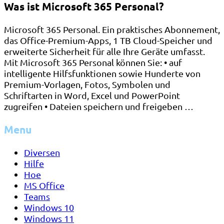
Was ist Microsoft 365 Personal?
Microsoft 365 Personal. Ein praktisches Abonnement,
das Office-Premium-Apps, 1 TB Cloud-Speicher und
erweiterte Sicherheit für alle Ihre Geräte umfasst.
Mit Microsoft 365 Personal können Sie: • auf
intelligente Hilfsfunktionen sowie Hunderte von
Premium-Vorlagen, Fotos, Symbolen und
Schriftarten in Word, Excel und PowerPoint
zugreifen • Dateien speichern und freigeben …
Menu
Diversen
Hilfe
Hoe
MS Office
Teams
Windows 10
Windows 11