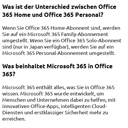
Was ist der Unterschied zwischen Office
365 Home und Office 365 Personal?
Wenn Sie Office 365 Home-Abonnent sind, werden
Sie auf ein Microsoft 365 Family-Abonnement
umgestellt. Wenn Sie ein Office 365 Solo-Abonnent
sind (nur in Japan verfügbar), werden Sie auf ein
Microsoft 365 Personal-Abonnement umgestellt.
Was beinhaltet Microsoft 365 in Office
365?
Microsoft 365 enthält alles, was Sie in Office 365
wissen. Microsoft 365 wurde entwickelt, um
Menschen und Unternehmen dabei zu helfen, mit
innovativen Office-Apps, intelligenten Cloud-
Diensten und erstklassiger Sicherheit mehr zu
erreichen.