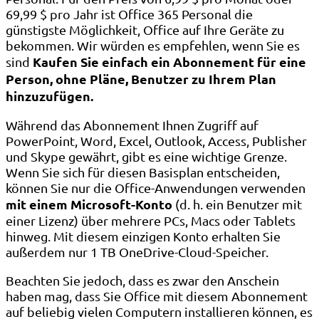
69,99 $ pro Jahr ist Office 365 Personal die
günstigste Möglichkeit, Office auf Ihre Geräte zu
bekommen. Wir würden es empfehlen, wenn Sie es
Kaufen Sie einfach ein Abonnement für eine
sind
Person, ohne Pläne, Benutzer zu Ihrem Plan
hinzuzufügen.
Während das Abonnement Ihnen Zugriff auf
PowerPoint, Word, Excel, Outlook, Access, Publisher
und Skype gewährt, gibt es eine wichtige Grenze.
Wenn Sie sich für diesen Basisplan entscheiden,
können Sie nur die Office-Anwendungen verwenden
mit einem Microsoft-Konto
(d. h. ein Benutzer mit
einer Lizenz) über mehrere PCs, Macs oder Tablets
hinweg. Mit diesem einzigen Konto erhalten Sie
außerdem nur 1 TB OneDrive-Cloud-Speicher.
Beachten Sie jedoch, dass es zwar den Anschein
haben mag, dass Sie Office mit diesem Abonnement
auf beliebig vielen Computern installieren können, es