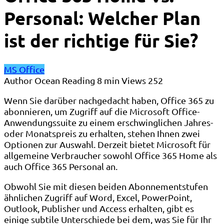
Personal: Welcher Plan
ist der richtige für Sie?
MS Office
Author
Ocean
Reading
8 min
Views
252
Wenn Sie darüber nachgedacht haben, Office 365 zu
abonnieren, um Zugriff auf die Microsoft Office-
Anwendungssuite zu einem erschwinglichen Jahres-
oder Monatspreis zu erhalten, stehen Ihnen zwei
Optionen zur Auswahl. Derzeit bietet Microsoft für
allgemeine Verbraucher sowohl Office 365 Home als
auch Office 365 Personal an.
Obwohl Sie mit diesen beiden Abonnementstufen
ähnlichen Zugriff auf Word, Excel, PowerPoint,
Outlook, Publisher und Access erhalten, gibt es
einige subtile Unterschiede bei dem, was Sie für Ihr