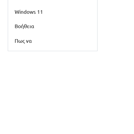
Windows 11
Βοήθεια
Πως να