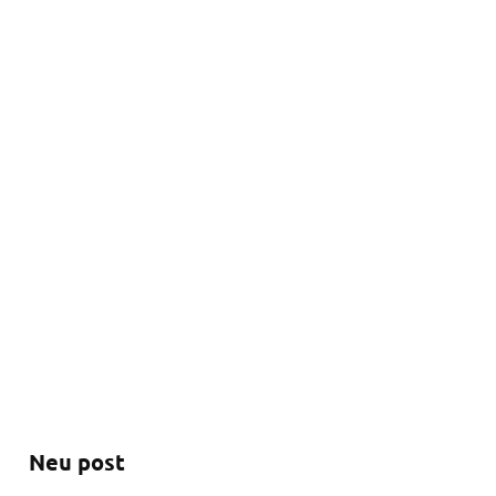
Neu post