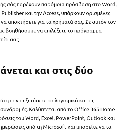
ομής σάς παρέχουν παρόμοια πρόσβαση στο Word,
ν Publisher και την Access, υπάρχουν ορισμένες
 να αποκτήσετε για τα χρήματά σας. Σε αυτόν τον
σας βοηθήσουμε να επιλέξετε το πρόγραμμα
πίτι σας.
άνεται και στις δύο
ύτερο να εξετάσετε το λογισμικό και τις
ο συνδρομές. Καλύπτεται από το Office 365 Home
όσεις του Word, Excel, PowerPoint, Outlook και
ημερώσεις από τη Microsoft και μπορείτε να τα