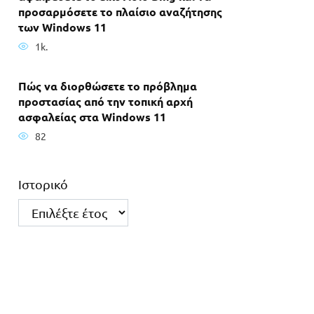
προσαρμόσετε το πλαίσιο αναζήτησης
των Windows 11
1k.
Πώς να διορθώσετε το πρόβλημα
προστασίας από την τοπική αρχή
ασφαλείας στα Windows 11
82
Ιστορικό