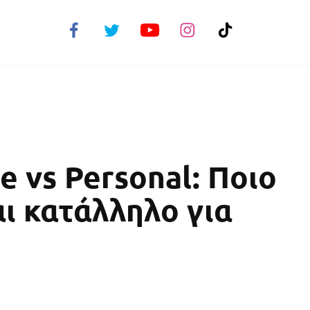
e vs Personal: Ποιο
ι κατάλληλο για