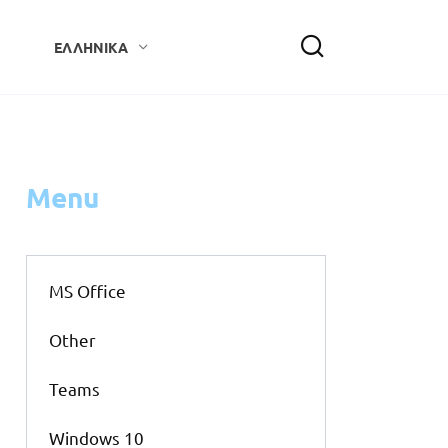
ΕΛΛΗΝΙΚΆ
Menu
MS Office
Other
Teams
Windows 10