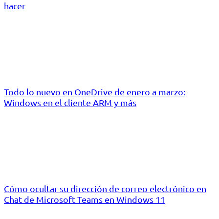
hacer
Todo lo nuevo en OneDrive de enero a marzo:
Windows en el cliente ARM y más
Cómo ocultar su dirección de correo electrónico en
Chat de Microsoft Teams en Windows 11