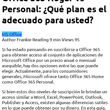
Personal: ¿Qué plan es el
adecuado para usted?
MS Office
Author
Frankie
Reading
9 min
Views
95
Si ha estado pensando en suscribirse a Office 365
para obtener acceso al conjunto de aplicaciones de
Microsoft Office por un precio anual o mensual
asequible, hay dos opciones entre las que puede
elegir. Actualmente, para los consumidores
generales, Microsoft ofrece tanto Office 365 Home
como Office 365 Personal.
Si bien estos dos niveles de suscripción le brindan un
acceso similar a Word, Excel, PowerPoint, Outlook,
Publisher y Access, existen algunas diferencias sutiles
en lo que puede obtener por su dinero. En esta guía,