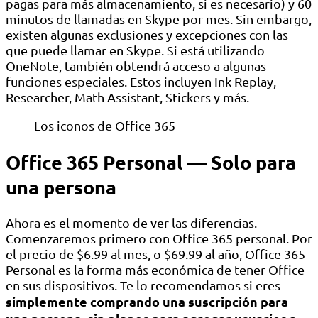
pagas para más almacenamiento, si es necesario) y 60
minutos de llamadas en Skype por mes. Sin embargo,
existen algunas exclusiones y excepciones con las
que puede llamar en Skype. Si está utilizando
OneNote, también obtendrá acceso a algunas
funciones especiales. Estos incluyen Ink Replay,
Researcher, Math Assistant, Stickers y más.
Los iconos de Office 365
Office 365 Personal — Solo para
una persona
Ahora es el momento de ver las diferencias.
Comenzaremos primero con Office 365 personal. Por
el precio de $6.99 al mes, o $69.99 al año, Office 365
Personal es la forma más económica de tener Office
en sus dispositivos. Te lo recomendamos si eres
simplemente comprando una suscripción para