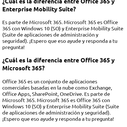
¿Cuál es la diferencia entre Office 365 y
Enterprise Mobility Suite?
Es parte de Microsoft 365. Microsoft 365 es Office
365 con Windows 10 (SO) y Enterprise Mobility Suite
(Suite de aplicaciones de administración y
seguridad). ¡Espero que eso ayude y responda a tu
pregunta!
¿Cuál es la diferencia entre Office 365 y
Microsoft 365?
Office 365 es un conjunto de aplicaciones
comerciales basadas en la nube como Exchange,
Office Apps, SharePoint, OneDrive. Es parte de
Microsoft 365. Microsoft 365 es Office 365 con
Windows 10 (SO) y Enterprise Mobility Suite (Suite
de aplicaciones de administración y seguridad).
¡Espero que eso ayude y responda a tu pregunta!