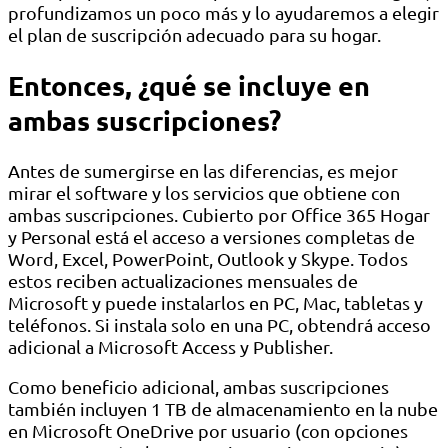
profundizamos un poco más y lo ayudaremos a elegir
el plan de suscripción adecuado para su hogar.
Entonces, ¿qué se incluye en
ambas suscripciones?
Antes de sumergirse en las diferencias, es mejor
mirar el software y los servicios que obtiene con
ambas suscripciones. Cubierto por Office 365 Hogar
y Personal está el acceso a versiones completas de
Word, Excel, PowerPoint, Outlook y Skype. Todos
estos reciben actualizaciones mensuales de
Microsoft y puede instalarlos en PC, Mac, tabletas y
teléfonos. Si instala solo en una PC, obtendrá acceso
adicional a Microsoft Access y Publisher.
Como beneficio adicional, ambas suscripciones
también incluyen 1 TB de almacenamiento en la nube
en Microsoft OneDrive por usuario (con opciones