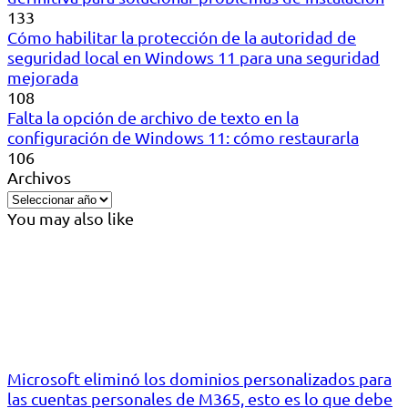
133
Cómo habilitar la protección de la autoridad de
seguridad local en Windows 11 para una seguridad
mejorada
108
Falta la opción de archivo de texto en la
configuración de Windows 11: cómo restaurarla
106
Archivos
You may also like
Microsoft eliminó los dominios personalizados para
las cuentas personales de M365, esto es lo que debe