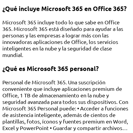
¿Qué incluye Microsoft 365 en Office 365?
Microsoft 365 incluye todo lo que sabe en Office
365. Microsoft 365 está diseñado para ayudar a las
personas y las empresas a lograr más con las
innovadoras aplicaciones de Office, los servicios
inteligentes en la nube y la seguridad de clase
mundial.
¿Qué es Microsoft 365 personal?
Personal de Microsoft 365. Una suscripción
conveniente que incluye aplicaciones premium de
Office, 1 TB de almacenamiento en la nube y
seguridad avanzada para todos sus dispositivos. Con
Microsoft 365 Personal puede: • Acceder a funciones
de asistencia inteligente, además de cientos de
plantillas, fotos, íconos y fuentes premium en Word,
Excel y PowerPoint • Guardar y compartir archivos…