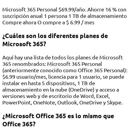
Microsoft 365 Personal $69.99/año. Ahorre 16 % con
suscripción anual 1 persona 1 TB de almacenamiento
Compre ahora O compre a $ 6.99 / mes
¿Cuáles son los diferentes planes de
Microsoft 365?
Aquí hay una lista de todos los planes de Microsoft
365 renombrados: Microsoft 365 Personal
(anteriormente conocido como Office 365 Personal):
$6.99 usuario/mes, licencia para 1 usuario, se puede
instalar en hasta 5 dispositivos, 1 TB de
almacenamiento en la nube (OneDrive) y acceso a
versiones web y de escritorio de Word, Excel,
PowerPoint, OneNote, Outlook, OneDrive y Skype.
¿Microsoft Office 365 es lo mismo que
Office 365?