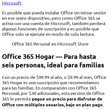
Microsoft
.
Es posible que pueda instalar Office sin iniciar sesión
en ese sexto dispositivo, pero como Office 365 se
activa con una cuenta de Microsoft, también perderá
algunas funciones de suscripción y es posible que
Office solo se ejecute en modo de solo lectura.
Office 365 Personal en Microsoft Store
Office 365 Hogar — Para hasta
seis personas, ideal para familias
Con un precio de $99.99 al año, o $9.99 al mes, Office
365 Hogar es una suscripción que recomendamos
para las familias. En comparación con Office 365
Personal, por $30 adicionales, esta versión de Office
pague un precio para disfrutar de
365 le permite
Office con múltiples usuarios, bajo un plan pago
.