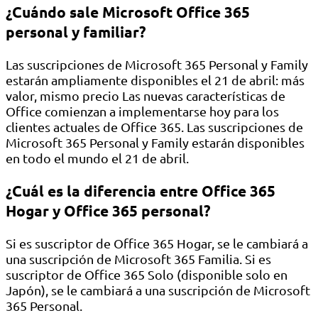
¿Cuándo sale Microsoft Office 365
personal y familiar?
Las suscripciones de Microsoft 365 Personal y Family
estarán ampliamente disponibles el 21 de abril: más
valor, mismo precio Las nuevas características de
Office comienzan a implementarse hoy para los
clientes actuales de Office 365. Las suscripciones de
Microsoft 365 Personal y Family estarán disponibles
en todo el mundo el 21 de abril.
¿Cuál es la diferencia entre Office 365
Hogar y Office 365 personal?
Si es suscriptor de Office 365 Hogar, se le cambiará a
una suscripción de Microsoft 365 Familia. Si es
suscriptor de Office 365 Solo (disponible solo en
Japón), se le cambiará a una suscripción de Microsoft
365 Personal.