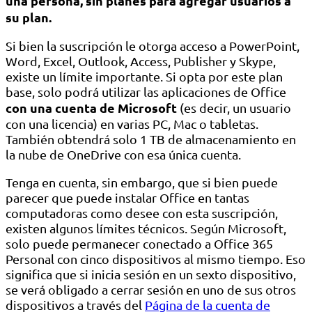
una persona, sin planes para agregar usuarios a
su plan.
Si bien la suscripción le otorga acceso a PowerPoint,
Word, Excel, Outlook, Access, Publisher y Skype,
existe un límite importante. Si opta por este plan
base, solo podrá utilizar las aplicaciones de Office
con una cuenta de Microsoft
(es decir, un usuario
con una licencia) en varias PC, Mac o tabletas.
También obtendrá solo 1 TB de almacenamiento en
la nube de OneDrive con esa única cuenta.
Tenga en cuenta, sin embargo, que si bien puede
parecer que puede instalar Office en tantas
computadoras como desee con esta suscripción,
existen algunos límites técnicos. Según Microsoft,
solo puede permanecer conectado a Office 365
Personal con cinco dispositivos al mismo tiempo. Eso
significa que si inicia sesión en un sexto dispositivo,
se verá obligado a cerrar sesión en uno de sus otros
dispositivos a través del
Página de la cuenta de