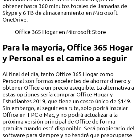
obtener hasta 360 minutos totales de llamadas de
Skype y 6 TB de almacenamiento en Microsoft
OneDrive.
Office 365 Hogar en Microsoft Store
Para la mayoría, Office 365 Hogar
y Personal es el camino a seguir
Al final del día, tanto Office 365 Hogar como
Personal son formas excelentes de ahorrar dinero y
obtener Office a un precio asequible. La alternativa a
estas opciones sería comprar Office Hogar y
Estudiantes 2019, que tiene un costo único de $149.
Sin embargo, al seguir esa ruta, solo podrá instalar
Office en 1 PC o Mac, y no podrá actualizar a la
próxima versión principal de Office de forma
gratuita cuando esté disponible. Será propietario del
software para siempre y no tendrá que preocuparse