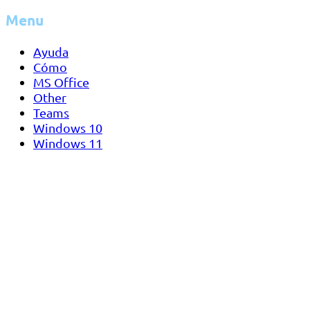
Menu
Ayuda
Cómo
MS Office
Other
Teams
Windows 10
Windows 11