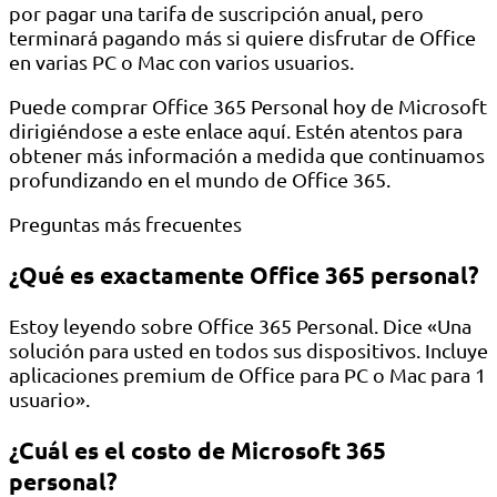
por pagar una tarifa de suscripción anual, pero
terminará pagando más si quiere disfrutar de Office
en varias PC o Mac con varios usuarios.
Puede comprar Office 365 Personal hoy de Microsoft
dirigiéndose a este enlace aquí. Estén atentos para
obtener más información a medida que continuamos
profundizando en el mundo de Office 365.
Preguntas más frecuentes
¿Qué es exactamente Office 365 personal?
Estoy leyendo sobre Office 365 Personal. Dice «Una
solución para usted en todos sus dispositivos. Incluye
aplicaciones premium de Office para PC o Mac para 1
usuario».
¿Cuál es el costo de Microsoft 365
personal?