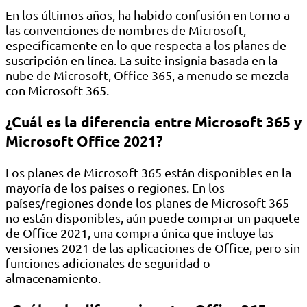
En los últimos años, ha habido confusión en torno a
las convenciones de nombres de Microsoft,
específicamente en lo que respecta a los planes de
suscripción en línea. La suite insignia basada en la
nube de Microsoft, Office 365, a menudo se mezcla
con Microsoft 365.
¿Cuál es la diferencia entre Microsoft 365 y
Microsoft Office 2021?
Los planes de Microsoft 365 están disponibles en la
mayoría de los países o regiones. En los
países/regiones donde los planes de Microsoft 365
no están disponibles, aún puede comprar un paquete
de Office 2021, una compra única que incluye las
versiones 2021 de las aplicaciones de Office, pero sin
funciones adicionales de seguridad o
almacenamiento.