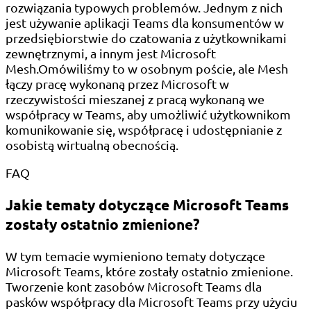
rozwiązania typowych problemów. Jednym z nich
jest używanie aplikacji Teams dla konsumentów w
przedsiębiorstwie do czatowania z użytkownikami
zewnętrznymi, a innym jest Microsoft
Mesh.Omówiliśmy to w osobnym poście, ale Mesh
łączy pracę wykonaną przez Microsoft w
rzeczywistości mieszanej z pracą wykonaną we
współpracy w Teams, aby umożliwić użytkownikom
komunikowanie się, współpracę i udostępnianie z
osobistą wirtualną obecnością.
FAQ
Jakie tematy dotyczące Microsoft Teams
zostały ostatnio zmienione?
W tym temacie wymieniono tematy dotyczące
Microsoft Teams, które zostały ostatnio zmienione.
Tworzenie kont zasobów Microsoft Teams dla
pasków współpracy dla Microsoft Teams przy użyciu