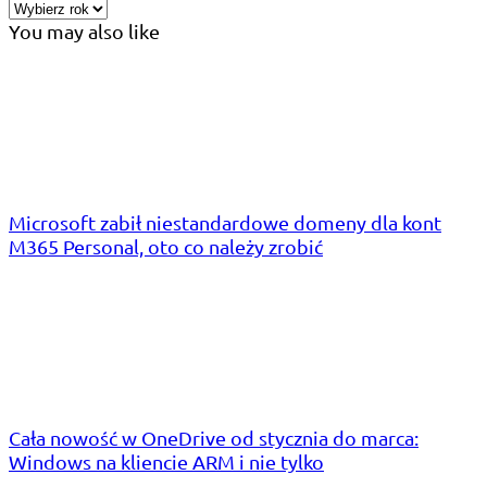
You may also like
Microsoft zabił niestandardowe domeny dla kont
M365 Personal, oto co należy zrobić
Cała nowość w OneDrive od stycznia do marca:
Windows na kliencie ARM i nie tylko