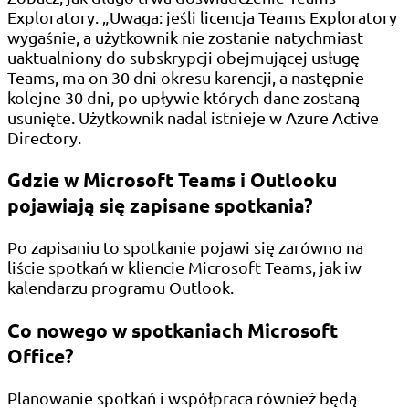
Exploratory. „Uwaga: jeśli licencja Teams Exploratory
wygaśnie, a użytkownik nie zostanie natychmiast
uaktualniony do subskrypcji obejmującej usługę
Teams, ma on 30 dni okresu karencji, a następnie
kolejne 30 dni, po upływie których dane zostaną
usunięte. Użytkownik nadal istnieje w Azure Active
Directory.
Gdzie w Microsoft Teams i Outlooku
pojawiają się zapisane spotkania?
Po zapisaniu to spotkanie pojawi się zarówno na
liście spotkań w kliencie Microsoft Teams, jak iw
kalendarzu programu Outlook.
Co nowego w spotkaniach Microsoft
Office?
Planowanie spotkań i współpraca również będą