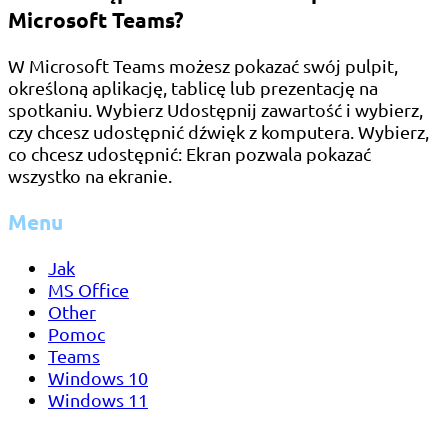
Microsoft Teams?
W Microsoft Teams możesz pokazać swój pulpit,
określoną aplikację, tablicę lub prezentację na
spotkaniu. Wybierz Udostępnij zawartość i wybierz,
czy chcesz udostępnić dźwięk z komputera. Wybierz,
co chcesz udostępnić: Ekran pozwala pokazać
wszystko na ekranie.
Menu
Jak
MS Office
Other
Pomoc
Teams
Windows 10
Windows 11