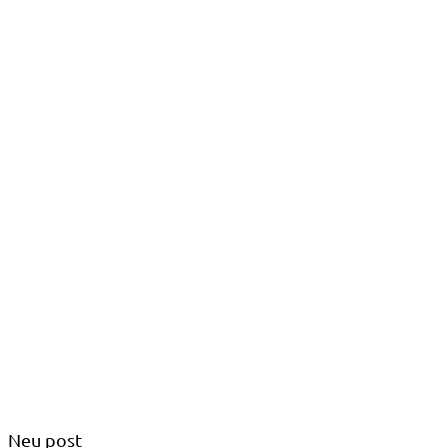
Neu post