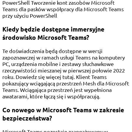
PowerShell Tworzenie kont zasobów Microsoft
Teams dla pasków współpracy dla Microsoft Teams
przy użyciu PowerShell
Kiedy będzie dostępne immersyjne
środowisko Microsoft Teams?
Te doświadczenia będą dostępne w wersji
zapoznawczej w ramach usługi Teams na komputery
PC, urządzenia mobilne i zestawy słuchawkowe
rzeczywistości mieszanej w pierwszej połowie 2022
roku. Dowiedz się więcej tutaj. Klient Teams
pokazujący wciągającą przestrzeń Mesh dla Microsoft
Teams. Wciągająca przestrzeń jest wypełniona
awatarami, które łączą się i współpracują.
Co nowego w Microsoft Teams w zakresie
bezpieczeństwa?
Microsoft Teams pozostaje zaangażowany w