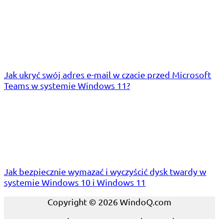
Jak ukryć swój adres e-mail w czacie przed Microsoft
Teams w systemie Windows 11?
Jak bezpiecznie wymazać i wyczyścić dysk twardy w
systemie Windows 10 i Windows 11
Copyright © 2026 WindoQ.com