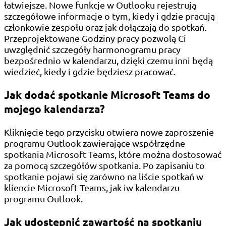
łatwiejsze. Nowe funkcje w Outlooku rejestrują
szczegółowe informacje o tym, kiedy i gdzie pracują
członkowie zespołu oraz jak dołączają do spotkań.
Przeprojektowane Godziny pracy pozwolą Ci
uwzględnić szczegóły harmonogramu pracy
bezpośrednio w kalendarzu, dzięki czemu inni będą
wiedzieć, kiedy i gdzie będziesz pracować.
Jak dodać spotkanie Microsoft Teams do
mojego kalendarza?
Kliknięcie tego przycisku otwiera nowe zaproszenie
programu Outlook zawierające współrzędne
spotkania Microsoft Teams, które można dostosować
za pomocą szczegółów spotkania. Po zapisaniu to
spotkanie pojawi się zarówno na liście spotkań w
kliencie Microsoft Teams, jak iw kalendarzu
programu Outlook.
Jak udostępnić zawartość na spotkaniu