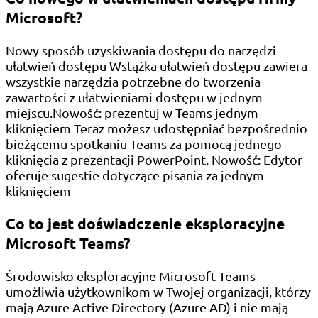
Microsoft?
Nowy sposób uzyskiwania dostępu do narzędzi
ułatwień dostępu Wstążka ułatwień dostępu zawiera
wszystkie narzędzia potrzebne do tworzenia
zawartości z ułatwieniami dostępu w jednym
miejscu.Nowość: prezentuj w Teams jednym
kliknięciem Teraz możesz udostępniać bezpośrednio
bieżącemu spotkaniu Teams za pomocą jednego
kliknięcia z prezentacji PowerPoint. Nowość: Edytor
oferuje sugestie dotyczące pisania za jednym
kliknięciem
Co to jest doświadczenie eksploracyjne
Microsoft Teams?
Środowisko eksploracyjne Microsoft Teams
umożliwia użytkownikom w Twojej organizacji, którzy
mają Azure Active Directory (Azure AD) i nie mają