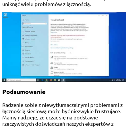
uniknąć wielu problemów z łącznością.
Podsumowanie
Radzenie sobie z niewytłumaczalnymi problemami z
łącznością sieciową może być niezwykle frustrujące.
Mamy nadzieję, że ucząc się na podstawie
rzeczywistych doświadczeń naszych ekspertów z