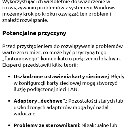
Wykorzystując ich wieloletnie doświadczenie w
rozwiązywaniu problemów z systemem Windows,
możemy krok po kroku rozwiązać ten problem i
znaleźć rozwiązanie.
Potencjalne przyczyny
Przed przystąpieniem do rozwiązywania problemów
warto zrozumieć, co może być przyczyną tego
„fantomowego” komunikatu o połączeniu lokalnym.
Eksperci przedstawili kilka teorii:
Uszkodzone ustawienia karty sieciowej
: Błędy
w konfiguracji karty sieciowej mogą stworzyć
iluzję podłączonej sieci LAN.
Adaptery „duchowe”.
: Pozostałości starych lub
uszkodzonych adapterów mogą być nadal
widoczne.
Problemy ze sterownikami
: Nieaktualne lub