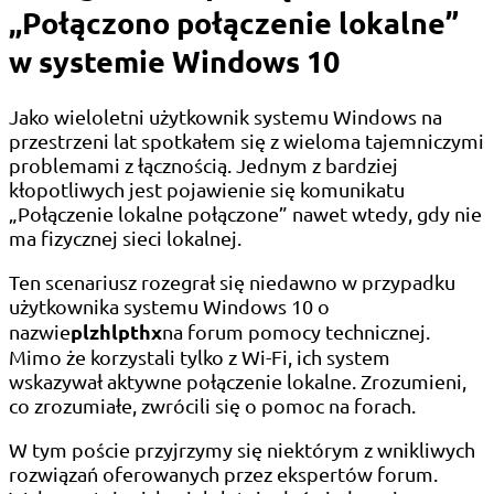
„Połączono połączenie lokalne”
w systemie Windows 10
Jako wieloletni użytkownik systemu Windows na
przestrzeni lat spotkałem się z wieloma tajemniczymi
problemami z łącznością. Jednym z bardziej
kłopotliwych jest pojawienie się komunikatu
„Połączenie lokalne połączone” nawet wtedy, gdy nie
ma fizycznej sieci lokalnej.
Ten scenariusz rozegrał się niedawno w przypadku
użytkownika systemu Windows 10 o
plzhlpthx
nazwie
na forum pomocy technicznej.
Mimo że korzystali tylko z Wi-Fi, ich system
wskazywał aktywne połączenie lokalne. Zrozumieni,
co zrozumiałe, zwrócili się o pomoc na forach.
W tym poście przyjrzymy się niektórym z wnikliwych
rozwiązań oferowanych przez ekspertów forum.