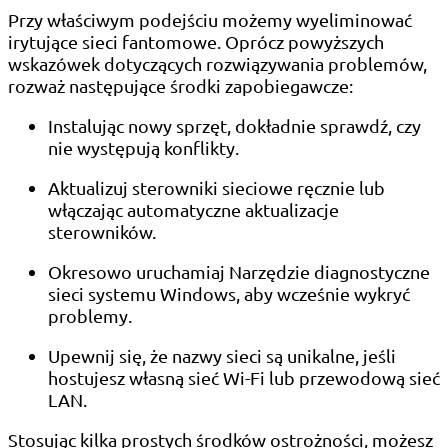
Przy właściwym podejściu możemy wyeliminować
irytujące sieci fantomowe. Oprócz powyższych
wskazówek dotyczących rozwiązywania problemów,
rozważ następujące środki zapobiegawcze:
Instalując nowy sprzęt, dokładnie sprawdź, czy
nie występują konflikty.
Aktualizuj sterowniki sieciowe ręcznie lub
włączając automatyczne aktualizacje
sterowników.
Okresowo uruchamiaj Narzędzie diagnostyczne
sieci systemu Windows, aby wcześnie wykryć
problemy.
Upewnij się, że nazwy sieci są unikalne, jeśli
hostujesz własną sieć Wi-Fi lub przewodową sieć
LAN.
Stosując kilka prostych środków ostrożności, możesz