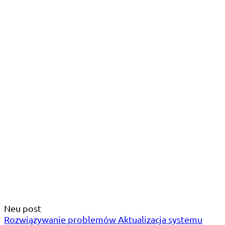
Neu post
Rozwiązywanie problemów Aktualizacja systemu