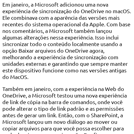
Em janeiro, a Microsoft adicionou uma nova
experiência de sincronização do OneDrive no macOS.
Ele combinava com a aparência das versões mais
recentes do sistema operacional da Apple. Com base
nos comentários, a Microsoft também lançou
algumas alterações nessa experiência. Isso inclui
sincronizar todo o conteúdo localmente usando a
opção Baixar arquivos do OneDrive agora,
melhorando a experiência de sincronização com
unidades externas e garantindo que sempre manter
este dispositivo funcione como nas versões antigas
do MacOS.
Também em janeiro, com a experiência na Web do
OneDrive, a Microsoft testou uma nova experiência
de link de cópia na barra de comandos, onde você
pode alterar o tipo de link padrão e as permissões
antes de gerar um link. Então, com o SharePoint, a
Microsoft lançou um novo diálogo ao mover ou
copiar arquivos para que você possa escolher para