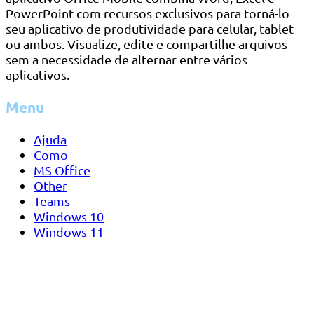
PowerPoint com recursos exclusivos para torná-lo
seu aplicativo de produtividade para celular, tablet
ou ambos. Visualize, edite e compartilhe arquivos
sem a necessidade de alternar entre vários
aplicativos.
Menu
Ajuda
Como
MS Office
Other
Teams
Windows 10
Windows 11