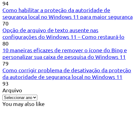
94
Como habilitar a proteção da autoridade de
segurança local no Windows 11 para maior segurança
70
Opção de arquivo de texto ausente nas
configurações do Windows 11 – Como restaurá-lo
80
10 maneiras eficazes de remover o ícone do Bing e
personalizar sua caixa de pesquisa do Windows 11
79
Como corrigir problema de desativação da proteção
da autoridade de segurança local no Windows 11
93
Arquivo
You may also like