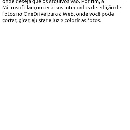
onde deseja que os arquivos vão. Por fim, a
Microsoft lançou recursos integrados de edição de
fotos no OneDrive para a Web, onde você pode
cortar, girar, ajustar a luz e colorir as fotos.