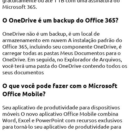
gratuitamente ou até 1 TB com uma assinatura do
Microsoft 365.
O OneDrive é um backup do Office 365?
OneDrive não é um backup, é um local de
armazenamento em nuvem A instalação padrão do
Office 365, incluindo seu componente OneDrive, é
carregar todas as pastas Meus Documentos para o
OneDrive. Em seguida, no Explorador de Arquivos,
você terá uma pasta do OneDrive contendo todos os
seus documentos
O que você pode fazer com o Microsoft
Office Mobile?
Seu aplicativo de produtividade para dispositivos
móveis O novo aplicativo Office Mobile combina
Word, Excel e PowerPoint com recursos exclusivos
para torná-lo seu aplicativo de produtividade para