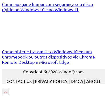
Como apagar e limpar com segurança seu disco
rígido no Windows 10 e no Windows 11
Como obter e transmitir o Windows 10 em um
Chromebook ou outros dispositivos via Chrome
Remote Desktop e Microsoft Edge
Copyright © 2026 WindoQ.com
CONTACT US
|
PRIVACY POLICY
|
DMCA
|
ABOUT