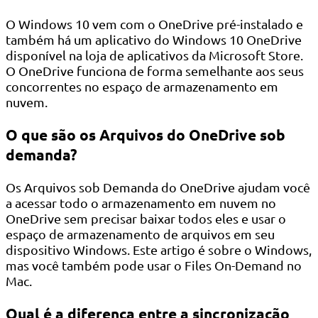
O Windows 10 vem com o OneDrive pré-instalado e
também há um aplicativo do Windows 10 OneDrive
disponível na loja de aplicativos da Microsoft Store.
O OneDrive funciona de forma semelhante aos seus
concorrentes no espaço de armazenamento em
nuvem.
O que são os Arquivos do OneDrive sob
demanda?
Os Arquivos sob Demanda do OneDrive ajudam você
a acessar todo o armazenamento em nuvem no
OneDrive sem precisar baixar todos eles e usar o
espaço de armazenamento de arquivos em seu
dispositivo Windows. Este artigo é sobre o Windows,
mas você também pode usar o Files On-Demand no
Mac.
Qual é a diferença entre a sincronização