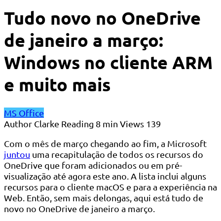
Tudo novo no OneDrive
de janeiro a março:
Windows no cliente ARM
e muito mais
MS Office
Author
Clarke
Reading
8 min
Views
139
Com o mês de março chegando ao fim, a Microsoft
juntou
uma recapitulação de todos os recursos do
OneDrive que foram adicionados ou em pré-
visualização até agora este ano. A lista inclui alguns
recursos para o cliente macOS e para a experiência na
Web. Então, sem mais delongas, aqui está tudo de
novo no OneDrive de janeiro a março.