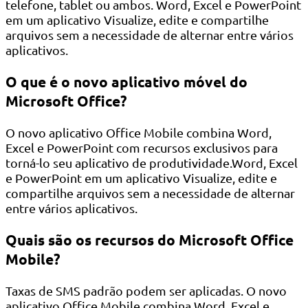
telefone, tablet ou ambos. Word, Excel e PowerPoint
em um aplicativo Visualize, edite e compartilhe
arquivos sem a necessidade de alternar entre vários
aplicativos.
O que é o novo aplicativo móvel do
Microsoft Office?
O novo aplicativo Office Mobile combina Word,
Excel e PowerPoint com recursos exclusivos para
torná-lo seu aplicativo de produtividade.Word, Excel
e PowerPoint em um aplicativo Visualize, edite e
compartilhe arquivos sem a necessidade de alternar
entre vários aplicativos.
Quais são os recursos do Microsoft Office
Mobile?
Taxas de SMS padrão podem ser aplicadas. O novo
aplicativo Office Mobile combina Word, Excel e