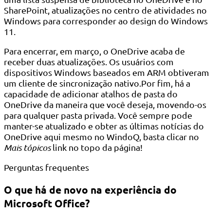
SharePoint, atualizações no centro de atividades no
Windows para corresponder ao design do Windows
11.
Para encerrar, em março, o OneDrive acaba de
receber duas atualizações. Os usuários com
dispositivos Windows baseados em ARM obtiveram
um cliente de sincronização nativo.Por fim, há a
capacidade de adicionar atalhos de pasta do
OneDrive da maneira que você deseja, movendo-os
para qualquer pasta privada. Você sempre pode
manter-se atualizado e obter as últimas notícias do
OneDrive aqui mesmo no WindoQ, basta clicar no
Mais tópicos
link no topo da página!
Perguntas frequentes
O que há de novo na experiência do
Microsoft Office?