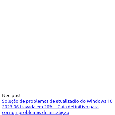
Neu post
Solução de problemas de atualização do Windows 10
2023-06 travada em 20% – Guia definitivo para
corrigir problemas de instalação