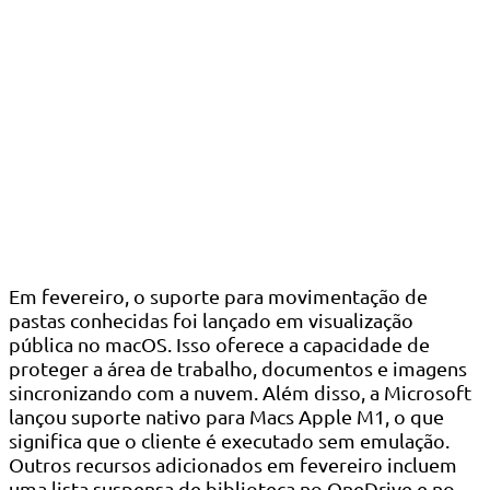
Em fevereiro, o suporte para movimentação de
pastas conhecidas foi lançado em visualização
pública no macOS. Isso oferece a capacidade de
proteger a área de trabalho, documentos e imagens
sincronizando com a nuvem. Além disso, a Microsoft
lançou suporte nativo para Macs Apple M1, o que
significa que o cliente é executado sem emulação.
Outros recursos adicionados em fevereiro incluem
uma lista suspensa de biblioteca no OneDrive e no