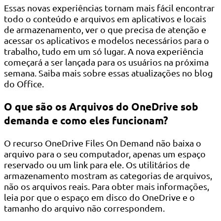
Essas novas experiências tornam mais fácil encontrar
todo o conteúdo e arquivos em aplicativos e locais
de armazenamento, ver o que precisa de atenção e
acessar os aplicativos e modelos necessários para o
trabalho, tudo em um só lugar. A nova experiência
começará a ser lançada para os usuários na próxima
semana. Saiba mais sobre essas atualizações no blog
do Office.
O que são os Arquivos do OneDrive sob
demanda e como eles funcionam?
O recurso OneDrive Files On Demand não baixa o
arquivo para o seu computador, apenas um espaço
reservado ou um link para ele. Os utilitários de
armazenamento mostram as categorias de arquivos,
não os arquivos reais. Para obter mais informações,
leia por que o espaço em disco do OneDrive e o
tamanho do arquivo não correspondem.