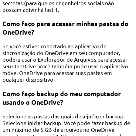
secretas (para que os engenheiros sociais não
possam adivinhá-las) 1.
Como faço para acessar minhas pastas do
OneDrive?
Se você estiver conectado ao aplicativo de
sincronização do OneDrive em seu computador,
poderá usar o Explorador de Arquivos para acessar
seu OneDrive. Você também pode usar o aplicativo
móvel OneDrive para acessar suas pastas em
qualquer dispositivo.
Como faço backup do meu computador
usando o OneDrive?
Selecione as pastas das quais deseja fazer backup.
Selecione Iniciar backup. Você pode fazer backup de
um máximo de 5 GB de arquivos no OneDrive