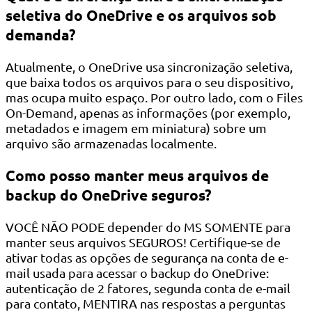
seletiva do OneDrive e os arquivos sob
demanda?
Atualmente, o OneDrive usa sincronização seletiva,
que baixa todos os arquivos para o seu dispositivo,
mas ocupa muito espaço. Por outro lado, com o Files
On-Demand, apenas as informações (por exemplo,
metadados e imagem em miniatura) sobre um
arquivo são armazenadas localmente.
Como posso manter meus arquivos de
backup do OneDrive seguros?
VOCÊ NÃO PODE depender do MS SOMENTE para
manter seus arquivos SEGUROS! Certifique-se de
ativar todas as opções de segurança na conta de e-
mail usada para acessar o backup do OneDrive:
autenticação de 2 fatores, segunda conta de e-mail
para contato, MENTIRA nas respostas a perguntas