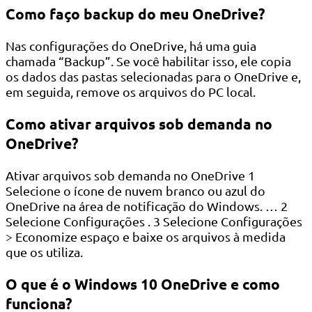
Como faço backup do meu OneDrive?
Nas configurações do OneDrive, há uma guia
chamada “Backup”. Se você habilitar isso, ele copia
os dados das pastas selecionadas para o OneDrive e,
em seguida, remove os arquivos do PC local.
Como ativar arquivos sob demanda no
OneDrive?
Ativar arquivos sob demanda no OneDrive 1
Selecione o ícone de nuvem branco ou azul do
OneDrive na área de notificação do Windows. … 2
Selecione Configurações . 3 Selecione Configurações
> Economize espaço e baixe os arquivos à medida
que os utiliza.
O que é o Windows 10 OneDrive e como
funciona?