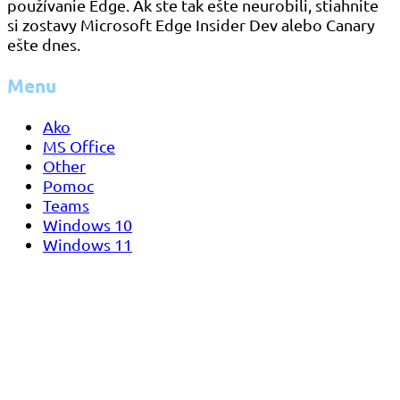
používanie Edge. Ak ste tak ešte neurobili, stiahnite
si zostavy Microsoft Edge Insider Dev alebo Canary
ešte dnes.
Menu
Ako
MS Office
Other
Pomoc
Teams
Windows 10
Windows 11