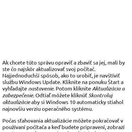
Ak chcete túto správu opraviť a zbaviť sa jej, mali by
ste čo najskôr aktualizovať svoj počítač.
Najjednoduchší spôsob, ako to urobiť, je navštíviť
službu Windows Update. Kliknite na ponuku Štart a
vyhľadajte
nastavenie
. Potom kliknite
Aktualizácia a
zabezpečenie
. Odtiaľ môžete kliknúť
Skontroluj
aktualizácie
aby si Windows 10 automaticky stiahol
najnovšiu verziu operačného systému.
Počas sťahovania aktualizácie môžete pokračovať v
používaní počítača a keď budete pripravení, zobrazí