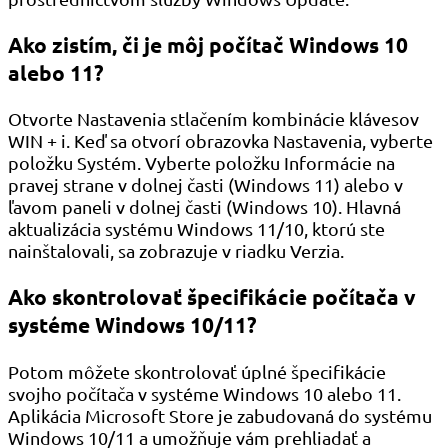
Ako zistím, či je môj počítač Windows 10
alebo 11?
Otvorte Nastavenia stlačením kombinácie klávesov
WIN + i. Keď sa otvorí obrazovka Nastavenia, vyberte
položku Systém. Vyberte položku Informácie na
pravej strane v dolnej časti (Windows 11) alebo v
ľavom paneli v dolnej časti (Windows 10). Hlavná
aktualizácia systému Windows 11/10, ktorú ste
nainštalovali, sa zobrazuje v riadku Verzia.
Ako skontrolovať špecifikácie počítača v
systéme Windows 10/11?
Potom môžete skontrolovať úplné špecifikácie
svojho počítača v systéme Windows 10 alebo 11.
Aplikácia Microsoft Store je zabudovaná do systému
Windows 10/11 a umožňuje vám prehliadať a