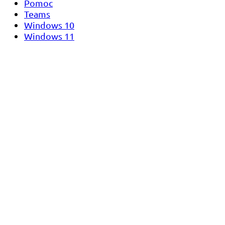
Pomoc
Teams
Windows 10
Windows 11