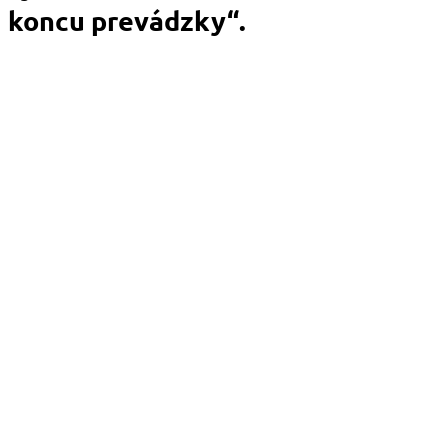
koncu prevádzky“.