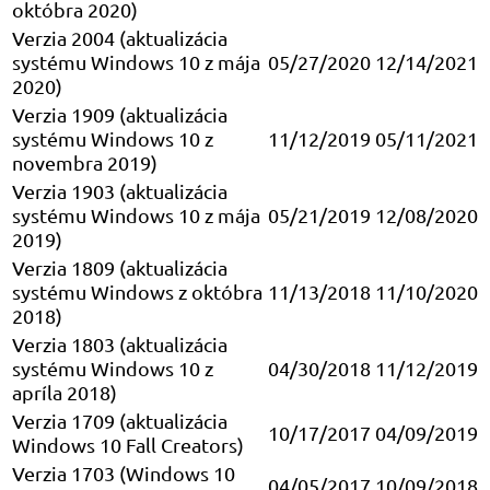
októbra 2020)
Verzia 2004 (aktualizácia
systému Windows 10 z mája
05/27/2020
12/14/2021
2020)
Verzia 1909 (aktualizácia
systému Windows 10 z
11/12/2019
05/11/2021
novembra 2019)
Verzia 1903 (aktualizácia
systému Windows 10 z mája
05/21/2019
12/08/2020
2019)
Verzia 1809 (aktualizácia
systému Windows z októbra
11/13/2018
11/10/2020
2018)
Verzia 1803 (aktualizácia
systému Windows 10 z
04/30/2018
11/12/2019
apríla 2018)
Verzia 1709 (aktualizácia
10/17/2017
04/09/2019
Windows 10 Fall Creators)
Verzia 1703 (Windows 10
04/05/2017
10/09/2018