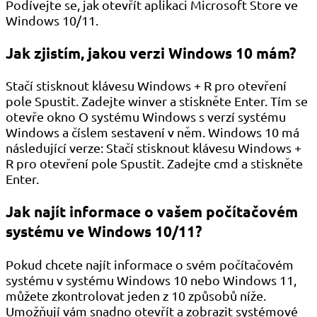
Podívejte se, jak otevřít aplikaci Microsoft Store ve
Windows 10/11.
Jak zjistím, jakou verzi Windows 10 mám?
Stačí stisknout klávesu Windows + R pro otevření
pole Spustit. Zadejte winver a stiskněte Enter. Tím se
otevře okno O systému Windows s verzí systému
Windows a číslem sestavení v něm. Windows 10 má
následující verze: Stačí stisknout klávesu Windows +
R pro otevření pole Spustit. Zadejte cmd a stiskněte
Enter.
Jak najít informace o vašem počítačovém
systému ve Windows 10/11?
Pokud chcete najít informace o svém počítačovém
systému v systému Windows 10 nebo Windows 11,
můžete zkontrolovat jeden z 10 způsobů níže.
Umožňují vám snadno otevřít a zobrazit systémové