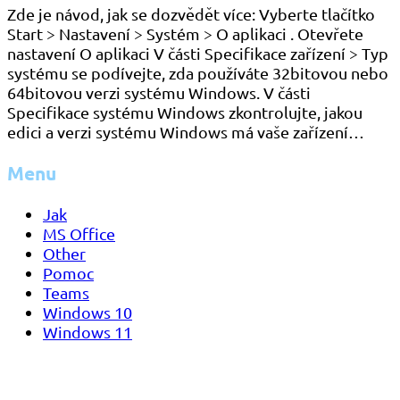
Zde je návod, jak se dozvědět více: Vyberte tlačítko
Start > Nastavení > Systém > O aplikaci . Otevřete
nastavení O aplikaci V části Specifikace zařízení > Typ
systému se podívejte, zda používáte 32bitovou nebo
64bitovou verzi systému Windows. V části
Specifikace systému Windows zkontrolujte, jakou
edici a verzi systému Windows má vaše zařízení…
Menu
Jak
MS Office
Other
Pomoc
Teams
Windows 10
Windows 11