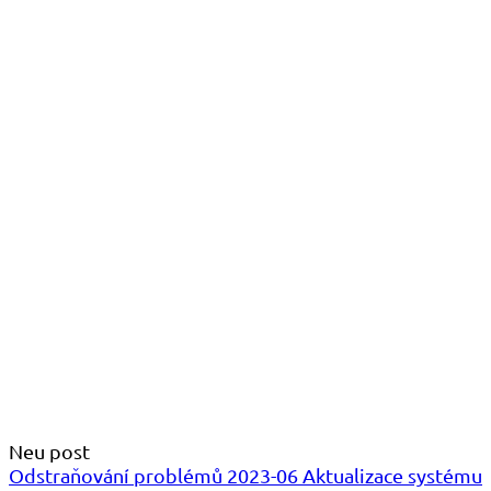
Neu post
Odstraňování problémů 2023-06 Aktualizace systému