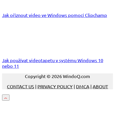
Jak oříznout video ve Windows pomocí Clipchamp
Jak používat videotapetu v systému Windows 10
nebo 11
Copyright © 2026 WindoQ.com
CONTACT US
|
PRIVACY POLICY
|
DMCA
|
ABOUT