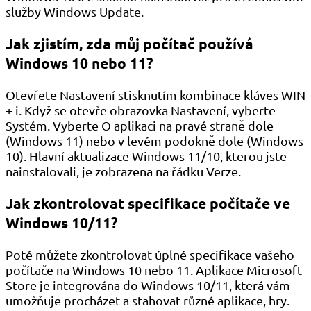
služby Windows Update.
Jak zjistím, zda můj počítač používá
Windows 10 nebo 11?
Otevřete Nastavení stisknutím kombinace kláves WIN
+ i. Když se otevře obrazovka Nastavení, vyberte
Systém. Vyberte O aplikaci na pravé straně dole
(Windows 11) nebo v levém podokně dole (Windows
10). Hlavní aktualizace Windows 11/10, kterou jste
nainstalovali, je zobrazena na řádku Verze.
Jak zkontrolovat specifikace počítače ve
Windows 10/11?
Poté můžete zkontrolovat úplné specifikace vašeho
počítače na Windows 10 nebo 11. Aplikace Microsoft
Store je integrována do Windows 10/11, která vám
umožňuje procházet a stahovat různé aplikace, hry.