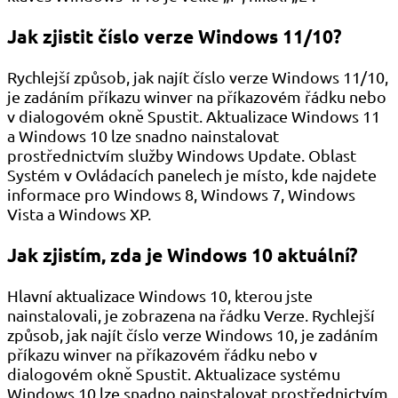
Jak zjistit číslo verze Windows 11/10?
Rychlejší způsob, jak najít číslo verze Windows 11/10,
je zadáním příkazu winver na příkazovém řádku nebo
v dialogovém okně Spustit. Aktualizace Windows 11
a Windows 10 lze snadno nainstalovat
prostřednictvím služby Windows Update. Oblast
Systém v Ovládacích panelech je místo, kde najdete
informace pro Windows 8, Windows 7, Windows
Vista a Windows XP.
Jak zjistím, zda je Windows 10 aktuální?
Hlavní aktualizace Windows 10, kterou jste
nainstalovali, je zobrazena na řádku Verze. Rychlejší
způsob, jak najít číslo verze Windows 10, je zadáním
příkazu winver na příkazovém řádku nebo v
dialogovém okně Spustit. Aktualizace systému
Windows 10 lze snadno nainstalovat prostřednictvím