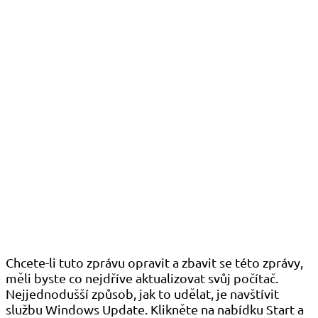
Chcete-li tuto zprávu opravit a zbavit se této zprávy,
měli byste co nejdříve aktualizovat svůj počítač.
Nejjednodušší způsob, jak to udělat, je navštívit
službu Windows Update. Klikněte na nabídku Start a