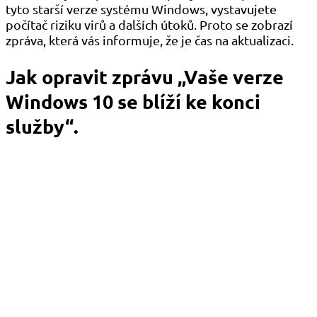
tyto starší verze systému Windows, vystavujete
počítač riziku virů a dalších útoků. Proto se zobrazí
zpráva, která vás informuje, že je čas na aktualizaci.
Jak opravit zprávu „Vaše verze
Windows 10 se blíží ke konci
služby“.