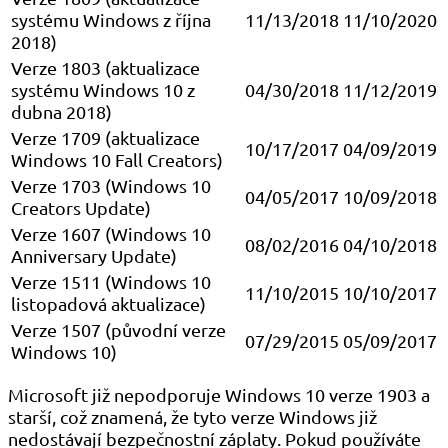
systému Windows z října
11/13/2018
11/10/2020
2018)
Verze 1803 (aktualizace
systému Windows 10 z
04/30/2018
11/12/2019
dubna 2018)
Verze 1709 (aktualizace
10/17/2017
04/09/2019
Windows 10 Fall Creators)
Verze 1703 (Windows 10
04/05/2017
10/09/2018
Creators Update)
Verze 1607 (Windows 10
08/02/2016
04/10/2018
Anniversary Update)
Verze 1511 (Windows 10
11/10/2015
10/10/2017
listopadová aktualizace)
Verze 1507 (původní verze
07/29/2015
05/09/2017
Windows 10)
Microsoft již nepodporuje Windows 10 verze 1903 a
starší, což znamená, že tyto verze Windows již
nedostávají bezpečnostní záplaty. Pokud používáte