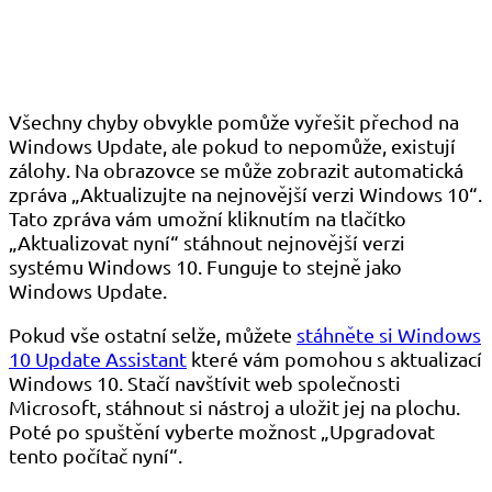
Všechny chyby obvykle pomůže vyřešit přechod na
Windows Update, ale pokud to nepomůže, existují
zálohy. Na obrazovce se může zobrazit automatická
zpráva „Aktualizujte na nejnovější verzi Windows 10“.
Tato zpráva vám umožní kliknutím na tlačítko
„Aktualizovat nyní“ stáhnout nejnovější verzi
systému Windows 10. Funguje to stejně jako
Windows Update.
Pokud vše ostatní selže, můžete
stáhněte si Windows
10 Update Assistant
které vám pomohou s aktualizací
Windows 10. Stačí navštívit web společnosti
Microsoft, stáhnout si nástroj a uložit jej na plochu.
Poté po spuštění vyberte možnost „Upgradovat
tento počítač nyní“.