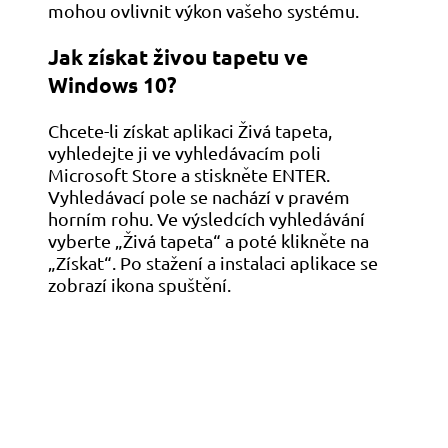
mohou ovlivnit výkon vašeho systému.
Jak získat živou tapetu ve
Windows 10?
Chcete-li získat aplikaci Živá tapeta,
vyhledejte ji ve vyhledávacím poli
Microsoft Store a stiskněte ENTER.
Vyhledávací pole se nachází v pravém
horním rohu. Ve výsledcích vyhledávání
vyberte „Živá tapeta“ a poté klikněte na
„Získat“. Po stažení a instalaci aplikace se
zobrazí ikona spuštění.