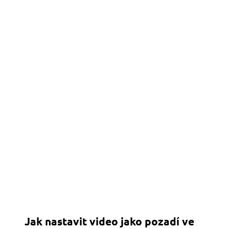
Jak nastavit video jako pozadí ve