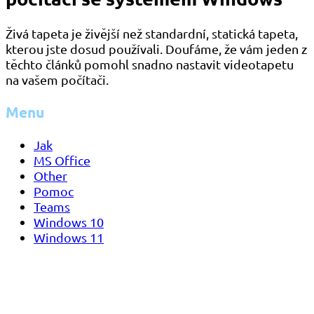
Živá tapeta je živější než standardní, statická tapeta,
kterou jste dosud používali. Doufáme, že vám jeden z
těchto článků pomohl snadno nastavit videotapetu
na vašem počítači.
Menu
Jak
MS Office
Other
Pomoc
Teams
Windows 10
Windows 11