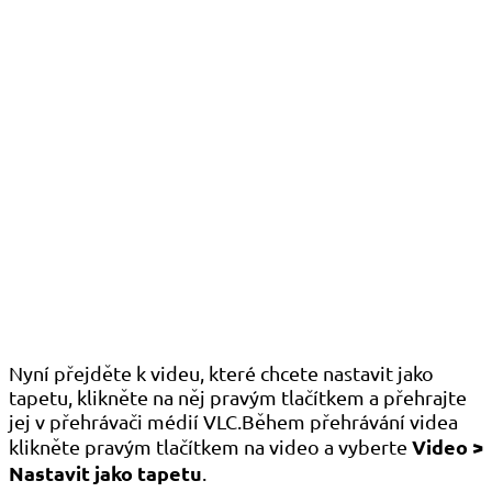
Nyní přejděte k videu, které chcete nastavit jako
tapetu, klikněte na něj pravým tlačítkem a přehrajte
jej v přehrávači médií VLC.Během přehrávání videa
Video >
klikněte pravým tlačítkem na video a vyberte
Nastavit jako tapetu
.