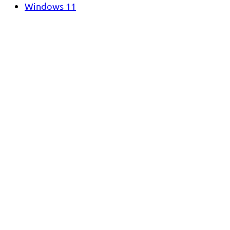
Windows 11