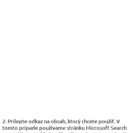
2. Prilepte odkaz na obsah, ktorý chcete použiť. V
tomto prípade používame stránku Microsoft Search