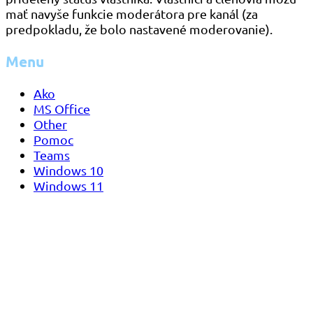
mať navyše funkcie moderátora pre kanál (za
predpokladu, že bolo nastavené moderovanie).
Menu
Ako
MS Office
Other
Pomoc
Teams
Windows 10
Windows 11