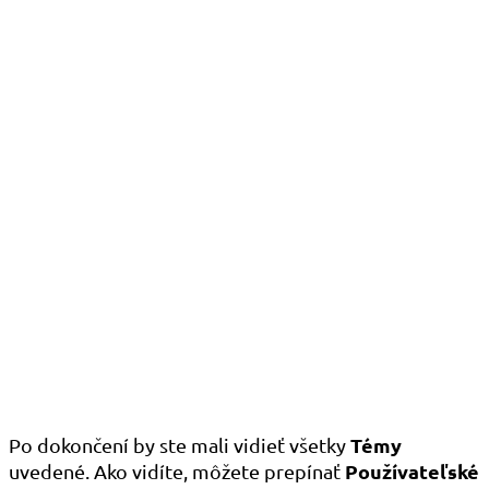
Témy
Po dokončení by ste mali vidieť všetky
Používateľské
uvedené. Ako vidíte, môžete prepínať