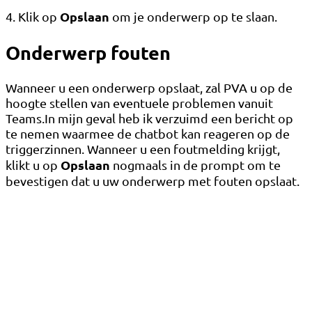
Opslaan
4. Klik op
om je onderwerp op te slaan.
Onderwerp fouten
Wanneer u een onderwerp opslaat, zal PVA u op de
hoogte stellen van eventuele problemen vanuit
Teams.In mijn geval heb ik verzuimd een bericht op
te nemen waarmee de chatbot kan reageren op de
triggerzinnen. Wanneer u een foutmelding krijgt,
Opslaan
klikt u op
nogmaals in de prompt om te
bevestigen dat u uw onderwerp met fouten opslaat.