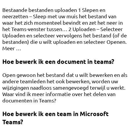
Bestaande bestanden uploaden 1 Slepen en
neerzetten – Sleep met uw muis het bestand van
waar het zich momenteel bevindt en zet het neer in
het Teams-venster tussen… 2 Uploaden – Selecteer
Uploaden en selecteer vervolgens het bestand (of de
bestanden) die u wilt uploaden en selecteer Openen.
Meer …
Hoe bewerk ik een document in teams?
Open gewoon het bestand dat u wilt bewerken en als
andere teamleden het ook bewerken, worden uw
wijzigingen naadloos samengevoegd terwijl u werkt.
Waar vind ik meer informatie over het delen van
documenten in Teams?
Hoe bewerk ik een team in Microsoft
Teams?