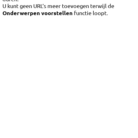
U kunt geen URL’s meer toevoegen terwijl de
Onderwerpen voorstellen
functie loopt.