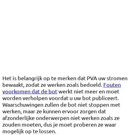
Het is belangrijk op te merken dat PVA uw stromen
bewaakt, zodat ze werken zoals bedoeld.
Fouten
voorkomen dat de bot
werkt niet meer en moet
worden verholpen voordat u uw bot publiceert.
Waarschuwingen zullen de bot niet stoppen met
werken, maar ze kunnen ervoor zorgen dat
afzonderlijke onderwerpen niet werken zoals ze
zouden moeten, dus je moet proberen ze waar
mogelijk op te lossen.