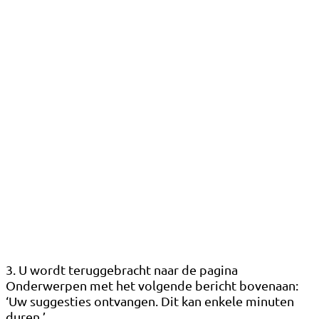
3. U wordt teruggebracht naar de pagina
Onderwerpen met het volgende bericht bovenaan:
‘Uw suggesties ontvangen. Dit kan enkele minuten
duren.’