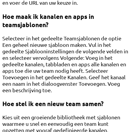
en voer de URL van uw keuze in.
Hoe maak ik kanalen en apps in
teamsjablonen?
Selecteer in het gedeelte Teamsjablonen de optie
Een geheel nieuwe sjabloon maken. Vul in het
gedeelte Sjablooninstellingen de volgende velden in
en selecteer vervolgens Volgende: Voeg in het
gedeelte kanalen, tabbladen en apps alle kanalen en
apps toe die uw team nodig heeft. Selecteer
Toevoegen in het gedeelte Kanalen. Geef het kanaal
een naam in het dialoogvenster Toevoegen. Voeg
een beschrijving toe.
Hoe stel ik een nieuw team samen?
Kies uit een groeiende bibliotheek met sjablonen
waarmee u snel en eenvoudig een team kunt
opzetten met vooraf gedefinieerde kanalen,