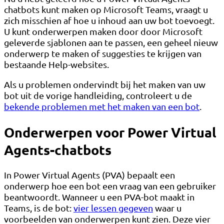
chatbots kunt maken op Microsoft Teams, vraagt ​​u
zich misschien af ​​hoe u inhoud aan uw bot toevoegt.
U kunt onderwerpen maken door door Microsoft
geleverde sjablonen aan te passen, een geheel nieuw
onderwerp te maken of suggesties te krijgen van
bestaande Help-websites.
Als u problemen ondervindt bij het maken van uw
bot uit de vorige handleiding, controleert u de
bekende problemen met het maken van een bot
.
Onderwerpen voor Power Virtual
Agents-chatbots
In Power Virtual Agents (PVA) bepaalt een
onderwerp hoe een bot een vraag van een gebruiker
beantwoordt. Wanneer u een PVA-bot maakt in
Teams, is de bot:
vier lessen gegeven
waar u
voorbeelden van onderwerpen kunt zien. Deze vier