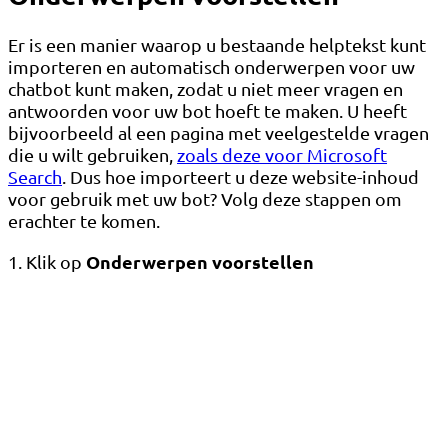
Er is een manier waarop u bestaande helptekst kunt
importeren en automatisch onderwerpen voor uw
chatbot kunt maken, zodat u niet meer vragen en
antwoorden voor uw bot hoeft te maken. U heeft
bijvoorbeeld al een pagina met veelgestelde vragen
die u wilt gebruiken,
zoals deze voor Microsoft
Search
. Dus hoe importeert u deze website-inhoud
voor gebruik met uw bot? Volg deze stappen om
erachter te komen.
Onderwerpen voorstellen
1. Klik op