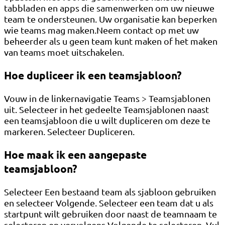
tabbladen en apps die samenwerken om uw nieuwe
team te ondersteunen. Uw organisatie kan beperken
wie teams mag maken.Neem contact op met uw
beheerder als u geen team kunt maken of het maken
van teams moet uitschakelen.
Hoe dupliceer ik een teamsjabloon?
Vouw in de linkernavigatie Teams > Teamsjablonen
uit. Selecteer in het gedeelte Teamsjablonen naast
een teamsjabloon die u wilt dupliceren om deze te
markeren. Selecteer Dupliceren.
Hoe maak ik een aangepaste
teamsjabloon?
Selecteer Een bestaand team als sjabloon gebruiken
en selecteer Volgende. Selecteer een team dat u als
startpunt wilt gebruiken door naast de teamnaam te
selecteren en vervolgens Volgende te selecteren. Vul