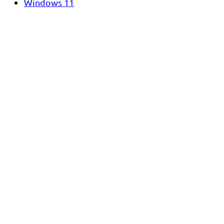
Windows 11