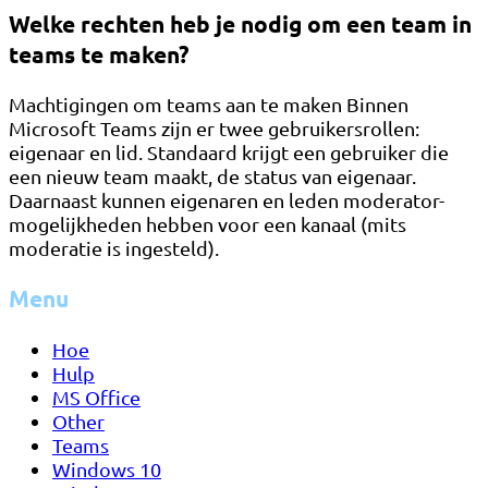
Welke rechten heb je nodig om een ​​team in
teams te maken?
Machtigingen om teams aan te maken Binnen
Microsoft Teams zijn er twee gebruikersrollen:
eigenaar en lid. Standaard krijgt een gebruiker die
een nieuw team maakt, de status van eigenaar.
Daarnaast kunnen eigenaren en leden moderator-
mogelijkheden hebben voor een kanaal (mits
moderatie is ingesteld).
Menu
Hoe
Hulp
MS Office
Other
Teams
Windows 10