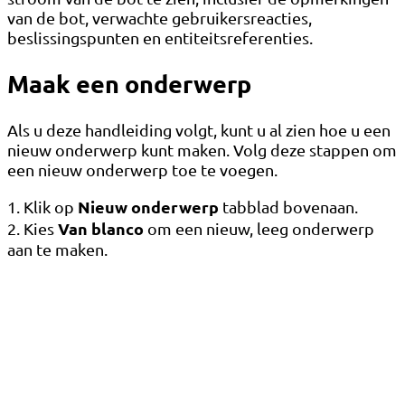
van de bot, verwachte gebruikersreacties,
beslissingspunten en entiteitsreferenties.
Maak een onderwerp
Als u deze handleiding volgt, kunt u al zien hoe u een
nieuw onderwerp kunt maken. Volg deze stappen om
een ​​nieuw onderwerp toe te voegen.
Nieuw onderwerp
1. Klik op
tabblad bovenaan.
Van blanco
2. Kies
om een ​​nieuw, leeg onderwerp
aan te maken.