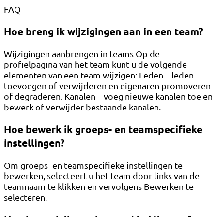
FAQ
Hoe breng ik wijzigingen aan in een team?
Wijzigingen aanbrengen in teams Op de
profielpagina van het team kunt u de volgende
elementen van een team wijzigen: Leden – leden
toevoegen of verwijderen en eigenaren promoveren
of degraderen. Kanalen – voeg nieuwe kanalen toe en
bewerk of verwijder bestaande kanalen.
Hoe bewerk ik groeps- en teamspecifieke
instellingen?
Om groeps- en teamspecifieke instellingen te
bewerken, selecteert u het team door links van de
teamnaam te klikken en vervolgens Bewerken te
selecteren.