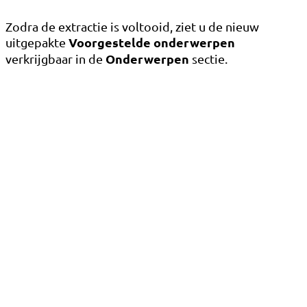
Zodra de extractie is voltooid, ziet u de nieuw
Voorgestelde onderwerpen
uitgepakte
Onderwerpen
verkrijgbaar in de
sectie.