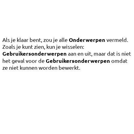
Onderwerpen
Als je klaar bent, zou je alle
vermeld.
Zoals je kunt zien, kun je wisselen:
Gebruikersonderwerpen
aan en uit, maar dat is niet
Gebruikersonderwerpen
het geval voor de
omdat
ze niet kunnen worden bewerkt.