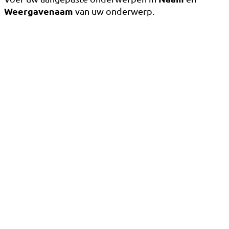
Weergavenaam
van uw onderwerp.