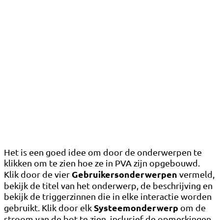
Het is een goed idee om door de onderwerpen te
klikken om te zien hoe ze in PVA zijn opgebouwd.
Gebruikersonderwerpen
Klik door de vier
vermeld,
bekijk de titel van het onderwerp, de beschrijving en
bekijk de triggerzinnen die in elke interactie worden
Systeemonderwerp
gebruikt. Klik door elk
om de
stroom van de bot te zien, inclusief de opmerkingen