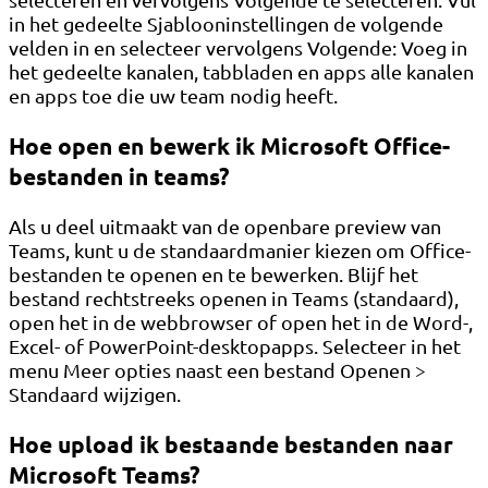
in het gedeelte Sjablooninstellingen de volgende
velden in en selecteer vervolgens Volgende: Voeg in
het gedeelte kanalen, tabbladen en apps alle kanalen
en apps toe die uw team nodig heeft.
Hoe open en bewerk ik Microsoft Office-
bestanden in teams?
Als u deel uitmaakt van de openbare preview van
Teams, kunt u de standaardmanier kiezen om Office-
bestanden te openen en te bewerken. Blijf het
bestand rechtstreeks openen in Teams (standaard),
open het in de webbrowser of open het in de Word-,
Excel- of PowerPoint-desktopapps. Selecteer in het
menu Meer opties naast een bestand Openen >
Standaard wijzigen.
Hoe upload ik bestaande bestanden naar
Microsoft Teams?