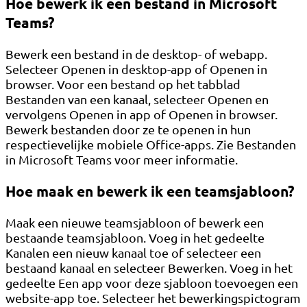
Hoe bewerk ik een bestand in Microsoft
Teams?
Bewerk een bestand in de desktop- of webapp.
Selecteer Openen in desktop-app of Openen in
browser. Voor een bestand op het tabblad
Bestanden van een kanaal, selecteer Openen en
vervolgens Openen in app of Openen in browser.
Bewerk bestanden door ze te openen in hun
respectievelijke mobiele Office-apps. Zie Bestanden
in Microsoft Teams voor meer informatie.
Hoe maak en bewerk ik een teamsjabloon?
Maak een nieuwe teamsjabloon of bewerk een
bestaande teamsjabloon. Voeg in het gedeelte
Kanalen een nieuw kanaal toe of selecteer een
bestaand kanaal en selecteer Bewerken. Voeg in het
gedeelte Een app voor deze sjabloon toevoegen een
website-app toe. Selecteer het bewerkingspictogram