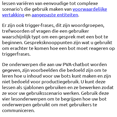
lessen variëren van eenvoudige tot complexe
scenario’s die gebruik maken van
voorwaardelijke
vertakking
en
aangepaste entiteiten
.
Er zijn ook trigger-frases, dit zijn woordgroepen,
trefwoorden of vragen die een gebruiker
waarschijnlijk typt om een ​​gesprek met een bot te
beginnen. Gespreksknooppunten zijn wat u gebruikt
om erachter te komen hoe een bot moet reageren op
triggerfrases.
De onderwerpen die aan uw PVA-chatbot worden
gegeven, zijn voorbeelden die bedoeld zijn om te
leren hoe u inhoud voor uw bots kunt maken en zijn
niet bedoeld voor productiegebruik. U kunt deze
lessen als sjablonen gebruiken en ze bewerken zodat
ze voor uw gebruiksscenario werken. Gebruik deze
vier lesonderwerpen om te begrijpen hoe uw bot
onderwerpen gebruikt om met gebruikers te
communiceren.