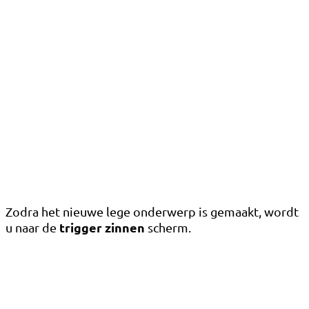
Zodra het nieuwe lege onderwerp is gemaakt, wordt
trigger zinnen
u naar de
scherm.