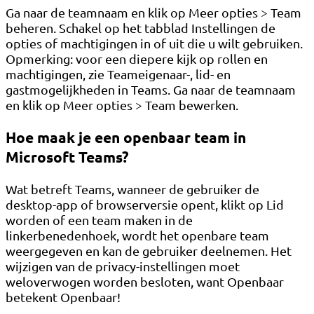
Ga naar de teamnaam en klik op Meer opties > Team
beheren. Schakel op het tabblad Instellingen de
opties of machtigingen in of uit die u wilt gebruiken.
Opmerking: voor een diepere kijk op rollen en
machtigingen, zie Teameigenaar-, lid- en
gastmogelijkheden in Teams. Ga naar de teamnaam
en klik op Meer opties > Team bewerken.
Hoe maak je een openbaar team in
Microsoft Teams?
Wat betreft Teams, wanneer de gebruiker de
desktop-app of browserversie opent, klikt op Lid
worden of een team maken in de
linkerbenedenhoek, wordt het openbare team
weergegeven en kan de gebruiker deelnemen. Het
wijzigen van de privacy-instellingen moet
weloverwogen worden besloten, want Openbaar
betekent Openbaar!