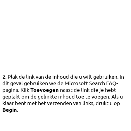
2. Plak de link van de inhoud die u wilt gebruiken. In
dit geval gebruiken we de Microsoft Search FAQ-
Toevoegen
pagina. Klik
naast de link die je hebt
geplakt om de gelinkte inhoud toe te voegen. Als u
klaar bent met het verzenden van links, drukt u op
Begin
.