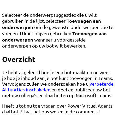
Selecteer de onderwerpsuggesties die u wilt
Toevoegen aan
gebruiken in de lijst, selecteer
onderwerpen
om de gewenste onderwerpen toe te
Toevoegen aan
voegen. U kunt blijven gebruiken
onderwerpen
wanneer u voorgestelde
onderwerpen op uw bot wilt bewerken.
Overzicht
Je hebt al geleerd hoe je een bot maakt en nu weet
je hoe je inhoud aan je bot kunt toevoegen in Teams.
Vervolgens zullen we onderzoeken hoe u
verbeterde
AI-functies inschakelen
en deel en publiceer uw bot
met uw collega’s en daarbuiten op Microsoft Teams.
Heeft u tot nu toe vragen over Power Virtual Agents-
chatbots? Laat het ons weten in de comments!