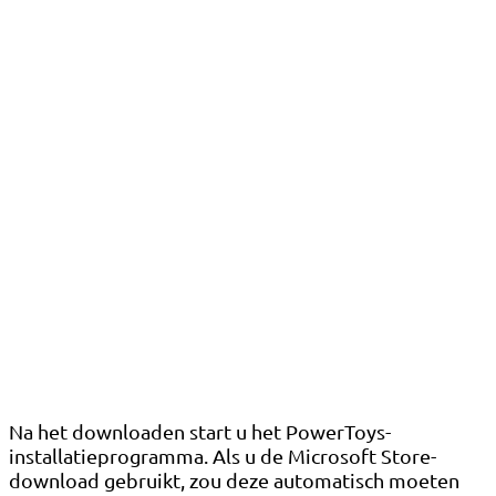
Na het downloaden start u het PowerToys-
installatieprogramma. Als u de Microsoft Store-
download gebruikt, zou deze automatisch moeten