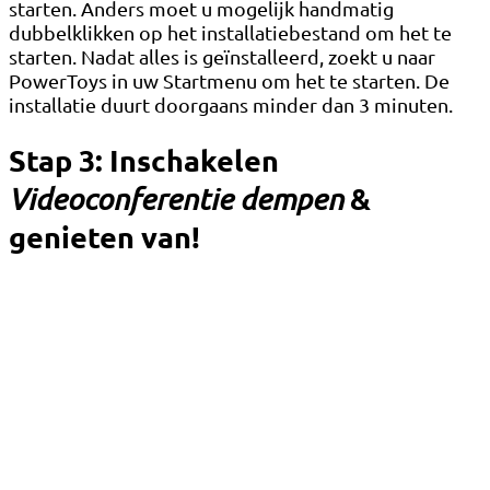
starten. Anders moet u mogelijk handmatig
dubbelklikken op het installatiebestand om het te
starten. Nadat alles is geïnstalleerd, zoekt u naar
PowerToys in uw Startmenu om het te starten. De
installatie duurt doorgaans minder dan 3 minuten.
Stap 3: Inschakelen
&
Videoconferentie dempen
genieten van!