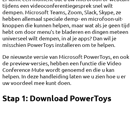
tijdens een videoconferentiegesprek snel wilt
dempen. Microsoft Teams, Zoom, Slack, Skype, ze
hebben allemaal speciale demp- en microfoon-uit-
knoppen die kunnen helpen, maar wat als je geen tijd
hebt om door menu’s te bladeren en dingen meteen
universeel wilt dempen, in al je apps? Dan wil je
misschien PowerToys installeren om te helpen.
De nieuwste versie van Microsoft PowerToys, en ook
de preview-versies, hebben een functie die Video
Conference Mute wordt genoemd en die u kan
helpen. In deze handleiding laten we u zien hoe u er
uw voordeel mee kunt doen.
Stap 1: Download PowerToys