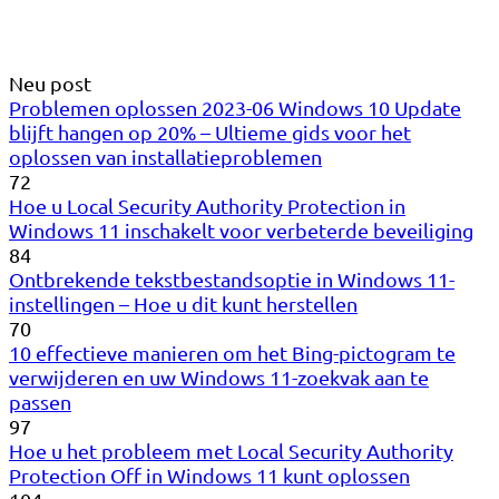
Neu post
Problemen oplossen 2023-06 Windows 10 Update
blijft hangen op 20% – Ultieme gids voor het
oplossen van installatieproblemen
72
Hoe u Local Security Authority Protection in
Windows 11 inschakelt voor verbeterde beveiliging
84
Ontbrekende tekstbestandsoptie in Windows 11-
instellingen – Hoe u dit kunt herstellen
70
10 effectieve manieren om het Bing-pictogram te
verwijderen en uw Windows 11-zoekvak aan te
passen
97
Hoe u het probleem met Local Security Authority
Protection Off in Windows 11 kunt oplossen