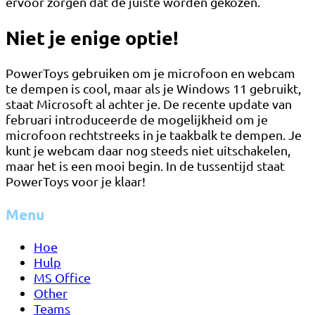
ervoor zorgen dat de juiste worden gekozen.
Niet je enige optie!
PowerToys gebruiken om je microfoon en webcam
te dempen is cool, maar als je Windows 11 gebruikt,
staat Microsoft al achter je. De recente update van
februari introduceerde de mogelijkheid om je
microfoon rechtstreeks in je taakbalk te dempen. Je
kunt je webcam daar nog steeds niet uitschakelen,
maar het is een mooi begin. In de tussentijd staat
PowerToys voor je klaar!
Menu
Hoe
Hulp
MS Office
Other
Teams