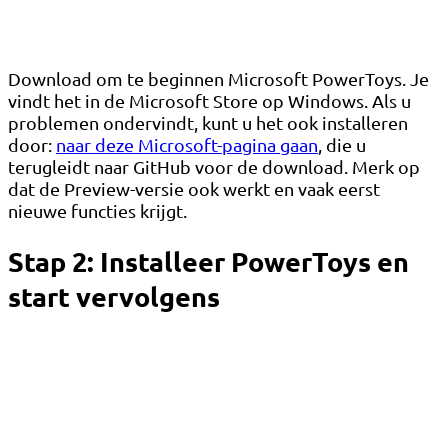
Download om te beginnen Microsoft PowerToys. Je
vindt het in de Microsoft Store op Windows. Als u
problemen ondervindt, kunt u het ook installeren
door:
naar deze Microsoft-pagina gaan
, die u
terugleidt naar GitHub voor de download. Merk op
dat de Preview-versie ook werkt en vaak eerst
nieuwe functies krijgt.
Stap 2: Installeer PowerToys en
start vervolgens