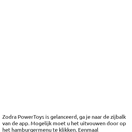
Zodra PowerToys is gelanceerd, ga je naar de zijbalk
van de app. Mogelijk moet u het uitvouwen door op
het hamburgermenu te klikken. Eenmaal