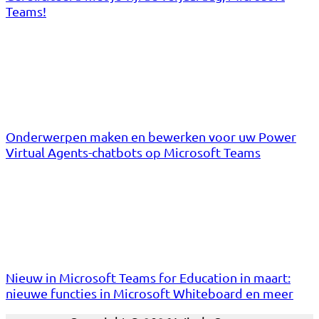
Teams!
Onderwerpen maken en bewerken voor uw Power
Virtual Agents-chatbots op Microsoft Teams
Nieuw in Microsoft Teams for Education in maart:
nieuwe functies in Microsoft Whiteboard en meer