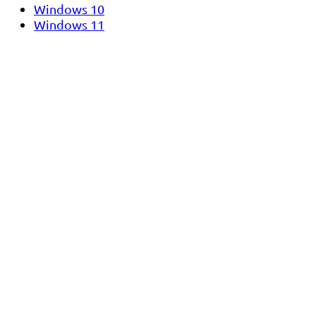
Windows 10
Windows 11