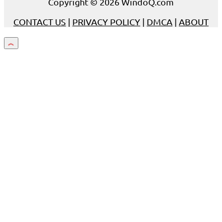
Copyright © 2026 WindoQ.com
CONTACT US
|
PRIVACY POLICY
|
DMCA
|
ABOUT