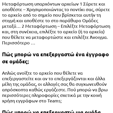
Μεταφόρτωση υπαρχόντων αρχείων 1 Σύρετε και
αποθέστε – Χρησιμοποιώντας το ποντίκι σας, σύρετε
το αρχείο από το σημείο που βρίσκεται αυτήν τη
στιγμή και αποθέστε το στο παράθυρο Ομάδες
μεταξύ… 2 Μεταφόρτωση – Επιλέξτε Μεταφόρτωση
και, στη συνέχεια, επιλέξτε το αρχείο (ή τα αρχεία)
που θέλετε να μεταφορτώστε και επιλέξτε Άνοιγμα.
Περισσότερο …
Πώς μπορώ να επεξεργαστώ ένα έγγραφο
σε ομάδες;
Απλώς ανοίξτε το αρχείο που θέλετε να
επεξεργαστείτε και αν το επεξεργάζονται και άλλα
μέλη της ομάδας, οι αλλαγές σας θα συγχωνευθούν
απρόσκοπτα καθώς εργάζεστε. Πού μπορώ να βρω
περισσότερες πληροφορίες σχετικά με την κοινή
χρήση εγγράφων στο Teams;
Πώς μπορώ να επεξεργαστώ μια ομάδα