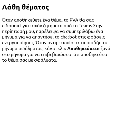
Λάθη θέματος
Όταν αποθηκεύετε ένα θέμα, το PVA θα σας
ειδοποιεί για τυχόν ζητήματα από το Teams.Στην
περίπτωσή μου, παρέλειψα να συμπεριλάβω ένα
μήνυμα για να απαντήσει το chatbot στις φράσεις
ενεργοποίησης. Όταν αντιμετωπίσετε οποιοδήποτε
Αποθηκεύσετε
μήνυμα σφάλματος, κάντε κλικ
ξανά
στο μήνυμα για να επιβεβαιώσετε ότι αποθηκεύετε
το θέμα σας με σφάλματα.