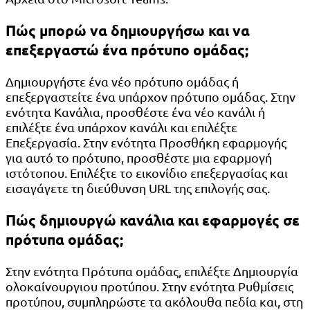
Πώς μπορώ να δημιουργήσω και να
επεξεργαστώ ένα πρότυπο ομάδας;
Δημιουργήστε ένα νέο πρότυπο ομάδας ή
επεξεργαστείτε ένα υπάρχον πρότυπο ομάδας. Στην
ενότητα Κανάλια, προσθέστε ένα νέο κανάλι ή
επιλέξτε ένα υπάρχον κανάλι και επιλέξτε
Επεξεργασία. Στην ενότητα Προσθήκη εφαρμογής
για αυτό το πρότυπο, προσθέστε μια εφαρμογή
ιστότοπου. Επιλέξτε το εικονίδιο επεξεργασίας και
εισαγάγετε τη διεύθυνση URL της επιλογής σας.
Πώς δημιουργώ κανάλια και εφαρμογές σε
πρότυπα ομάδας;
Στην ενότητα Πρότυπα ομάδας, επιλέξτε Δημιουργία
ολοκαίνουργιου προτύπου. Στην ενότητα Ρυθμίσεις
προτύπου, συμπληρώστε τα ακόλουθα πεδία και, στη