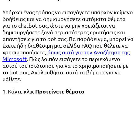
Υπάρχει ένας τρόπος να εισαγάγετε υπάρχον κείμενο
βοήθειας και να δημιουργήσετε αυτόματα θέματα
για το chatbot σας, ώστε να μην χρειάζεται να
δημιουργήσετε ξανά περισσότερες ερωτήσεις και
απαντήσεις για το bot σας. Για παράδειγμα, μπορεί να
έχετε ήδη διαθέσιμη μια σελίδα FAQ που θέλετε να
χρησιμοποιήσετε,
όπως αυτό για την Αναζήτηση της
Microsoft
. Πώς λοιπόν εισάγετε το περιεχόμενο
αυτού του ιστότοπου για να το χρησιμοποιήσετε με
το bot σας; Ακολουθήστε αυτά τα βήματα για να
μάθετε.
Προτείνετε θέματα
1. Κάντε κλικ