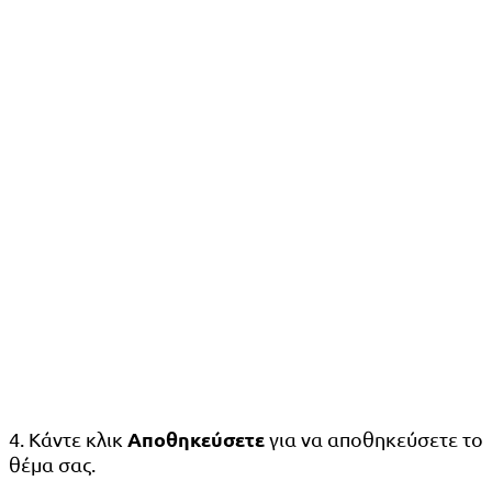
Αποθηκεύσετε
4. Κάντε κλικ
για να αποθηκεύσετε το
θέμα σας.