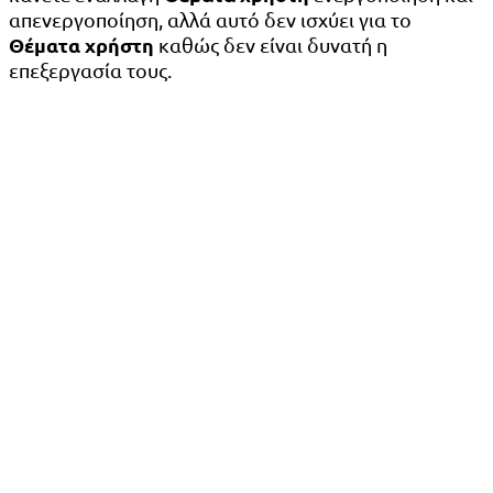
απενεργοποίηση, αλλά αυτό δεν ισχύει για το
Θέματα χρήστη
καθώς δεν είναι δυνατή η
επεξεργασία τους.