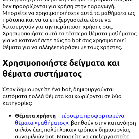
δεν προορίζονται για χρήση στην παραγωγή.
Μπορείτε να χρησιμοποιήσετε αυτά τα μαθήματα ως
πρότυπα και να τα επεξεργαστείτε ώστε να
λειτουργούν για την περίπτωση χρήσης σας.
Χρησιμοποιήστε αυτά τα τέσσερα θέματα μαθήματος
για να κατανοήσετε πώς το bot σας χρησιμοποιεί
θέματα για να αλληλεπιδράσει με τους χρήστες.
Χρησιμοποιήστε δείγματα και
θέματα συστήματος
Όταν δημιουργείτε ένα bot, δημιουργούνται
αυτόματα πολλά θέματα και χωρίζονται σε δύο
κατηγορίες:
Θέματα χρήστη
–
τέσσερα προφορτωμένα
θέματα «μαθήματος».
βοηθούν στην κατανόηση
απλών έως πολύπλοκων τρόπων δημιουργίας
συνομιλιών bot. Μπορείτε να επεξεργαστείτε