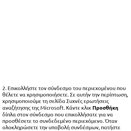
2. Επικολλήστε τον σύνδεσμο του περιεχομένου που
θέλετε να χρησιμοποιήσετε. Σε αυτήν την περίπτωση,
χρησιμοποιούμε τη σελίδα Συχνές ερωτήσεις
Προσθήκη
αναζήτησης της Microsoft. Κάντε κλικ
δίπλα στον σύνδεσμο που επικολλήσατε για να
προσθέσετε το συνδεδεμένο περιεχόμενο. Όταν
ολοκληρώσετε την υποβολή συνδέσμων, πατήστε