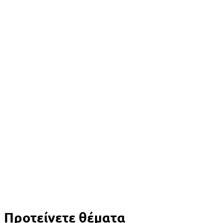
Προτείνετε θέματα