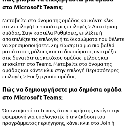
στο Microsoft Teams;
Μεταβείτε στο όνομα της ομάδας και κάντε κλικ
στην επιλογή Περισσότερες επιλογές > Διαχείριση
ομάδας. Στην καρτέλα Ρυθμίσεις, επιλέξτε ή
αποεπιλέξτε τις επιλογές ή τα δικαιώματα που θέλετε
να χρησιμοποιήσετε. Σημείωση: Για μια πιο βαθιά
ματιά στους ρόλους και τα δικαιώματα, ανατρέξτε
στις δυνατότητες κατόχου ομάδας, μέλους και
επισκέπτη στο Teams. Μεταβείτε στο όνομα της
ομάδας και κάντε κλικ στην επιλογή Περισσότερες
επιλογές > Επεξεργασία ομάδας.
Πώς να δημιουργήσετε μια δημόσια ομάδα
στο Microsoft Teams;
Όσον αφορά το Teams, όταν ο χρήστης ανοίγει την
εφαρμογή για υπολογιστές ή την έκδοση του
προγράμματος περιήγησης, κάνει κλικ στο Join ή