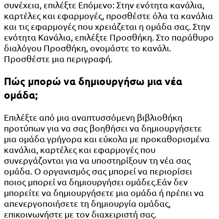
συνέχεια, επιλέξτε Επόμενο: Στην ενότητα κανάλια,
καρτέλες και εφαρμογές, προσθέστε όλα τα κανάλια
και τις εφαρμογές που χρειάζεται η ομάδα σας. Στην
ενότητα Κανάλια, επιλέξτε Προσθήκη. Στο παράθυρο
διαλόγου Προσθήκη, ονομάστε το κανάλι.
Προσθέστε μια περιγραφή.
Πώς μπορώ να δημιουργήσω μια νέα
ομάδα;
Επιλέξτε από μια αναπτυσσόμενη βιβλιοθήκη
προτύπων για να σας βοηθήσει να δημιουργήσετε
μια ομάδα γρήγορα και εύκολα με προκαθορισμένα
κανάλια, καρτέλες και εφαρμογές που
συνεργάζονται για να υποστηρίξουν τη νέα σας
ομάδα. Ο οργανισμός σας μπορεί να περιορίσει
ποιος μπορεί να δημιουργήσει ομάδες.Εάν δεν
μπορείτε να δημιουργήσετε μια ομάδα ή πρέπει να
απενεργοποιήσετε τη δημιουργία ομάδας,
επικοινωνήστε με τον διαχειριστή σας.