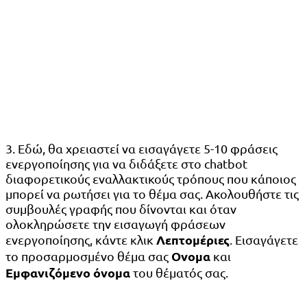
3. Εδώ, θα χρειαστεί να εισαγάγετε 5-10 φράσεις
ενεργοποίησης για να διδάξετε στο chatbot
διαφορετικούς εναλλακτικούς τρόπους που κάποιος
μπορεί να ρωτήσει για το θέμα σας. Ακολουθήστε τις
συμβουλές γραφής που δίνονται και όταν
ολοκληρώσετε την εισαγωγή φράσεων
Λεπτομέριες
ενεργοποίησης, κάντε κλικ
. Εισαγάγετε
Ονομα
το προσαρμοσμένο θέμα σας
και
Εμφανιζόμενο όνομα
του θέματός σας.