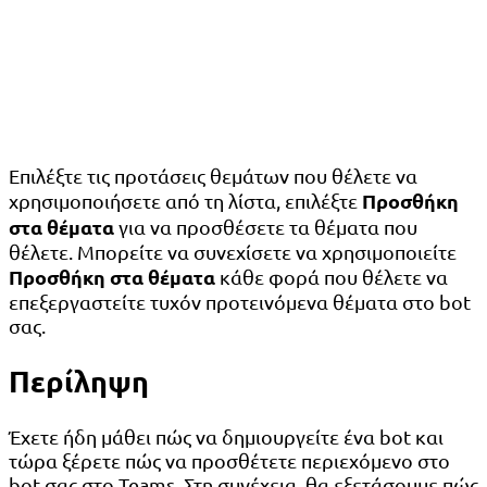
Επιλέξτε τις προτάσεις θεμάτων που θέλετε να
Προσθήκη
χρησιμοποιήσετε από τη λίστα, επιλέξτε
στα θέματα
για να προσθέσετε τα θέματα που
θέλετε. Μπορείτε να συνεχίσετε να χρησιμοποιείτε
Προσθήκη στα θέματα
κάθε φορά που θέλετε να
επεξεργαστείτε τυχόν προτεινόμενα θέματα στο bot
σας.
Περίληψη
Έχετε ήδη μάθει πώς να δημιουργείτε ένα bot και
τώρα ξέρετε πώς να προσθέτετε περιεχόμενο στο
bot σας στο Teams. Στη συνέχεια, θα εξετάσουμε πώς