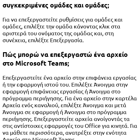
συγκεκριμένες ομάδες και ομάδες;
Για να επεξεργαστείτε ρυθμίσεις για ομάδες και
ομάδες, επιλέξτε την ομάδα κάνοντας κλικ στα
αριστερά του ονόματος της ομάδας και, στη
συνέχεια, επιλέξτε Επεξεργασία.
Πώς μπορώ να επεξεργαστώ ένα αρχείο
στο Microsoft Teams;
Επεξεργαστείτε ένα αρχείο στην επιφάνεια εργασίας
ή την εφαρμογή ιστού του. Επιλέξτε Άνοιγμα στην
εφαρμογή επιφάνειας εργασίας ή Άνοιγμα στο
πρόγραμμα περιήγησης. Για ένα αρχείο στην καρτέλα
Αρχεία ενός καναλιού, επιλέξτε Άνοιγμα και μετά
Άνοιγμα σε εφαρμογή ή Άνοιγμα στο πρόγραμμα
περιήγησης. Επεξεργαστείτε αρχεία ανοίγοντάς τα
στις αντίστοιχες εφαρμογές του Office για κινητά. Για
να μάθετε περισσότερα, ανατρέξτε στην ενότητα
Αρχεία στο Microsoft Teams.