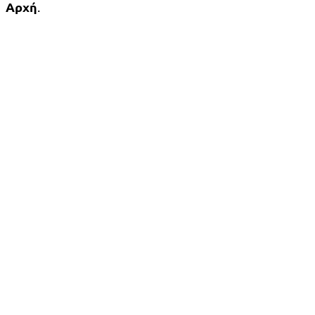
Αρχή
.