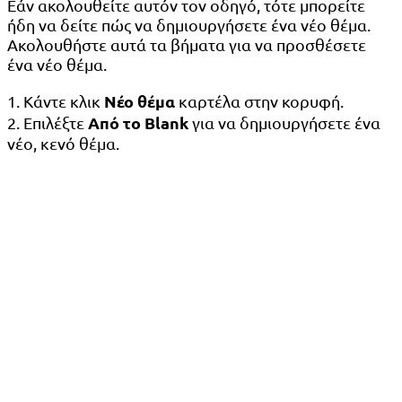
Εάν ακολουθείτε αυτόν τον οδηγό, τότε μπορείτε
ήδη να δείτε πώς να δημιουργήσετε ένα νέο θέμα.
Ακολουθήστε αυτά τα βήματα για να προσθέσετε
ένα νέο θέμα.
Νέο θέμα
1. Κάντε κλικ
καρτέλα στην κορυφή.
Από το Blank
2. Επιλέξτε
για να δημιουργήσετε ένα
νέο, κενό θέμα.