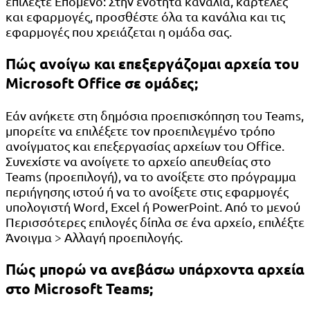
επιλέξτε Επόμενο: Στην ενότητα κανάλια, καρτέλες
και εφαρμογές, προσθέστε όλα τα κανάλια και τις
εφαρμογές που χρειάζεται η ομάδα σας.
Πώς ανοίγω και επεξεργάζομαι αρχεία του
Microsoft Office σε ομάδες;
Εάν ανήκετε στη δημόσια προεπισκόπηση του Teams,
μπορείτε να επιλέξετε τον προεπιλεγμένο τρόπο
ανοίγματος και επεξεργασίας αρχείων του Office.
Συνεχίστε να ανοίγετε το αρχείο απευθείας στο
Teams (προεπιλογή), να το ανοίξετε στο πρόγραμμα
περιήγησης ιστού ή να το ανοίξετε στις εφαρμογές
υπολογιστή Word, Excel ή PowerPoint. Από το μενού
Περισσότερες επιλογές δίπλα σε ένα αρχείο, επιλέξτε
Άνοιγμα > Αλλαγή προεπιλογής.
Πώς μπορώ να ανεβάσω υπάρχοντα αρχεία
στο Microsoft Teams;