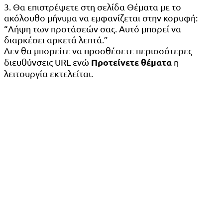
3. Θα επιστρέψετε στη σελίδα Θέματα με το
ακόλουθο μήνυμα να εμφανίζεται στην κορυφή:
“Λήψη των προτάσεών σας. Αυτό μπορεί να
διαρκέσει αρκετά λεπτά.”
Δεν θα μπορείτε να προσθέσετε περισσότερες
Προτείνετε θέματα
διευθύνσεις URL ενώ
η
λειτουργία εκτελείται.