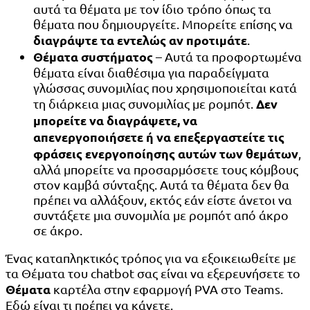
αυτά τα θέματα με τον ίδιο τρόπο όπως τα
θέματα που δημιουργείτε. Μπορείτε επίσης να
διαγράψτε τα εντελώς αν προτιμάτε
.
Θέματα συστήματος
– Αυτά τα προφορτωμένα
θέματα είναι διαθέσιμα για παραδείγματα
γλώσσας συνομιλίας που χρησιμοποιείται κατά
Δεν
τη διάρκεια μιας συνομιλίας με ρομπότ.
μπορείτε να διαγράψετε, να
απενεργοποιήσετε ή να επεξεργαστείτε τις
φράσεις ενεργοποίησης αυτών των θεμάτων
,
αλλά μπορείτε να προσαρμόσετε τους κόμβους
στον καμβά σύνταξης. Αυτά τα θέματα δεν θα
πρέπει να αλλάξουν, εκτός εάν είστε άνετοι να
συντάξετε μια συνομιλία με ρομπότ από άκρο
σε άκρο.
Ένας καταπληκτικός τρόπος για να εξοικειωθείτε με
τα Θέματα του chatbot σας είναι να εξερευνήσετε το
Θέματα
καρτέλα στην εφαρμογή PVA στο Teams.
Εδώ είναι τι πρέπει να κάνετε.