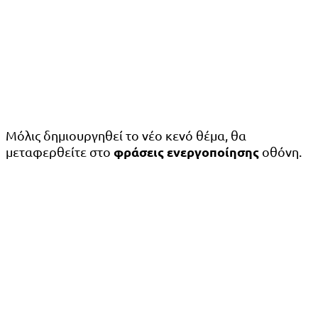
Μόλις δημιουργηθεί το νέο κενό θέμα, θα
φράσεις ενεργοποίησης
μεταφερθείτε στο
οθόνη.