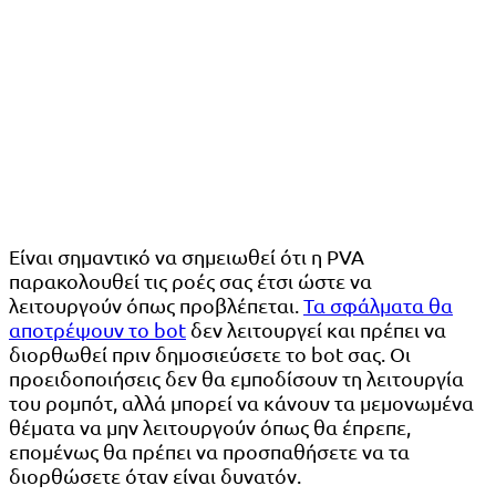
Είναι σημαντικό να σημειωθεί ότι η PVA
παρακολουθεί τις ροές σας έτσι ώστε να
λειτουργούν όπως προβλέπεται.
Τα σφάλματα θα
αποτρέψουν το bot
δεν λειτουργεί και πρέπει να
διορθωθεί πριν δημοσιεύσετε το bot σας. Οι
προειδοποιήσεις δεν θα εμποδίσουν τη λειτουργία
του ρομπότ, αλλά μπορεί να κάνουν τα μεμονωμένα
θέματα να μην λειτουργούν όπως θα έπρεπε,
επομένως θα πρέπει να προσπαθήσετε να τα
διορθώσετε όταν είναι δυνατόν.