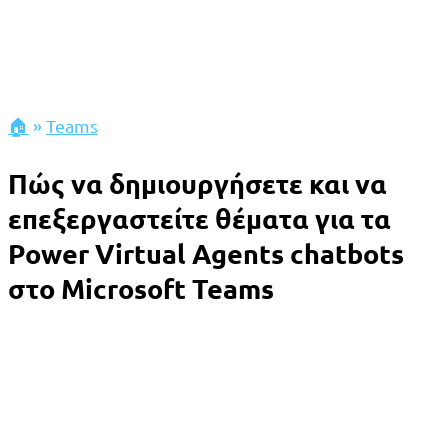
🏠
»
Teams
Πώς να δημιουργήσετε και να
επεξεργαστείτε θέματα για τα
Power Virtual Agents chatbots
στο Microsoft Teams