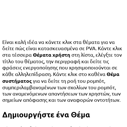
Είναι καλή ιδέα να κάνετε κλικ στα θέματα για να
δείτε πώς είναι κατασκευασμένα σε PVA. Κάντε κλικ
Θέματα χρήστη
στα τέσσερα
στη λίστα, ελέγξτε τον
τίτλο του θέματος, την περιγραφή και δείτε τις
φράσεις ενεργοποίησης που χρησιμοποιούνται σε
Θέμα
κάθε αλληλεπίδραση. Κάντε κλικ στο καθένα
συστήματος
για να δείτε τη ροή του ρομπότ,
συμπεριλαμβανομένων των σχολίων του ρομπότ,
των αναμενόμενων απαντήσεων των χρηστών, των
σημείων απόφασης και των αναφορών οντοτήτων.
Δημιουργήστε ένα Θέμα