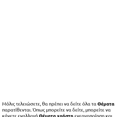
Θέματα
Μόλις τελειώσετε, θα πρέπει να δείτε όλα τα
παρατίθενται. Όπως μπορείτε να δείτε, μπορείτε να
Θέματα χρήστη
κάνετε εναλλαγή
ενεργοποίηση και