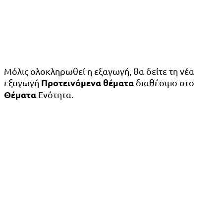
Μόλις ολοκληρωθεί η εξαγωγή, θα δείτε τη νέα
Προτεινόμενα θέματα
εξαγωγή
διαθέσιμο στο
Θέματα
Ενότητα.