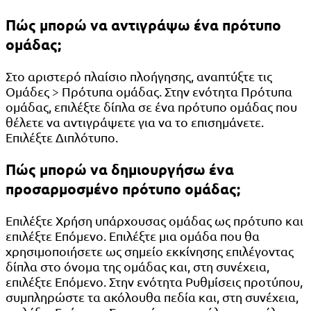
Πώς μπορώ να αντιγράψω ένα πρότυπο
ομάδας;
Στο αριστερό πλαίσιο πλοήγησης, αναπτύξτε τις
Ομάδες > Πρότυπα ομάδας. Στην ενότητα Πρότυπα
ομάδας, επιλέξτε δίπλα σε ένα πρότυπο ομάδας που
θέλετε να αντιγράψετε για να το επισημάνετε.
Επιλέξτε Διπλότυπο.
Πώς μπορώ να δημιουργήσω ένα
προσαρμοσμένο πρότυπο ομάδας;
Επιλέξτε Χρήση υπάρχουσας ομάδας ως πρότυπο και
επιλέξτε Επόμενο. Επιλέξτε μια ομάδα που θα
χρησιμοποιήσετε ως σημείο εκκίνησης επιλέγοντας
δίπλα στο όνομα της ομάδας και, στη συνέχεια,
επιλέξτε Επόμενο. Στην ενότητα Ρυθμίσεις προτύπου,
συμπληρώστε τα ακόλουθα πεδία και, στη συνέχεια,