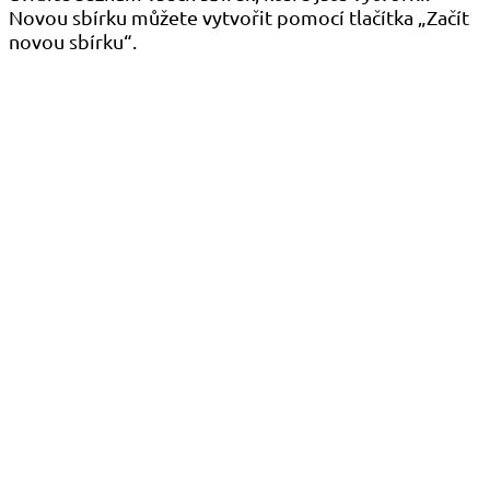
Novou sbírku můžete vytvořit pomocí tlačítka „Začít
novou sbírku“.