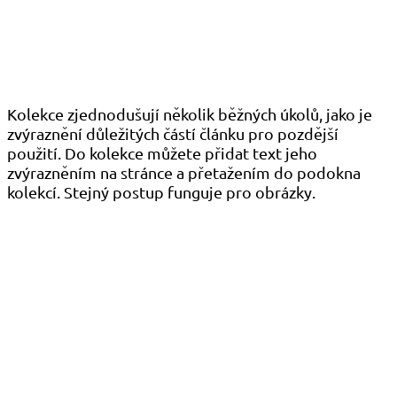
Kolekce zjednodušují několik běžných úkolů, jako je
zvýraznění důležitých částí článku pro pozdější
použití. Do kolekce můžete přidat text jeho
zvýrazněním na stránce a přetažením do podokna
kolekcí. Stejný postup funguje pro obrázky.