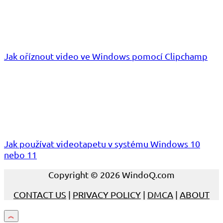
Jak oříznout video ve Windows pomocí Clipchamp
Jak používat videotapetu v systému Windows 10
nebo 11
Copyright © 2026 WindoQ.com
CONTACT US
|
PRIVACY POLICY
|
DMCA
|
ABOUT