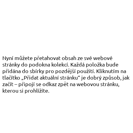
Nyní můžete přetahovat obsah ze své webové
stránky do podokna kolekcí. Každá položka bude
přidána do sbírky pro pozdější použití. Kliknutím na
tlačítko „Přidat aktuální stránku“ je dobrý způsob, jak
začít – připojí se odkaz zpět na webovou stránku,
kterou si prohlížíte.