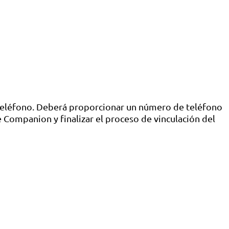
u teléfono. Deberá proporcionar un número de teléfono
 Companion y finalizar el proceso de vinculación del