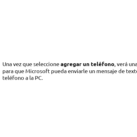
agregar un teléfono
Una vez que seleccione
, verá u
para que Microsoft pueda enviarle un mensaje de texto
teléfono a la PC.