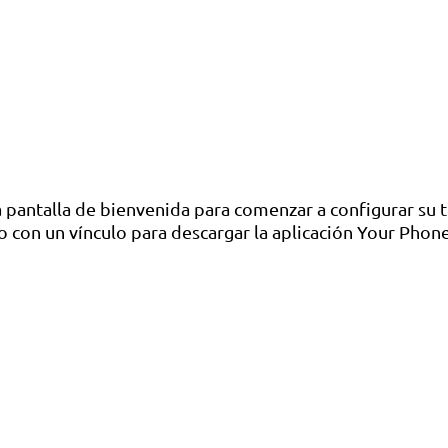
na pantalla de bienvenida para comenzar a configurar s
 con un vínculo para descargar la aplicación Your Phone