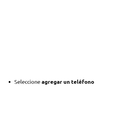
agregar un teléfono
Seleccione