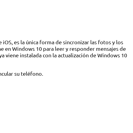
OS, es la única forma de sincronizar las fotos y los
one en Windows 10 para leer y responder mensajes de
 ya viene instalada con la actualización de Windows 10
cular su teléfono.