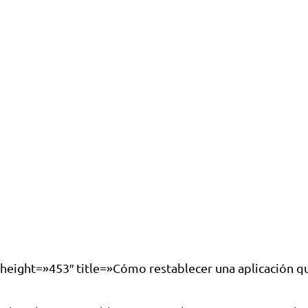
″ height=»453″ title=»Cómo restablecer una aplicación