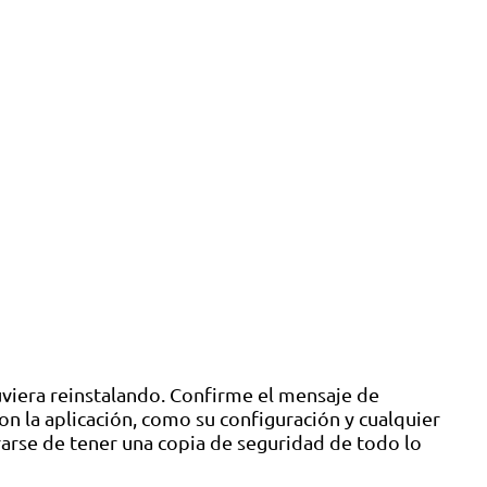
uviera reinstalando. Confirme el mensaje de
on la aplicación, como su configuración y cualquier
rarse de tener una copia de seguridad de todo lo