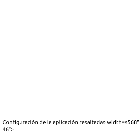
Configuración de la aplicación resaltada» width=»568
46″>