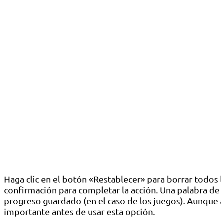
Haga clic en el botón «Restablecer» para borrar todos 
confirmación para completar la acción. Una palabra de 
progreso guardado (en el caso de los juegos). Aunque 
importante antes de usar esta opción.