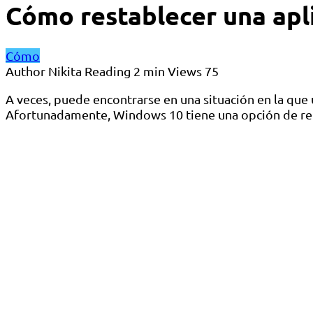
Cómo restablecer una apl
Cómo
Author
Nikita
Reading
2 min
Views
75
A veces, puede encontrarse en una situación en la que
Afortunadamente, Windows 10 tiene una opción de reinic