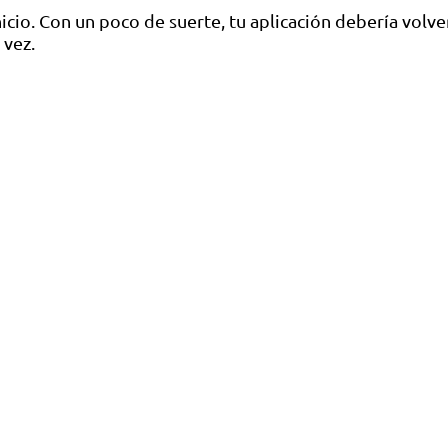
Inicio. Con un poco de suerte, tu aplicación debería vol
 vez.