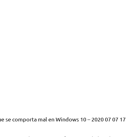
 que se comporta mal en Windows 10 – 2020 07 07 17