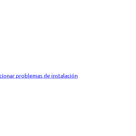
cionar problemas de instalación