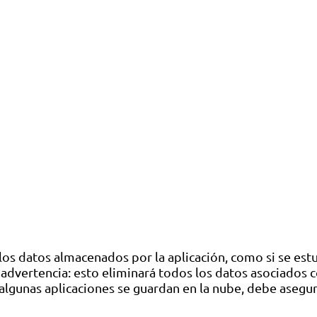
los datos almacenados por la aplicación, como si se est
advertencia: esto eliminará todos los datos asociados c
algunas aplicaciones se guardan en la nube, debe asegu