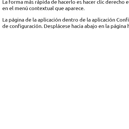
La forma más rápida de hacerlo es hacer clic derecho e
en el menú contextual que aparece.
La página de la aplicación dentro de la aplicación Confi
de configuración. Desplácese hacia abajo en la página 