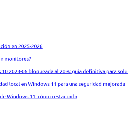
ación en 2025-2026
en monitores?
10 2023-06 bloqueada al 20%: guía definitiva para solu
ridad local en Windows 11 para una seguridad mejorada
ón de Windows 11: cómo restaurarla