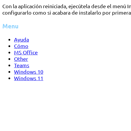
Con la aplicación reiniciada, ejecútela desde el menú 
configurarlo como si acabara de instalarlo por primera
Menu
Ayuda
Cómo
MS Office
Other
Teams
Windows 10
Windows 11