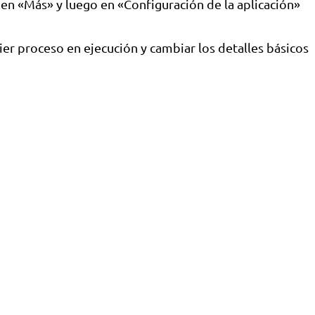
c en «Más» y luego en «Configuración de la aplicación»
uier proceso en ejecución y cambiar los detalles básicos