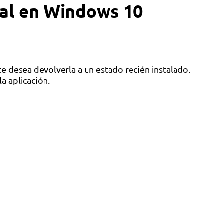
mal en Windows 10
e desea devolverla a un estado recién instalado.
a aplicación.