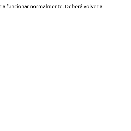
ver a funcionar normalmente. Deberá volver a