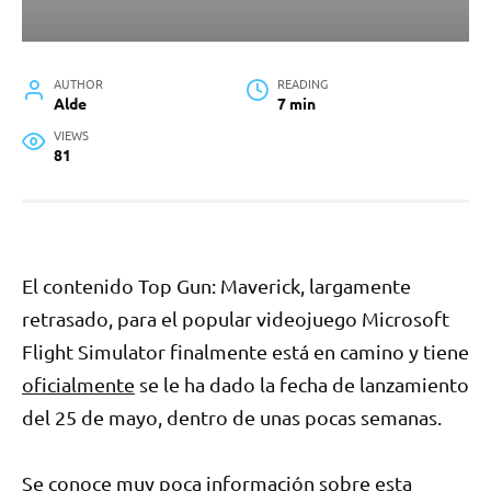
AUTHOR
READING
Alde
7 min
VIEWS
81
El contenido Top Gun: Maverick, largamente
retrasado, para el popular videojuego Microsoft
Flight Simulator finalmente está en camino y tiene
oficialmente
se le ha dado la fecha de lanzamiento
del 25 de mayo, dentro de unas pocas semanas.
Se conoce muy poca información sobre esta