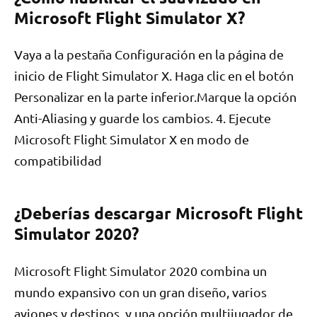
Microsoft Flight Simulator X?
Vaya a la pestaña Configuración en la página de
inicio de Flight Simulator X. Haga clic en el botón
Personalizar en la parte inferior.Marque la opción
Anti-Aliasing y guarde los cambios. 4. Ejecute
Microsoft Flight Simulator X en modo de
compatibilidad
¿Deberías descargar Microsoft Flight
Simulator 2020?
Microsoft Flight Simulator 2020 combina un
mundo expansivo con un gran diseño, varios
aviones y destinos, y una opción multijugador de