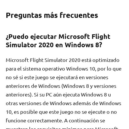
Preguntas más frecuentes
¿Puedo ejecutar Microsoft Flight
Simulator 2020 en Windows 8?
Microsoft Flight Simulator 2020 está optimizado
para el sistema operativo Windows 10, por lo que
no sé si este juego se ejecutará en versiones
anteriores de Windows (Windows 8 y versiones
anteriores). Si su PC aún ejecuta Windows 8 u
otras versiones de Windows además de Windows
10, es posible que este juego no se ejecute o no
funcione correctamente. A continuación se
muestran los requisitos mínimos para Microsoft