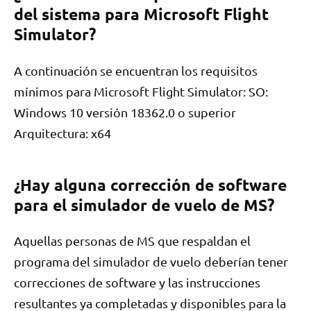
del sistema para Microsoft Flight
Simulator?
A continuación se encuentran los requisitos
mínimos para Microsoft Flight Simulator: SO:
Windows 10 versión 18362.0 o superior
Arquitectura: x64
¿Hay alguna corrección de software
para el simulador de vuelo de MS?
Aquellas personas de MS que respaldan el
programa del simulador de vuelo deberían tener
correcciones de software y las instrucciones
resultantes ya completadas y disponibles para la