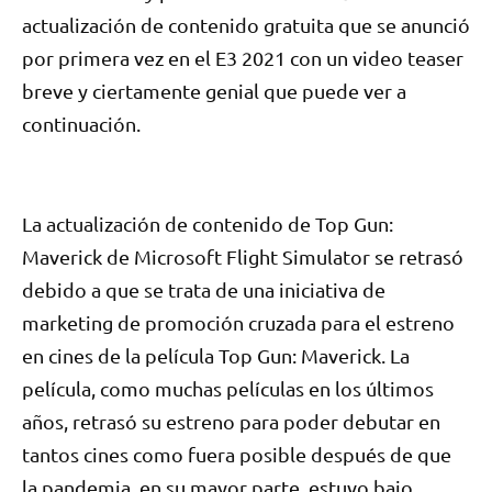
actualización de contenido gratuita que se anunció
por primera vez en el E3 2021 con un video teaser
breve y ciertamente genial que puede ver a
continuación.
La actualización de contenido de Top Gun:
Maverick de Microsoft Flight Simulator se retrasó
debido a que se trata de una iniciativa de
marketing de promoción cruzada para el estreno
en cines de la película Top Gun: Maverick. La
película, como muchas películas en los últimos
años, retrasó su estreno para poder debutar en
tantos cines como fuera posible después de que
la pandemia, en su mayor parte, estuvo bajo