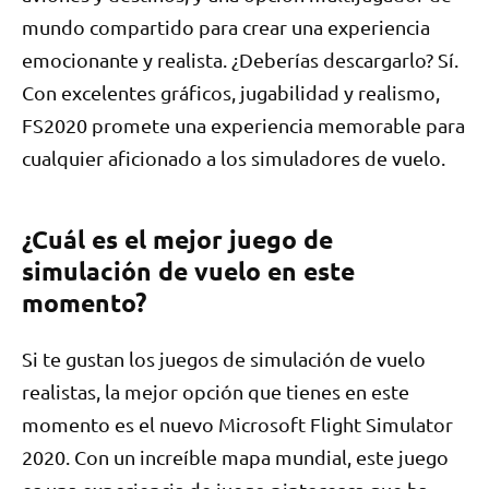
mundo compartido para crear una experiencia
emocionante y realista. ¿Deberías descargarlo? Sí.
Con excelentes gráficos, jugabilidad y realismo,
FS2020 promete una experiencia memorable para
cualquier aficionado a los simuladores de vuelo.
¿Cuál es el mejor juego de
simulación de vuelo en este
momento?
Si te gustan los juegos de simulación de vuelo
realistas, la mejor opción que tienes en este
momento es el nuevo Microsoft Flight Simulator
2020. Con un increíble mapa mundial, este juego