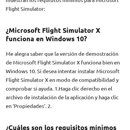
Flight Simulator:
¿Microsoft Flight Simulator X
funciona en Windows 10?
Me alegra saber que la versión de demostración
de Microsoft Flight Simulator X funciona bien en
Windows 10. Si desea intentar instalar Microsoft
Flight Simulator X en modo de compatibilidad y
comprobar si ayuda. 1.Haga clic derecho en el
archivo de instalación de la aplicación y haga clic
en ‘Propiedades’. 2.
¿Cuáles son los requisitos mínimos