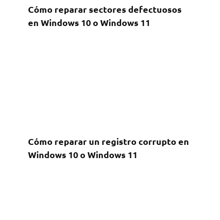
Cómo reparar sectores defectuosos
en Windows 10 o Windows 11
Cómo reparar un registro corrupto en
Windows 10 o Windows 11