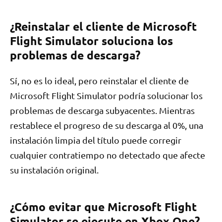
¿Reinstalar el cliente de Microsoft
Flight Simulator soluciona los
problemas de descarga?
Sí, no es lo ideal, pero reinstalar el cliente de
Microsoft Flight Simulator podría solucionar los
problemas de descarga subyacentes. Mientras
restablece el progreso de su descarga al 0%, una
instalación limpia del título puede corregir
cualquier contratiempo no detectado que afecte
su instalación original.
¿Cómo evitar que Microsoft Flight
Simulator se ejecute en Xbox One?