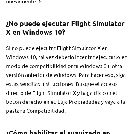
nuevamente. 6.
¿No puede ejecutar Flight Simulator
X en Windows 10?
Si no puede ejecutar Flight Simulator X en
Windows 10, tal vez debería intentar ejecutarlo en
modo de compatibilidad para Windows 8 u otra
versión anterior de Windows. Para hacer eso, siga
estas sencillas instrucciones: Busque el acceso
directo de Flight Simulator X y haga clic con el
botón derecho en él. Elija Propiedades y vaya a la
pestaña Compatibilidad.
¿Cómo habilitar el suavizado en