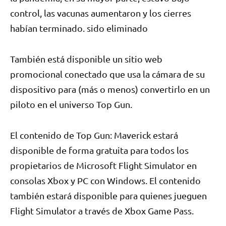
control, las vacunas aumentaron y los cierres
habían terminado. sido eliminado
También está disponible un sitio web
promocional conectado que usa la cámara de su
dispositivo para (más o menos) convertirlo en un
piloto en el universo Top Gun.
El contenido de Top Gun: Maverick estará
disponible de forma gratuita para todos los
propietarios de Microsoft Flight Simulator en
consolas Xbox y PC con Windows. El contenido
también estará disponible para quienes jueguen
Flight Simulator a través de Xbox Game Pass.