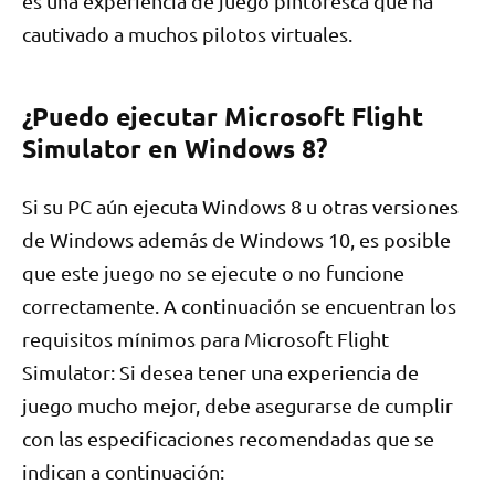
es una experiencia de juego pintoresca que ha
cautivado a muchos pilotos virtuales.
¿Puedo ejecutar Microsoft Flight
Simulator en Windows 8?
Si su PC aún ejecuta Windows 8 u otras versiones
de Windows además de Windows 10, es posible
que este juego no se ejecute o no funcione
correctamente. A continuación se encuentran los
requisitos mínimos para Microsoft Flight
Simulator: Si desea tener una experiencia de
juego mucho mejor, debe asegurarse de cumplir
con las especificaciones recomendadas que se
indican a continuación: