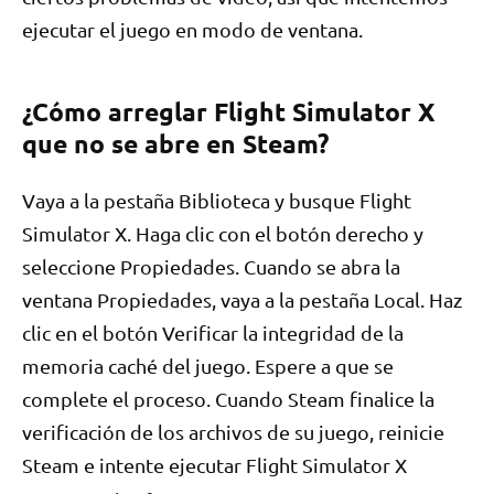
ejecutar el juego en modo de ventana.
¿Cómo arreglar Flight Simulator X
que no se abre en Steam?
Vaya a la pestaña Biblioteca y busque Flight
Simulator X. Haga clic con el botón derecho y
seleccione Propiedades. Cuando se abra la
ventana Propiedades, vaya a la pestaña Local. Haz
clic en el botón Verificar la integridad de la
memoria caché del juego. Espere a que se
complete el proceso. Cuando Steam finalice la
verificación de los archivos de su juego, reinicie
Steam e intente ejecutar Flight Simulator X