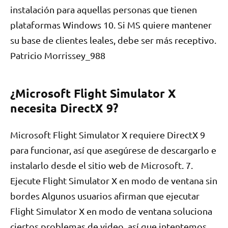
instalación para aquellas personas que tienen
plataformas Windows 10. Si MS quiere mantener
su base de clientes leales, debe ser más receptivo.
Patricio Morrissey_988
¿Microsoft Flight Simulator X
necesita DirectX 9?
Microsoft Flight Simulator X requiere DirectX 9
para funcionar, así que asegúrese de descargarlo e
instalarlo desde el sitio web de Microsoft. 7.
Ejecute Flight Simulator X en modo de ventana sin
bordes Algunos usuarios afirman que ejecutar
Flight Simulator X en modo de ventana soluciona
ciertos problemas de video, así que intentemos