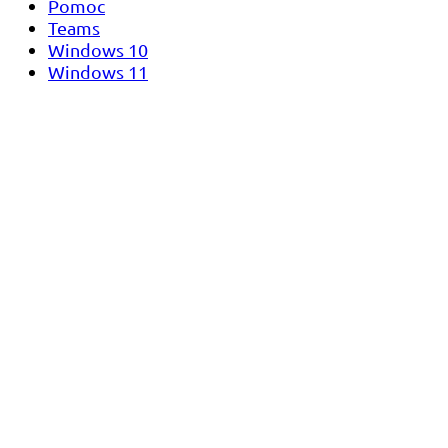
Pomoc
Teams
Windows 10
Windows 11