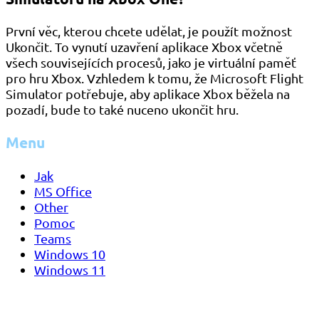
První věc, kterou chcete udělat, je použít možnost
Ukončit. To vynutí uzavření aplikace Xbox včetně
všech souvisejících procesů, jako je virtuální paměť
pro hru Xbox. Vzhledem k tomu, že Microsoft Flight
Simulator potřebuje, aby aplikace Xbox běžela na
pozadí, bude to také nuceno ukončit hru.
Menu
Jak
MS Office
Other
Pomoc
Teams
Windows 10
Windows 11