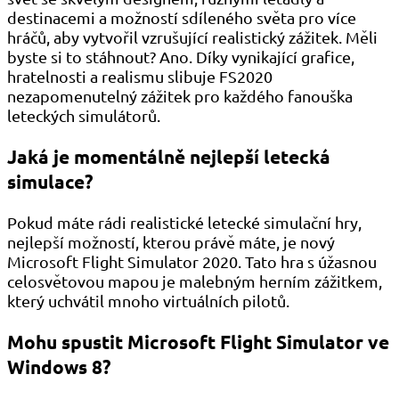
destinacemi a možností sdíleného světa pro více
hráčů, aby vytvořil vzrušující realistický zážitek. Měli
byste si to stáhnout? Ano. Díky vynikající grafice,
hratelnosti a realismu slibuje FS2020
nezapomenutelný zážitek pro každého fanouška
leteckých simulátorů.
Jaká je momentálně nejlepší letecká
simulace?
Pokud máte rádi realistické letecké simulační hry,
nejlepší možností, kterou právě máte, je nový
Microsoft Flight Simulator 2020. Tato hra s úžasnou
celosvětovou mapou je malebným herním zážitkem,
který uchvátil mnoho virtuálních pilotů.
Mohu spustit Microsoft Flight Simulator ve
Windows 8?