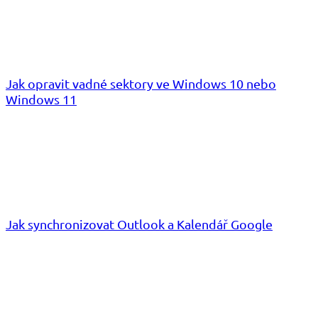
Jak opravit vadné sektory ve Windows 10 nebo
Windows 11
Jak synchronizovat Outlook a Kalendář Google