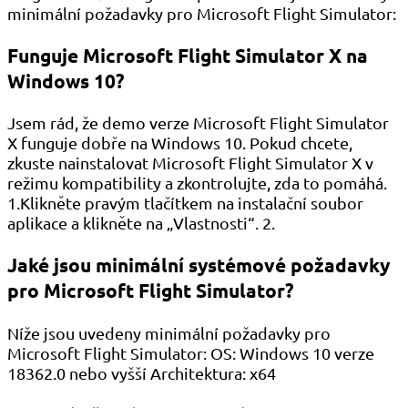
minimální požadavky pro Microsoft Flight Simulator:
Funguje Microsoft Flight Simulator X na
Windows 10?
Jsem rád, že demo verze Microsoft Flight Simulator
X funguje dobře na Windows 10. Pokud chcete,
zkuste nainstalovat Microsoft Flight Simulator X v
režimu kompatibility a zkontrolujte, zda to pomáhá.
1.Klikněte pravým tlačítkem na instalační soubor
aplikace a klikněte na „Vlastnosti“. 2.
Jaké jsou minimální systémové požadavky
pro Microsoft Flight Simulator?
Níže jsou uvedeny minimální požadavky pro
Microsoft Flight Simulator: OS: Windows 10 verze
18362.0 nebo vyšší Architektura: x64