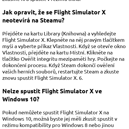
Jak opravit, že se Flight Simulator X
neotevírá na Steamu?
Přejděte na kartu Library (Knihovna) a vyhledejte
Flight Simulator X. Klepněte na něj pravým tlačítkem
myši a vyberte příkaz Vlastnosti. Když se otevře okno
Vlastnosti, přejděte na kartu Místní. Klikněte na
tlačítko Ověřit integritu mezipaměti hry. Počkejte na
dokončení procesu. Když Steam dokončí ověření
vašich herních souborů, restartujte Steam a zkuste
znovu spustit Flight Simulator X. 6.
Nelze spustit Flight Simulator X ve
Windows 10?
Pokud nemůžete spustit Flight Simulator X na
Windows 10, možná byste jej měli zkusit spustit v
režimu kompatibility pro Windows 8 nebo jinou