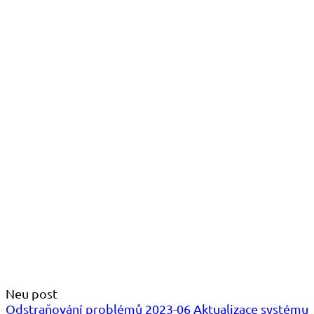
Neu post
Odstraňování problémů 2023-06 Aktualizace systému