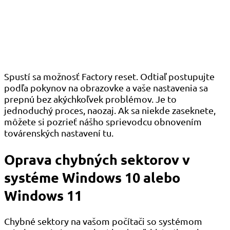
Spustí sa možnosť Factory reset. Odtiaľ postupujte
podľa pokynov na obrazovke a vaše nastavenia sa
prepnú bez akýchkoľvek problémov. Je to
jednoduchý proces, naozaj. Ak sa niekde zaseknete,
môžete si pozrieť nášho sprievodcu obnovením
továrenských nastavení tu.
Oprava chybných sektorov v
systéme Windows 10 alebo
Windows 11
Chybné sektory na vašom počítači so systémom