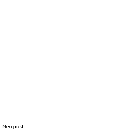
Neu post