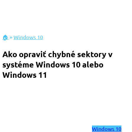
🏠
»
Windows 10
Ako opraviť chybné sektory v
systéme Windows 10 alebo
Windows 11
Windows 10