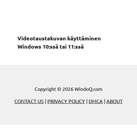
Videotaustakuvan käyttäminen
Windows 10:ssä tai 11:ssä
Copyright © 2026 WindoQ.com
CONTACT US
|
PRIVACY POLICY
|
DMCA
|
ABOUT