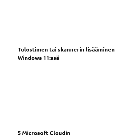
Tulostimen tai skannerin lisääminen
Windows 11:ssä
5 Microsoft Cloudin