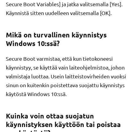
Secure Boot Variables] ja jatka valitsemalla [Yes].
Käynnistä sitten uudelleen valitsemalla [OK].
Mikä on turvallinen käynnistys
Windows 10:ssä?
Secure Boot varmistaa, että kun tietokoneesi
käynnistyy, se käyttää vain laiteohjelmistoa, johon
valmistaja luottaa. Usein laitteistovirheiden vuoksi
sinun on kuitenkin poistettava suojattu käynnistys
käytöstä Windows 10:ssä.
Kuinka voin ottaa suojatun
käynnistyksen käyttöön tai poistaa