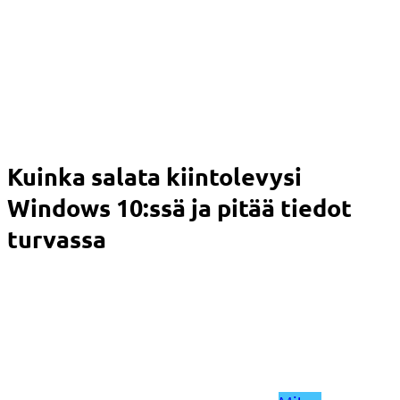
Kuinka salata kiintolevysi
Windows 10:ssä ja pitää tiedot
turvassa