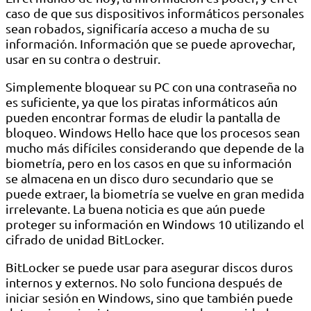
caso de que sus dispositivos informáticos personales
sean robados, significaría acceso a mucha de su
información. Información que se puede aprovechar,
usar en su contra o destruir.
Simplemente bloquear su PC con una contraseña no
es suficiente, ya que los piratas informáticos aún
pueden encontrar formas de eludir la pantalla de
bloqueo. Windows Hello hace que los procesos sean
mucho más difíciles considerando que depende de la
biometría, pero en los casos en que su información
se almacena en un disco duro secundario que se
puede extraer, la biometría se vuelve en gran medida
irrelevante. La buena noticia es que aún puede
proteger su información en Windows 10 utilizando el
cifrado de unidad BitLocker.
BitLocker se puede usar para asegurar discos duros
internos y externos. No solo funciona después de
iniciar sesión en Windows, sino que también puede