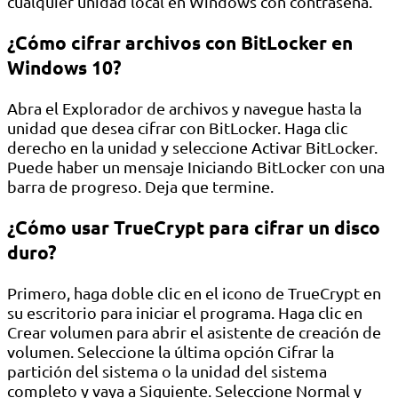
cualquier unidad local en Windows con contraseña.
¿Cómo cifrar archivos con BitLocker en
Windows 10?
Abra el Explorador de archivos y navegue hasta la
unidad que desea cifrar con BitLocker. Haga clic
derecho en la unidad y seleccione Activar BitLocker.
Puede haber un mensaje Iniciando BitLocker con una
barra de progreso. Deja que termine.
¿Cómo usar TrueCrypt para cifrar un disco
duro?
Primero, haga doble clic en el icono de TrueCrypt en
su escritorio para iniciar el programa. Haga clic en
Crear volumen para abrir el asistente de creación de
volumen. Seleccione la última opción Cifrar la
partición del sistema o la unidad del sistema
completo y vaya a Siguiente. Seleccione Normal y