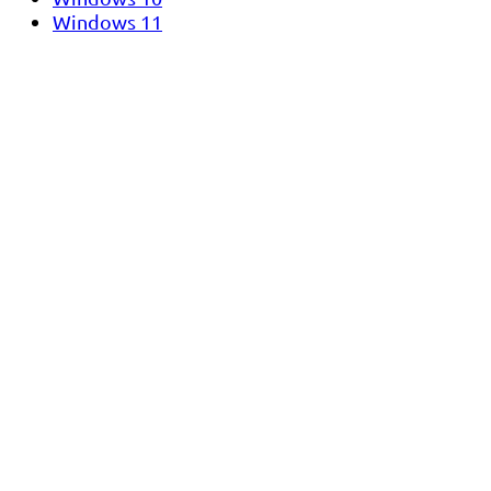
Windows 11