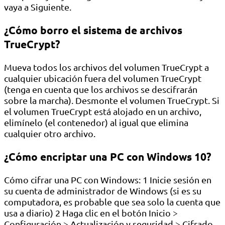
vaya a Siguiente.
¿Cómo borro el sistema de archivos
TrueCrypt?
Mueva todos los archivos del volumen TrueCrypt a
cualquier ubicación fuera del volumen TrueCrypt
(tenga en cuenta que los archivos se descifrarán
sobre la marcha). Desmonte el volumen TrueCrypt. Si
el volumen TrueCrypt está alojado en un archivo,
elimínelo (el contenedor) al igual que elimina
cualquier otro archivo.
¿Cómo encriptar una PC con Windows 10?
Cómo cifrar una PC con Windows: 1 Inicie sesión en
su cuenta de administrador de Windows (si es su
computadora, es probable que sea solo la cuenta que
usa a diario) 2 Haga clic en el botón Inicio >
Configuración > Actualización y seguridad > Cifrado