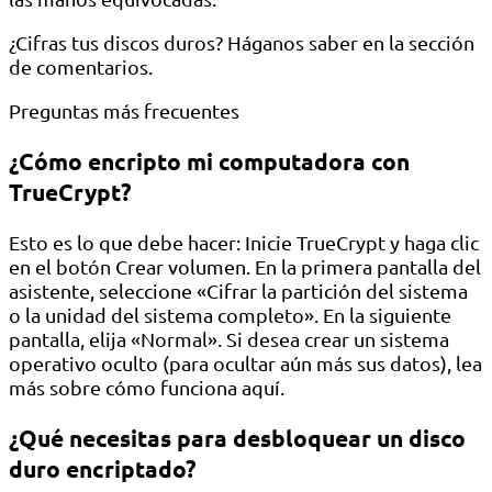
¿Cifras tus discos duros? Háganos saber en la sección
de comentarios.
Preguntas más frecuentes
¿Cómo encripto mi computadora con
TrueCrypt?
Esto es lo que debe hacer: Inicie TrueCrypt y haga clic
en el botón Crear volumen. En la primera pantalla del
asistente, seleccione «Cifrar la partición del sistema
o la unidad del sistema completo». En la siguiente
pantalla, elija «Normal». Si desea crear un sistema
operativo oculto (para ocultar aún más sus datos), lea
más sobre cómo funciona aquí.
¿Qué necesitas para desbloquear un disco
duro encriptado?