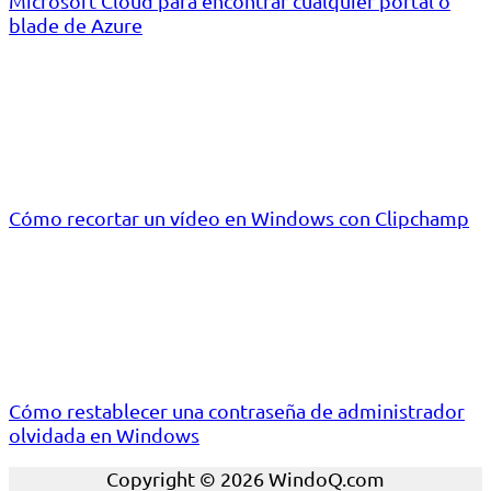
Microsoft Cloud para encontrar cualquier portal o
blade de Azure
Cómo recortar un vídeo en Windows con Clipchamp
Cómo restablecer una contraseña de administrador
olvidada en Windows
Copyright © 2026 WindoQ.com