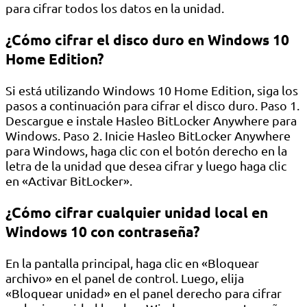
para cifrar todos los datos en la unidad.
¿Cómo cifrar el disco duro en Windows 10
Home Edition?
Si está utilizando Windows 10 Home Edition, siga los
pasos a continuación para cifrar el disco duro. Paso 1.
Descargue e instale Hasleo BitLocker Anywhere para
Windows. Paso 2. Inicie Hasleo BitLocker Anywhere
para Windows, haga clic con el botón derecho en la
letra de la unidad que desea cifrar y luego haga clic
en «Activar BitLocker».
¿Cómo cifrar cualquier unidad local en
Windows 10 con contraseña?
En la pantalla principal, haga clic en «Bloquear
archivo» en el panel de control. Luego, elija
«Bloquear unidad» en el panel derecho para cifrar