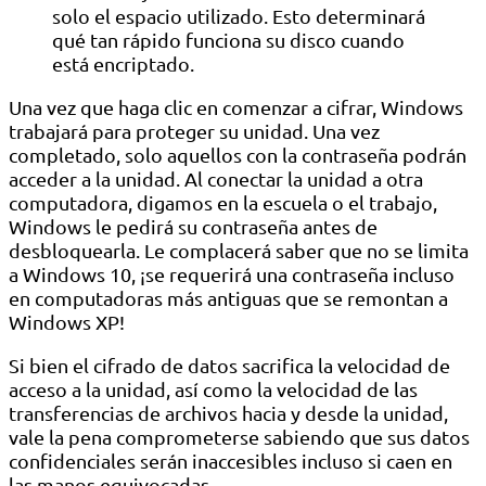
solo el espacio utilizado. Esto determinará
qué tan rápido funciona su disco cuando
está encriptado.
Una vez que haga clic en comenzar a cifrar, Windows
trabajará para proteger su unidad. Una vez
completado, solo aquellos con la contraseña podrán
acceder a la unidad. Al conectar la unidad a otra
computadora, digamos en la escuela o el trabajo,
Windows le pedirá su contraseña antes de
desbloquearla. Le complacerá saber que no se limita
a Windows 10, ¡se requerirá una contraseña incluso
en computadoras más antiguas que se remontan a
Windows XP!
Si bien el cifrado de datos sacrifica la velocidad de
acceso a la unidad, así como la velocidad de las
transferencias de archivos hacia y desde la unidad,
vale la pena comprometerse sabiendo que sus datos
confidenciales serán inaccesibles incluso si caen en
las manos equivocadas.