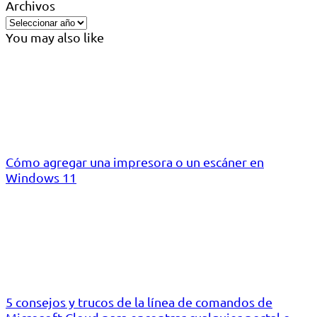
Archivos
You may also like
Cómo agregar una impresora o un escáner en
Windows 11
5 consejos y trucos de la línea de comandos de