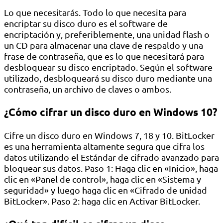
Lo que necesitarás. Todo lo que necesita para
encriptar su disco duro es el software de
encriptación y, preferiblemente, una unidad flash o
un CD para almacenar una clave de respaldo y una
frase de contraseña, que es lo que necesitará para
desbloquear su disco encriptado. Según el software
utilizado, desbloqueará su disco duro mediante una
contraseña, un archivo de claves o ambos.
¿Cómo cifrar un disco duro en Windows 10?
Cifre un disco duro en Windows 7, 18 y 10. BitLocker
es una herramienta altamente segura que cifra los
datos utilizando el Estándar de cifrado avanzado para
bloquear sus datos. Paso 1: Haga clic en «Inicio», haga
clic en «Panel de control», haga clic en «Sistema y
seguridad» y luego haga clic en «Cifrado de unidad
BitLocker». Paso 2: haga clic en Activar BitLocker.