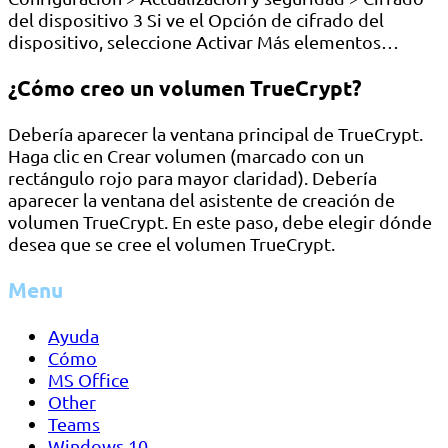
del dispositivo 3 Si ve el Opción de cifrado del
dispositivo, seleccione Activar Más elementos…
¿Cómo creo un volumen TrueCrypt?
Debería aparecer la ventana principal de TrueCrypt.
Haga clic en Crear volumen (marcado con un
rectángulo rojo para mayor claridad). Debería
aparecer la ventana del asistente de creación de
volumen TrueCrypt. En este paso, debe elegir dónde
desea que se cree el volumen TrueCrypt.
Menu
Ayuda
Cómo
MS Office
Other
Teams
Windows 10