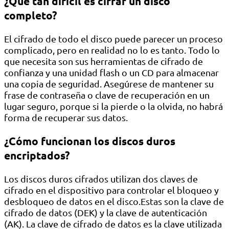
¿Qué tan difícil es cifrar un disco
completo?
El cifrado de todo el disco puede parecer un proceso
complicado, pero en realidad no lo es tanto. Todo lo
que necesita son sus herramientas de cifrado de
confianza y una unidad flash o un CD para almacenar
una copia de seguridad. Asegúrese de mantener su
frase de contraseña o clave de recuperación en un
lugar seguro, porque si la pierde o la olvida, no habrá
forma de recuperar sus datos.
¿Cómo funcionan los discos duros
encriptados?
Los discos duros cifrados utilizan dos claves de
cifrado en el dispositivo para controlar el bloqueo y
desbloqueo de datos en el disco.Estas son la clave de
cifrado de datos (DEK) y la clave de autenticación
(AK). La clave de cifrado de datos es la clave utilizada