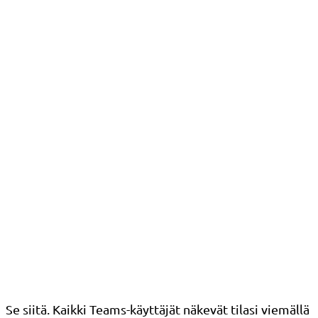
Se siitä. Kaikki Teams-käyttäjät näkevät tilasi viemällä