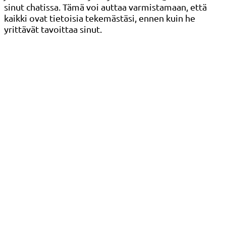
sinut chatissa. Tämä voi auttaa varmistamaan, että
kaikki ovat tietoisia tekemästäsi, ennen kuin he
yrittävät tavoittaa sinut.