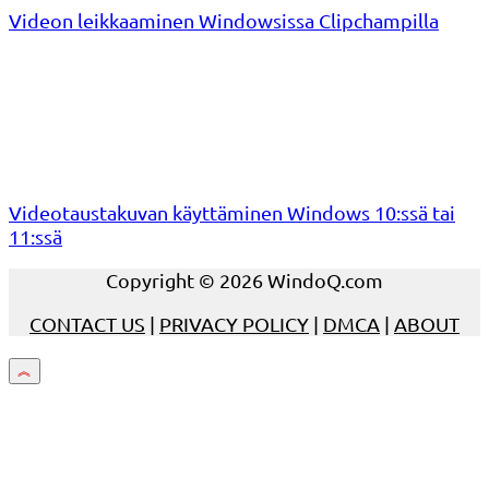
Videon leikkaaminen Windowsissa Clipchampilla
Videotaustakuvan käyttäminen Windows 10:ssä tai
11:ssä
Copyright © 2026 WindoQ.com
CONTACT US
|
PRIVACY POLICY
|
DMCA
|
ABOUT