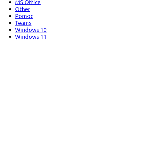
MS Office
Other
Pomoc
Teams
Windows 10
Windows 11