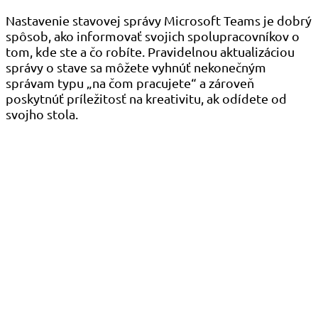
Nastavenie stavovej správy Microsoft Teams je dobrý
spôsob, ako informovať svojich spolupracovníkov o
tom, kde ste a čo robíte. Pravidelnou aktualizáciou
správy o stave sa môžete vyhnúť nekonečným
správam typu „na čom pracujete“ a zároveň
poskytnúť príležitosť na kreativitu, ak odídete od
svojho stola.