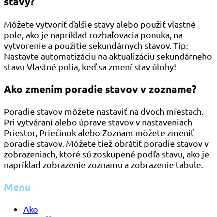
stavy?
Môžete vytvoriť ďalšie stavy alebo použiť vlastné
pole, ako je napríklad rozbaľovacia ponuka, na
vytvorenie a použitie sekundárnych stavov. Tip:
Nastavte automatizáciu na aktualizáciu sekundárneho
stavu Vlastné polia, keď sa zmení stav úlohy!
Ako zmením poradie stavov v zozname?
Poradie stavov môžete nastaviť na dvoch miestach.
Pri vytváraní alebo úprave stavov v nastaveniach
Priestor, Priečinok alebo Zoznam môžete zmeniť
poradie stavov. Môžete tiež obrátiť poradie stavov v
zobrazeniach, ktoré sú zoskupené podľa stavu, ako je
napríklad zobrazenie zoznamu a zobrazenie tabule.
Menu
Ako