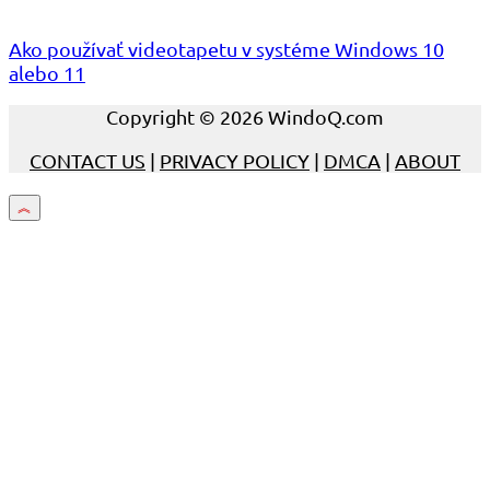
Ako používať videotapetu v systéme Windows 10
alebo 11
Copyright © 2026 WindoQ.com
CONTACT US
|
PRIVACY POLICY
|
DMCA
|
ABOUT