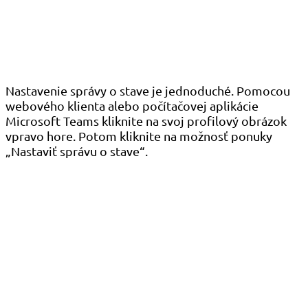
Nastavenie správy o stave je jednoduché. Pomocou
webového klienta alebo počítačovej aplikácie
Microsoft Teams kliknite na svoj profilový obrázok
vpravo hore. Potom kliknite na možnosť ponuky
„Nastaviť správu o stave“.