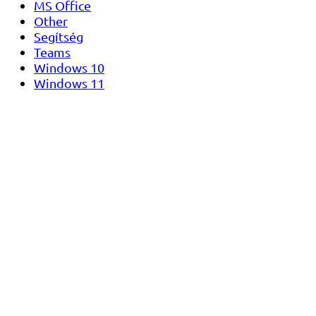
MS Office
Other
Segítség
Teams
Windows 10
Windows 11