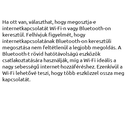
Ha ott van, választhat, hogy megosztja-e
internetkapcsolatát Wi-Fi-n vagy Bluetooth-on
keresztül. Felhívjuk figyelmét, hogy
internetkapcsolatának Bluetooth-on keresztüli
megosztása nem feltétlenül a legjobb megoldás. A
Bluetooth-t rövid hatótávolságú eszközök
csatlakoztatására használják, míg a Wi-Fi ideális a
nagy sebességű internet-hozzáféréshez. Ezenkívül a
Wi-Fi lehetővé teszi, hogy több eszközzel ossza meg
kapcsolatát.