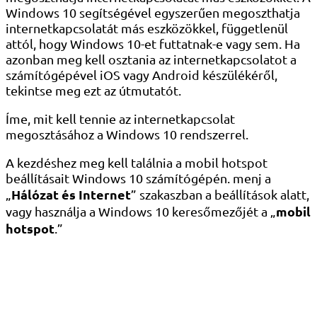
Windows 10 segítségével egyszerűen megoszthatja
internetkapcsolatát más eszközökkel, függetlenül
attól, hogy Windows 10-et futtatnak-e vagy sem. Ha
azonban meg kell osztania az internetkapcsolatot a
számítógépével iOS vagy Android készülékéről,
tekintse meg ezt az útmutatót.
Íme, mit kell tennie az internetkapcsolat
megosztásához a Windows 10 rendszerrel.
A kezdéshez meg kell találnia a mobil hotspot
beállításait Windows 10 számítógépén. menj a
Hálózat és Internet
„
” szakaszban a beállítások alatt,
mobil
vagy használja a Windows 10 keresőmezőjét a „
hotspot
.”