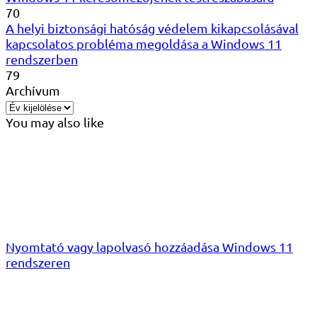
70
A helyi biztonsági hatóság védelem kikapcsolásával
kapcsolatos probléma megoldása a Windows 11
rendszerben
79
Archívum
You may also like
Nyomtató vagy lapolvasó hozzáadása Windows 11
rendszeren