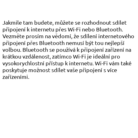
Jakmile tam budete, můžete se rozhodnout sdílet
připojení k internetu přes Wi-Fi nebo Bluetooth.
Vezměte prosím na vědomí, že sdílení internetového
připojení přes Bluetooth nemusí být tou nejlepší
volbou. Bluetooth se používá k připojení zařízení na
krátkou vzdálenost, zatímco Wi-Fi je ideální pro
vysokorychlostní přístup k internetu. Wi-Fi vám také
poskytuje možnost sdílet vaše připojení s více
zařízeními.