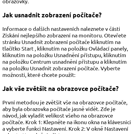
obrazovky.
Jak usnadnit zobrazení počítače?
Informace o dalších nastaveních naleznete v části
Získání nejlepšího zobrazení na monitoru. Otevřete
stránku Usnadnit zobrazení počítače kliknutím na
tlačítko Start , kliknutím na položku Ovládací panely,
kliknutím na položku Usnadnění přístupu, kliknutím
na položku Centrum usnadnění přístupu a kliknutím
na položku Usnadnit zobrazení počítače. Vyberte
možnosti, které chcete použít:
Jak vše zvětšit na obrazovce počítače?
První metodou je zvětšit vše na obrazovce počítače,
aby byla obrazovka počítače jasně vidět. Zde je
návod, jak vyladit velikost všeho na obrazovce
počítače. Krok 1: Klepněte na ikonu okna na klávesnici
a vyberte funkci Nastavení. Krok 2: V okně Nastavení