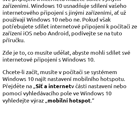
zařízeními. Windows 10 usnadňuje sdílení vašeho
internetového připojení s jinými zařízeními, ať už
používají Windows 10 nebo ne. Pokud však
potřebujete sdílet internetové připojení k počítači ze
zařízení iOS nebo Android, podívejte se na tuto
příručku.
Zde je to, co musíte udělat, abyste mohli sdílet své
internetové připojení s Windows 10.
Chcete-li začít, musíte v počítači se systémem
Windows 10 najít nastavení mobilního hotspotu.
Síť a internet
Přejděte na „
v části nastavení nebo
pomocí vyhledávacího pole ve Windows 10
mobilní hotspot
vyhledejte výraz „
.“