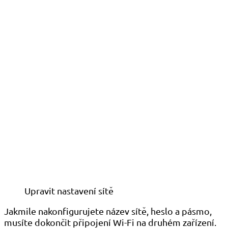
Upravit nastavení sítě
Jakmile nakonfigurujete název sítě, heslo a pásmo,
musíte dokončit připojení Wi-Fi na druhém zařízení.