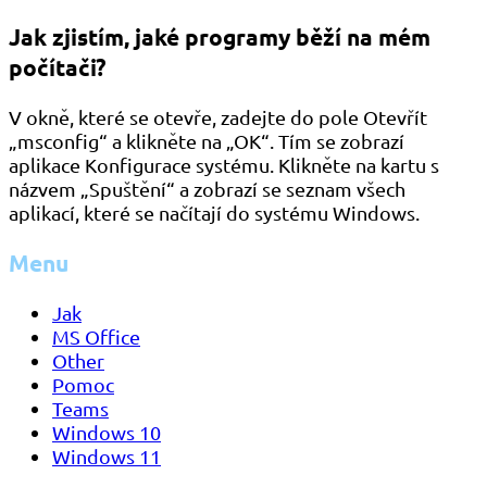
Jak zjistím, jaké programy běží na mém
počítači?
V okně, které se otevře, zadejte do pole Otevřít
„msconfig“ a klikněte na „OK“. Tím se zobrazí
aplikace Konfigurace systému. Klikněte na kartu s
názvem „Spuštění“ a zobrazí se seznam všech
aplikací, které se načítají do systému Windows.
Menu
Jak
MS Office
Other
Pomoc
Teams
Windows 10
Windows 11