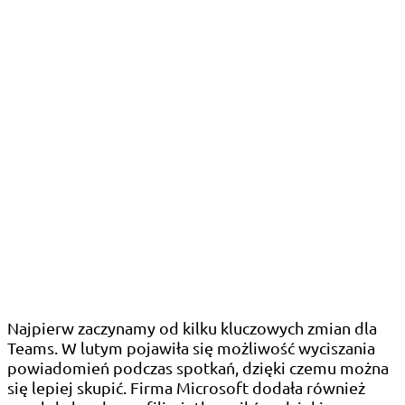
Najpierw zaczynamy od kilku kluczowych zmian dla
Teams. W lutym pojawiła się możliwość wyciszania
powiadomień podczas spotkań, dzięki czemu można
się lepiej skupić. Firma Microsoft dodała również