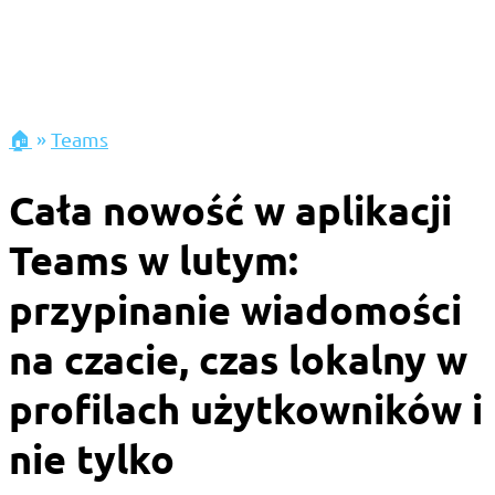
🏠
»
Teams
Cała nowość w aplikacji
Teams w lutym:
przypinanie wiadomości
na czacie, czas lokalny w
profilach użytkowników i
nie tylko