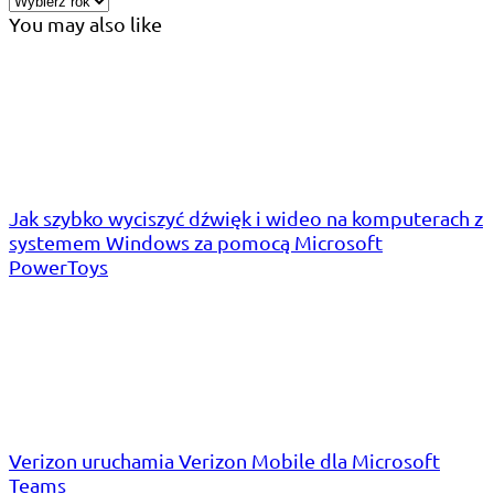
You may also like
Jak szybko wyciszyć dźwięk i wideo na komputerach z
systemem Windows za pomocą Microsoft
PowerToys
Verizon uruchamia Verizon Mobile dla Microsoft
Teams