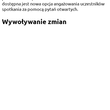
dostępna jest nowa opcja angażowania uczestników
spotkania za pomocą pytań otwartych.
Wywoływanie zmian