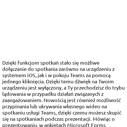
Dzięki funkcjom spotkań stało się możliwe
dołączanie do spotkania zarówno na urządzeniu z
systemem iOS, jak i w pokoju Teams za pomocą
jednego kliknięcia. Dzięki temu dźwięk na Twoim
urządzeniu jest wyłączony, a Ty przechodzisz do trybu
lądowania w przypadku działań związanych z
zaangażowaniem. Nowością jest również możliwość
przypinania lub ukrywania własnego wideo na
spotkaniu usługi Teams, dzięki czemu możesz skupić
się na spotkaniach podczas prezentacji. Mówiąc o
prezentowaniu, w ankietach Microsoft Forms