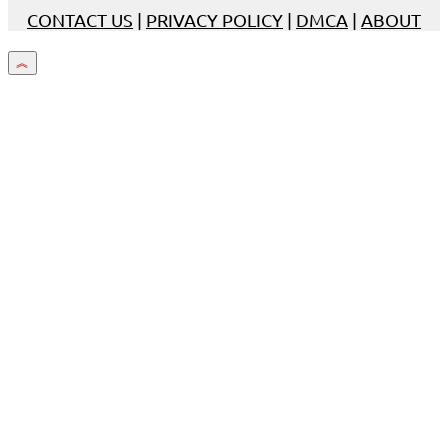
CONTACT US
|
PRIVACY POLICY
|
DMCA
|
ABOUT