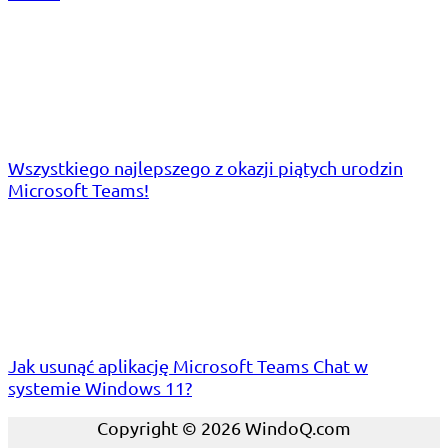
Wszystkiego najlepszego z okazji piątych urodzin
Microsoft Teams!
Jak usunąć aplikację Microsoft Teams Chat w
systemie Windows 11?
Copyright © 2026 WindoQ.com