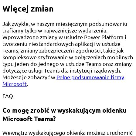
Więcej zmian
Jak zwykle, w naszym miesięcznym podsumowaniu
trafiamy tylko w najważniejsze wydarzenia.
Wprowadzono zmiany w usłudze Power Platform i
tworzeniu niestandardowych aplikacji w usłudze
Teams, zmiany zabezpieczeń i zgodności, takie jak
kompleksowe szyfrowanie w połączeniach mobilnych
typu jeden-do-jednego w usłudze Teams oraz zmiany
dotyczące usługi Teams dla instytucji rządowych.
Możesz je zobaczyć w
Pełne podsumowanie firmy
Microsoft
.
FAQ
Co mogę zrobić w wyskakującym okienku
Microsoft Teams?
Wewnątrz wyskakującego okienka możesz uruchomić