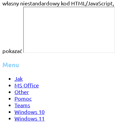
własny niestandardowy kod HTML/JavaScript,
pokazać
Menu
Jak
MS Office
Other
Pomoc
Teams
Windows 10
Windows 11