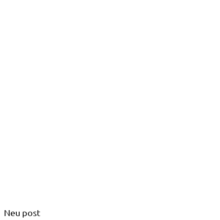
Neu post