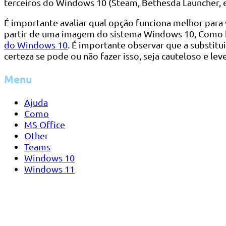
terceiros do Windows 10 (Steam, Bethesda Launcher, e
É importante avaliar qual opção funciona melhor para 
partir de uma imagem do sistema Windows 10, Como b
do Windows 10
. É importante observar que a substit
certeza se pode ou não fazer isso, seja cauteloso e l
Menu
Ajuda
Como
MS Office
Other
Teams
Windows 10
Windows 11