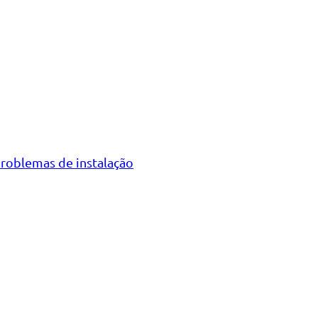
problemas de instalação