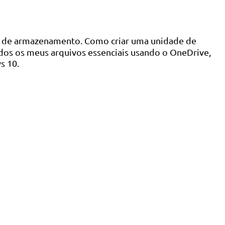
o de armazenamento. Como criar uma unidade de
dos os meus arquivos essenciais usando o OneDrive,
s 10.