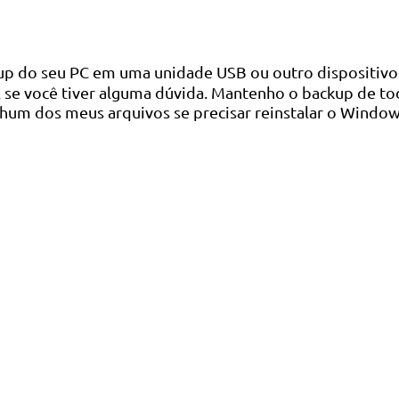
kup do seu PC em uma unidade USB ou outro dispositiv
 se você tiver alguma dúvida. Mantenho o backup de to
hum dos meus arquivos se precisar reinstalar o Window