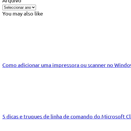
Arquivo
You may also like
Como adicionar uma impressora ou scanner no Windo
5 dicas e truques de linha de comando do Microsoft C