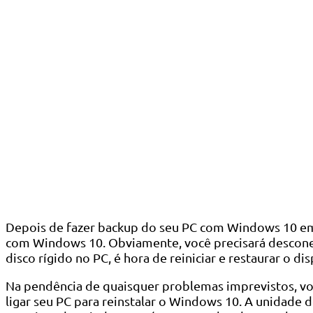
Depois de fazer backup do seu PC com Windows 10 em u
com Windows 10. Obviamente, você precisará desconecta
disco rígido no PC, é hora de reiniciar e restaurar o d
Na pendência de quaisquer problemas imprevistos, v
ligar seu PC para reinstalar o Windows 10. A unidade 