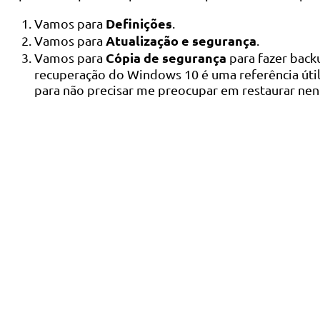
Definições
Vamos para
.
Atualização e segurança
Vamos para
.
Cópia de segurança
Vamos para
para fazer bac
recuperação do Windows 10 é uma referência útil
para não precisar me preocupar em restaurar nen