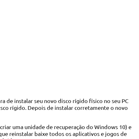
e instalar seu novo disco rígido físico no seu PC
sco rígido. Depois de instalar corretamente o novo
 criar uma unidade de recuperação do Windows 10) e
ue reinstalar baixe todos os aplicativos e jogos de