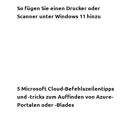
So fügen Sie einen Drucker oder
Scanner unter Windows 11 hinzu
5 Microsoft Cloud-Befehlszeilentipps
und -tricks zum Auffinden von Azure-
Portalen oder -Blades