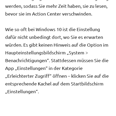
werden, sodass Sie mehr Zeit haben, sie zu lesen,
bevor sie im Action Center verschwinden.
Wie so oft bei Windows 10 ist die Einstellung
dafür nicht unbedingt dort, wo Sie es erwarten
würden. Es gibt keinen Hinweis auf die Option im
Haupteinstellungsbildschirm „System >
Benachrichtigungen“. Stattdessen müssen Sie die
App „Einstellungen“ in der Kategorie
„Erleichterter Zugriff“ öffnen – klicken Sie auf die
entsprechende Kachel auf dem Startbildschirm
„Einstellungen“.