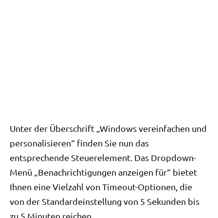
Unter der Überschrift „Windows vereinfachen und
personalisieren“ finden Sie nun das
entsprechende Steuerelement. Das Dropdown-
Menü „Benachrichtigungen anzeigen für“ bietet
Ihnen eine Vielzahl von Timeout-Optionen, die
von der Standardeinstellung von 5 Sekunden bis
zu 5 Minuten reichen.