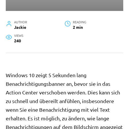
AUTHOR
READING
Jackie
2 min
VIEWS
240
Windows 10 zeigt 5 Sekunden lang
Benachrichtigungsbanner an, bevor sie in das
Action Center verschoben werden. Dies kann sich
zu schnell und übereilt anfühlen, insbesondere
wenn Sie eine Benachrichtigung mit viel Text
erhalten. Es ist möglich, zu ändern, wie lange
Benachrichtigungen auf dem Bildschirm angezeigt