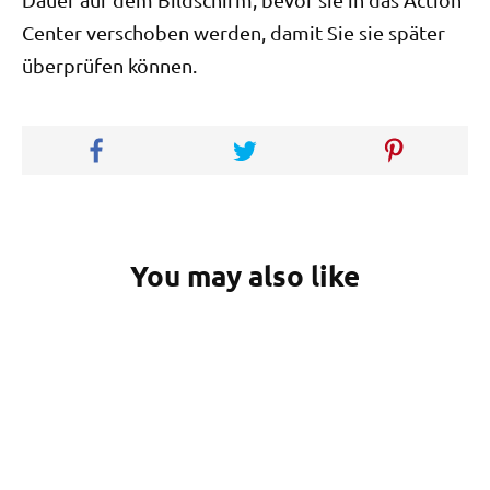
Center verschoben werden, damit Sie sie später
überprüfen können.
You may also like