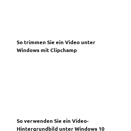
So trimmen Sie ein Video unter
Windows mit Clipchamp
So verwenden Sie ein Video-
Hintergrundbild unter Windows 10