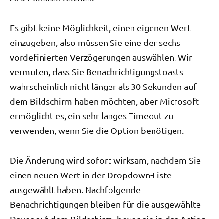
Es gibt keine Möglichkeit, einen eigenen Wert
einzugeben, also müssen Sie eine der sechs
vordefinierten Verzögerungen auswählen. Wir
vermuten, dass Sie Benachrichtigungstoasts
wahrscheinlich nicht länger als 30 Sekunden auf
dem Bildschirm haben möchten, aber Microsoft
ermöglicht es, ein sehr langes Timeout zu
verwenden, wenn Sie die Option benötigen.
Die Änderung wird sofort wirksam, nachdem Sie
einen neuen Wert in der Dropdown-Liste
ausgewählt haben. Nachfolgende
Benachrichtigungen bleiben für die ausgewählte
Dauer auf dem Bildschirm, bevor sie in das Action