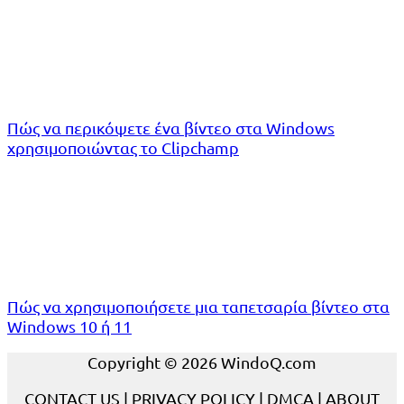
Πώς να περικόψετε ένα βίντεο στα Windows
χρησιμοποιώντας το Clipchamp
Πώς να χρησιμοποιήσετε μια ταπετσαρία βίντεο στα
Windows 10 ή 11
Copyright © 2026 WindoQ.com
CONTACT US
|
PRIVACY POLICY
|
DMCA
|
ABOUT