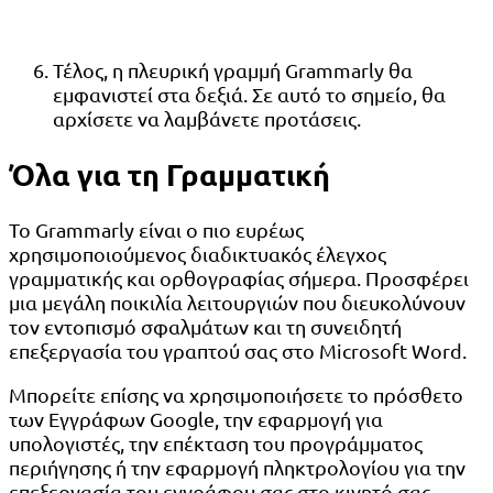
Τέλος, η πλευρική γραμμή Grammarly θα
εμφανιστεί στα δεξιά. Σε αυτό το σημείο, θα
αρχίσετε να λαμβάνετε προτάσεις.
Όλα για τη Γραμματική
Το Grammarly είναι ο πιο ευρέως
χρησιμοποιούμενος διαδικτυακός έλεγχος
γραμματικής και ορθογραφίας σήμερα. Προσφέρει
μια μεγάλη ποικιλία λειτουργιών που διευκολύνουν
τον εντοπισμό σφαλμάτων και τη συνειδητή
επεξεργασία του γραπτού σας στο Microsoft Word.
Μπορείτε επίσης να χρησιμοποιήσετε το πρόσθετο
των Εγγράφων Google, την εφαρμογή για
υπολογιστές, την επέκταση του προγράμματος
περιήγησης ή την εφαρμογή πληκτρολογίου για την
επεξεργασία του εγγράφου σας στο κινητό σας