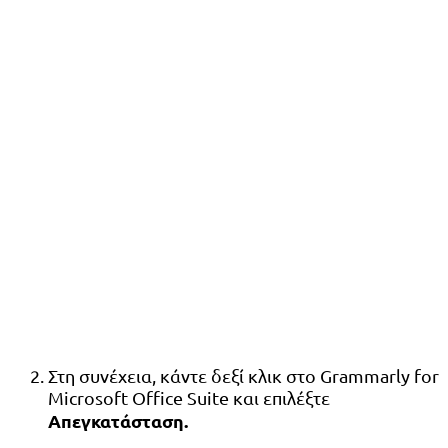
Στη συνέχεια, κάντε δεξί κλικ στο Grammarly for
Microsoft Office Suite και επιλέξτε
Απεγκατάσταση.