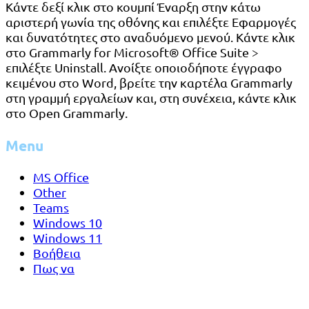
Κάντε δεξί κλικ στο κουμπί Έναρξη στην κάτω
αριστερή γωνία της οθόνης και επιλέξτε Εφαρμογές
και δυνατότητες στο αναδυόμενο μενού. Κάντε κλικ
στο Grammarly for Microsoft® Office Suite >
επιλέξτε Uninstall. Ανοίξτε οποιοδήποτε έγγραφο
κειμένου στο Word, βρείτε την καρτέλα Grammarly
στη γραμμή εργαλείων και, στη συνέχεια, κάντε κλικ
στο Open Grammarly.
Menu
MS Office
Other
Teams
Windows 10
Windows 11
Βοήθεια
Πως να