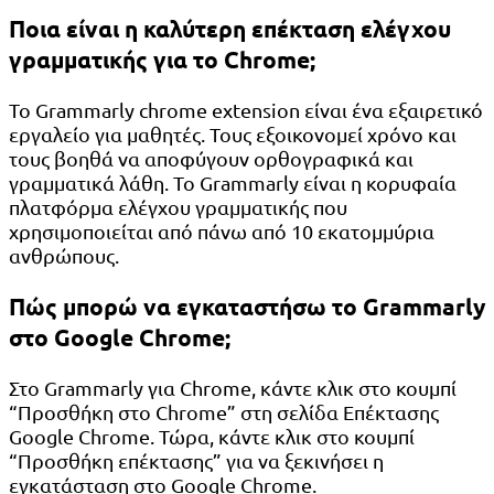
Ποια είναι η καλύτερη επέκταση ελέγχου
γραμματικής για το Chrome;
Το Grammarly chrome extension είναι ένα εξαιρετικό
εργαλείο για μαθητές. Τους εξοικονομεί χρόνο και
τους βοηθά να αποφύγουν ορθογραφικά και
γραμματικά λάθη. Το Grammarly είναι η κορυφαία
πλατφόρμα ελέγχου γραμματικής που
χρησιμοποιείται από πάνω από 10 εκατομμύρια
ανθρώπους.
Πώς μπορώ να εγκαταστήσω το Grammarly
στο Google Chrome;
Στο Grammarly για Chrome, κάντε κλικ στο κουμπί
“Προσθήκη στο Chrome” στη σελίδα Επέκτασης
Google Chrome. Τώρα, κάντε κλικ στο κουμπί
“Προσθήκη επέκτασης” για να ξεκινήσει η
εγκατάσταση στο Google Chrome.