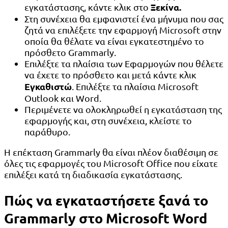
Ξεκίνα.
εγκατάστασης, κάντε κλικ στο
Στη συνέχεια θα εμφανιστεί ένα μήνυμα που σας
ζητά να επιλέξετε την εφαρμογή Microsoft στην
οποία θα θέλατε να είναι εγκατεστημένο το
πρόσθετο Grammarly.
Επιλέξτε τα πλαίσια των Εφαρμογών που θέλετε
να έχετε το πρόσθετο και μετά κάντε κλικ
Εγκαθιστώ
. Επιλέξτε τα πλαίσια Microsoft
Outlook και Word.
Περιμένετε να ολοκληρωθεί η εγκατάσταση της
εφαρμογής και, στη συνέχεια, κλείστε το
παράθυρο.
Η επέκταση Grammarly θα είναι πλέον διαθέσιμη σε
όλες τις εφαρμογές του Microsoft Office που είχατε
επιλέξει κατά τη διαδικασία εγκατάστασης.
Πώς να εγκαταστήσετε ξανά το
Grammarly στο Microsoft Word