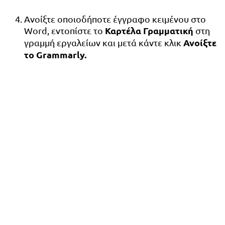
Ανοίξτε οποιοδήποτε έγγραφο κειμένου στο
Καρτέλα Γραμματική
Word, εντοπίστε το
στη
Ανοίξτε
γραμμή εργαλείων και μετά κάντε κλικ
το Grammarly.