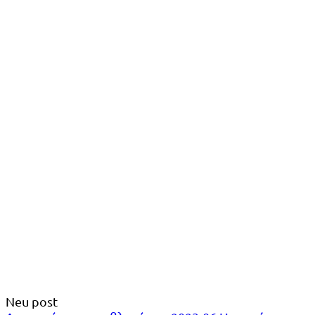
Neu post