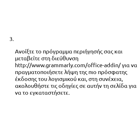
Ανοίξτε το πρόγραμμα περιήγησής σας και
μεταβείτε στη διεύθυνση
http://www.grammarly.com/office-addin/ για να
πραγματοποιήσετε λήψη της πιο πρόσφατης
έκδοσης του λογισμικού και, στη συνέχεια,
ακολουθήστε τις οδηγίες σε αυτήν τη σελίδα για
να το εγκαταστήσετε.