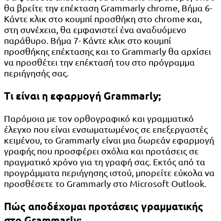
θα βρείτε την επέκταση Grammarly chrome, Βήμα 6-
Κάντε κλικ στο κουμπί προσθήκη στο chrome και,
στη συνέχεια, θα εμφανιστεί ένα αναδυόμενο
παράθυρο. Βήμα 7- Κάντε κλικ στο κουμπί
προσθήκης επέκτασης και το Grammarly θα αρχίσει
να προσθέτει την επέκτασή του στο πρόγραμμα
περιήγησής σας.
Τι είναι η εφαρμογή Grammarly;
Παρόμοια με τον ορθογραφικό και γραμματικό
έλεγχο που είναι ενσωματωμένος σε επεξεργαστές
κειμένου, το Grammarly είναι μια δωρεάν εφαρμογή
γραφής που προσφέρει σχόλια και προτάσεις σε
πραγματικό χρόνο για τη γραφή σας. Εκτός από τα
προγράμματα περιήγησης ιστού, μπορείτε εύκολα να
προσθέσετε το Grammarly στο Microsoft Outlook.
Πώς αποδέχομαι προτάσεις γραμματικής
στο Grammarly;