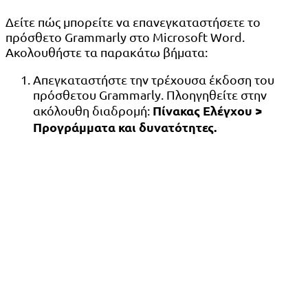
Δείτε πώς μπορείτε να επανεγκαταστήσετε το
πρόσθετο Grammarly στο Microsoft Word.
Ακολουθήστε τα παρακάτω βήματα:
Απεγκαταστήστε την τρέχουσα έκδοση του
πρόσθετου Grammarly. Πλοηγηθείτε στην
Πίνακας Ελέγχου >
ακόλουθη διαδρομή:
Προγράμματα και δυνατότητες.