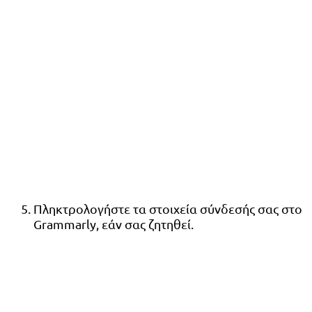
Πληκτρολογήστε τα στοιχεία σύνδεσής σας στο
Grammarly, εάν σας ζητηθεί.