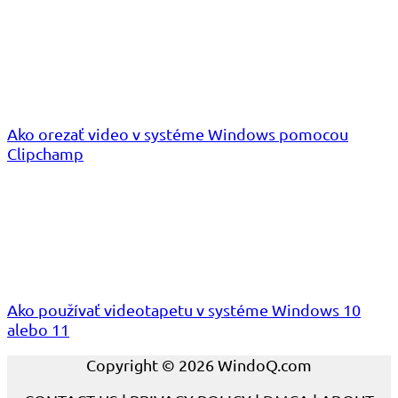
Ako orezať video v systéme Windows pomocou
Clipchamp
Ako používať videotapetu v systéme Windows 10
alebo 11
Copyright © 2026 WindoQ.com