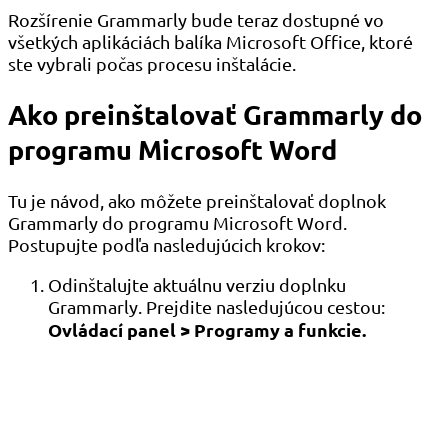
Rozšírenie Grammarly bude teraz dostupné vo
všetkých aplikáciách balíka Microsoft Office, ktoré
ste vybrali počas procesu inštalácie.
Ako preinštalovať Grammarly do
programu Microsoft Word
Tu je návod, ako môžete preinštalovať doplnok
Grammarly do programu Microsoft Word.
Postupujte podľa nasledujúcich krokov:
Odinštalujte aktuálnu verziu doplnku
Grammarly. Prejdite nasledujúcou cestou:
Ovládací panel > Programy a funkcie.