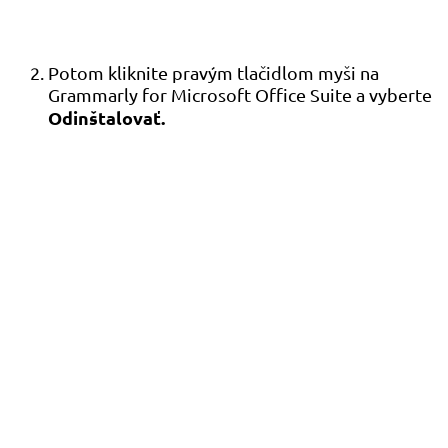
Potom kliknite pravým tlačidlom myši na
Grammarly for Microsoft Office Suite a vyberte
Odinštalovať.