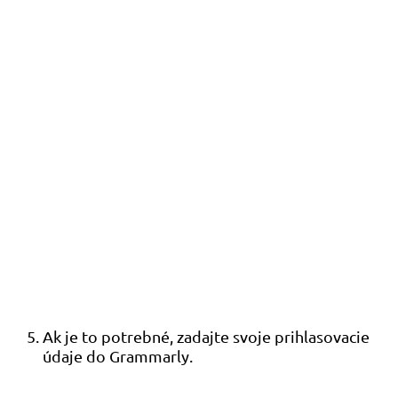
Ak je to potrebné, zadajte svoje prihlasovacie
údaje do Grammarly.