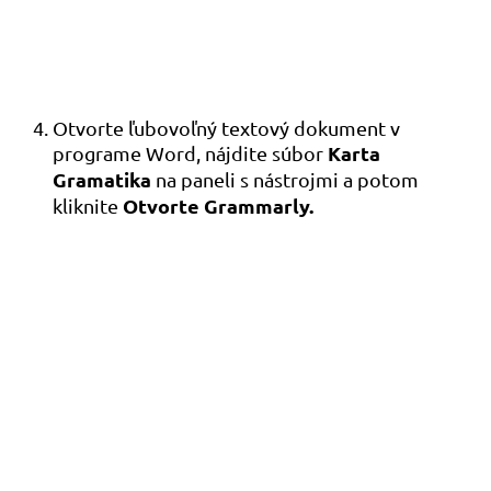
Otvorte ľubovoľný textový dokument v
Karta
programe Word, nájdite súbor
Gramatika
na paneli s nástrojmi a potom
Otvorte Grammarly.
kliknite