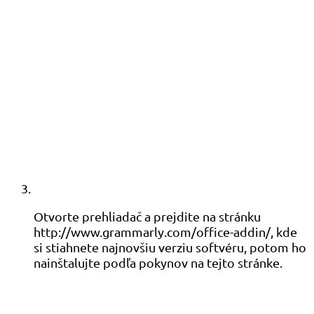
Otvorte prehliadač a prejdite na stránku
http://www.grammarly.com/office-addin/, kde
si stiahnete najnovšiu verziu softvéru, potom ho
nainštalujte podľa pokynov na tejto stránke.