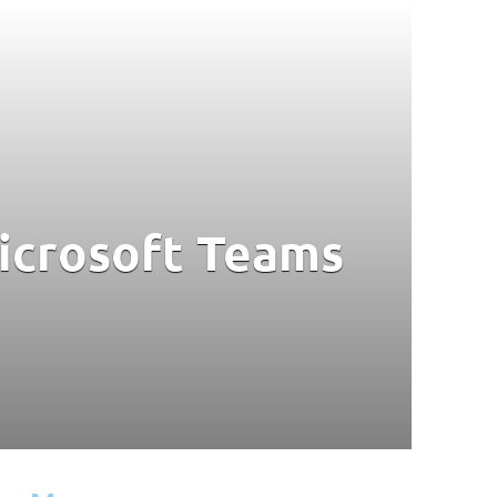
icrosoft Teams