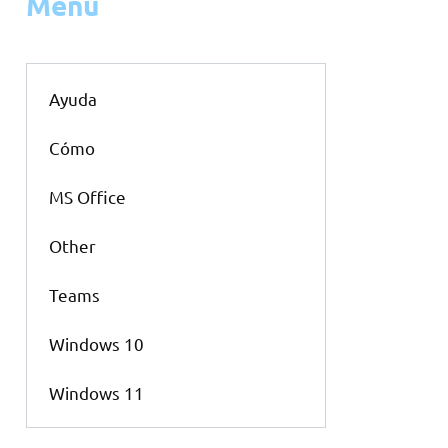
Menu
Ayuda
Cómo
MS Office
Other
Teams
Windows 10
Windows 11