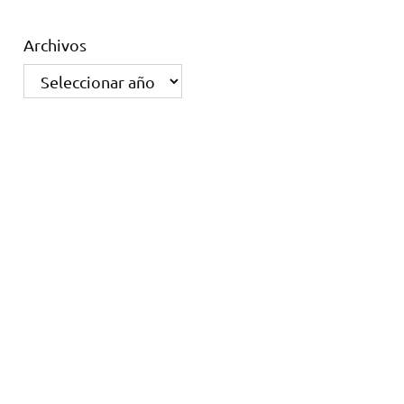
Archivos