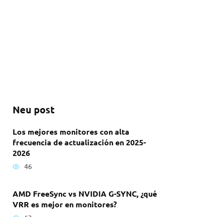
Neu post
Los mejores monitores con alta
frecuencia de actualización en 2025-
2026
46
AMD FreeSync vs NVIDIA G-SYNC, ¿qué
VRR es mejor en monitores?