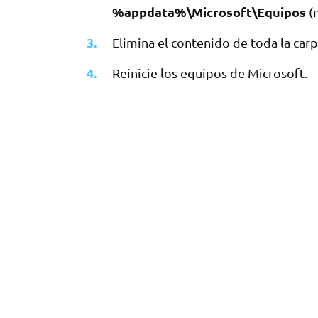
%appdata%\Microsoft\Equipos
(
Elimina el contenido de toda la carp
Reinicie los equipos de Microsoft.