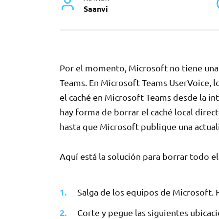
Saanvi
Por el momento, Microsoft no tiene una 
Teams. En Microsoft Teams UserVoice, lo
el caché en Microsoft Teams desde la int
hay forma de borrar el caché local dire
hasta que Microsoft publique una actual
Aquí está la solución para borrar todo e
Salga de los equipos de Microsoft. H
Corte y pegue las siguientes ubicac