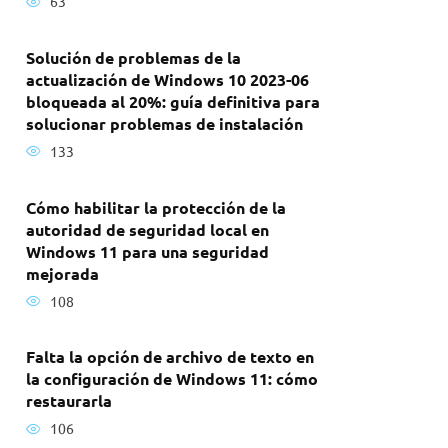
63
Solución de problemas de la
actualización de Windows 10 2023-06
bloqueada al 20%: guía definitiva para
solucionar problemas de instalación
133
Cómo habilitar la protección de la
autoridad de seguridad local en
Windows 11 para una seguridad
mejorada
108
Falta la opción de archivo de texto en
la configuración de Windows 11: cómo
restaurarla
106