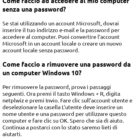
Come faccio ad accedere al mio computer
senza una password?
Se stai utilizzando un account Microsoft, dovrai
inserire il tuo indirizzo e-mail e la password per
accedere al computer. Puoi convertire l’account
Microsoft in un account locale o creare un nuovo
account locale senza password.
Come faccio a rimuovere una password da
un computer Windows 10?
Per rimuovere la password, prova i passaggi
seguenti. Ora premi il tasto Windows + R, digita
netplwiz e premi Invio. Fare clic sull’account utente e
deselezionare la casella L’utente deve inserire un
nome utente e una password per utilizzare questo
computer e fare clic su OK. Spero che sia di aiuto.
Continua a postarci con lo stato saremo lieti di
aiutarti.