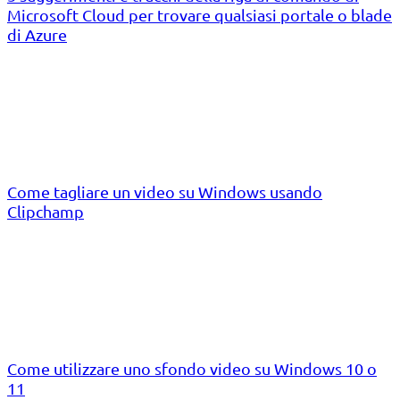
Microsoft Cloud per trovare qualsiasi portale o blade
di Azure
Come tagliare un video su Windows usando
Clipchamp
Come utilizzare uno sfondo video su Windows 10 o
11