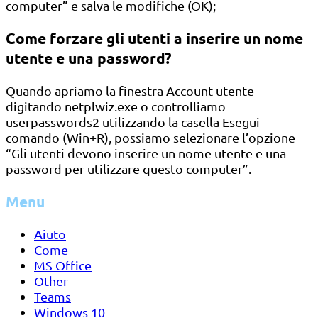
computer” e salva le modifiche (OK);
Come forzare gli utenti a inserire un nome
utente e una password?
Quando apriamo la finestra Account utente
digitando netplwiz.exe o controlliamo
userpasswords2 utilizzando la casella Esegui
comando (Win+R), possiamo selezionare l’opzione
“Gli utenti devono inserire un nome utente e una
password per utilizzare questo computer”.
Menu
Aiuto
Come
MS Office
Other
Teams
Windows 10