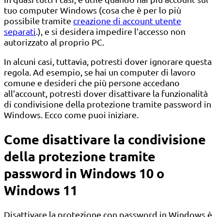
tuo computer Windows (cosa che è per lo più
possibile tramite
creazione di account utente
separati
.), e si desidera impedire l’accesso non
autorizzato al proprio PC.
In alcuni casi, tuttavia, potresti dover ignorare questa
regola. Ad esempio, se hai un computer di lavoro
comune e desideri che più persone accedano
all’account, potresti dover disattivare la funzionalità
di condivisione della protezione tramite password in
Windows. Ecco come puoi iniziare.
Come disattivare la condivisione
della protezione tramite
password in Windows 10 o
Windows 11
Disattivare la protezione con password in Windows è