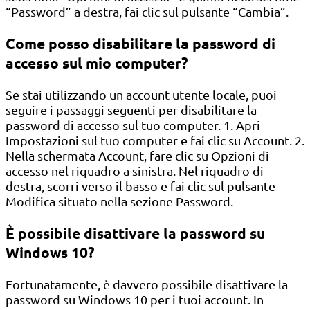
“Password” a destra, fai clic sul pulsante “Cambia”.
Come posso disabilitare la password di
accesso sul mio computer?
Se stai utilizzando un account utente locale, puoi
seguire i passaggi seguenti per disabilitare la
password di accesso sul tuo computer. 1. Apri
Impostazioni sul tuo computer e fai clic su Account. 2.
Nella schermata Account, fare clic su Opzioni di
accesso nel riquadro a sinistra. Nel riquadro di
destra, scorri verso il basso e fai clic sul pulsante
Modifica situato nella sezione Password.
È possibile disattivare la password su
Windows 10?
Fortunatamente, è davvero possibile disattivare la
password su Windows 10 per i tuoi account. In