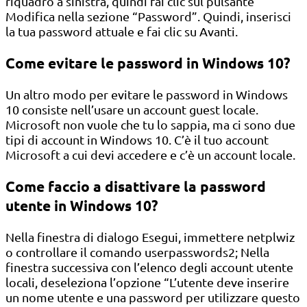
riquadro a sinistra, quindi fai clic sul pulsante
Modifica nella sezione “Password”. Quindi, inserisci
la tua password attuale e fai clic su Avanti.
Come evitare le password in Windows 10?
Un altro modo per evitare le password in Windows
10 consiste nell’usare un account guest locale.
Microsoft non vuole che tu lo sappia, ma ci sono due
tipi di account in Windows 10. C’è il tuo account
Microsoft a cui devi accedere e c’è un account locale.
Come faccio a disattivare la password
utente in Windows 10?
Nella finestra di dialogo Esegui, immettere netplwiz
o controllare il comando userpasswords2; Nella
finestra successiva con l’elenco degli account utente
locali, deseleziona l’opzione “L’utente deve inserire
un nome utente e una password per utilizzare questo