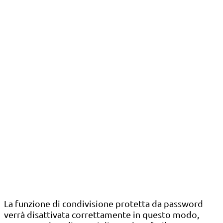
La funzione di condivisione protetta da password
verrà disattivata correttamente in questo modo,