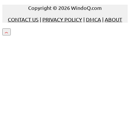
Copyright © 2026 WindoQ.com
CONTACT US
|
PRIVACY POLICY
|
DMCA
|
ABOUT