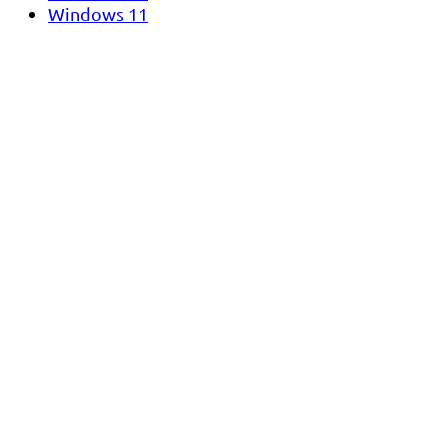
Windows 11