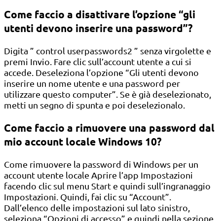
Come faccio a disattivare l’opzione “gli
utenti devono inserire una password”?
Digita ” control userpasswords2 ” senza virgolette e
premi Invio. Fare clic sull’account utente a cui si
accede. Deseleziona l’opzione “Gli utenti devono
inserire un nome utente e una password per
utilizzare questo computer”. Se è già deselezionato,
metti un segno di spunta e poi deselezionalo.
Come faccio a rimuovere una password dal
mio account locale Windows 10?
Come rimuovere la password di Windows per un
account utente locale Aprire l’app Impostazioni
facendo clic sul menu Start e quindi sull’ingranaggio
Impostazioni. Quindi, fai clic su “Account”.
Dall’elenco delle impostazioni sul lato sinistro,
seleziona “Opzioni di accesso” e quindi nella sezione