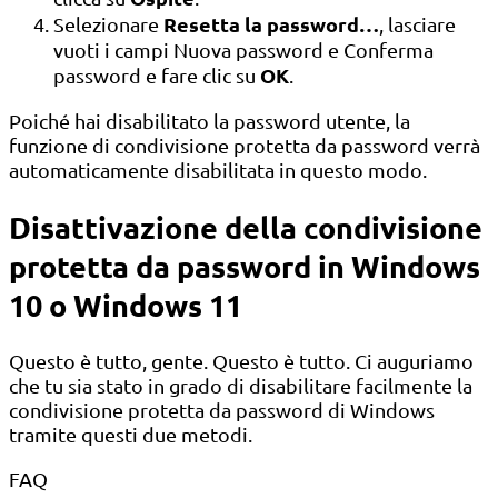
Resetta la password…
Selezionare
, lasciare
vuoti i campi Nuova password e Conferma
OK
password e fare clic su
.
Poiché hai disabilitato la password utente, la
funzione di condivisione protetta da password verrà
automaticamente disabilitata in questo modo.
Disattivazione della condivisione
protetta da password in Windows
10 o Windows 11
Questo è tutto, gente. Questo è tutto. Ci auguriamo
che tu sia stato in grado di disabilitare facilmente la
condivisione protetta da password di Windows
tramite questi due metodi.
FAQ