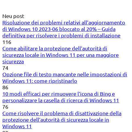
Neu post
Risoluzione dei problemi relativi all’aggiornamento
di Windows 10 2023-06 bloccato al 20% – Guida
definitiva per risolvere i problemi di installazione
116
Come abilitare la protezione dell’autorità di
sicurezza locale in Windows 11 per una maggiore
sicurezza
74
Opzione file di testo mancante nelle impostazioni di
Windows 11: come ripristinarlo
86
10 modi efficaci per rimuovere l’icona di Bing e
personalizzare la casella di ricerca di Windows 11
76
Come risolvere il problema di disattivazione della
protezione dell’autorità di sicurezza locale in
Windows 11