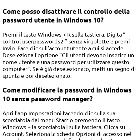
Come posso disattivare il controllo della
password utente in Windows 10?
Premi il tasto Windows + R sulla tastiera. Digita ”
control userpasswords2 ” senza virgolette e premi
Invio. Fare clic sull’account utente a cui si accede.
Deseleziona l’opzione “Gli utenti devono inserire un
nome utente e una password per utilizzare questo
computer”. Se è già deselezionato, metti un segno di
spunta e poi deselezionalo.
Come modificare la password in Windows
10 senza password manager?
Apri l’app Impostazioni facendo clic sulla sua
scorciatoia dal menu Start o premendo il tasto
Windows + la scorciatoia I sulla tastiera. Clicca su
Account. Seleziona la scheda Opzioni di accesso nel