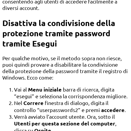
consentendo agli utenti di accedere facilmente a
diversi account.
Disattiva la condivisione della
protezione tramite password
tramite Esegui
Per qualche motivo, se il metodo sopra non riesce,
puoi quindi provare a disabilitare la condivisione
della protezione della password tramite il registro di
Windows. Ecco come:
Menu iniziale
Vai al
barra di ricerca, digita
“esegui” e seleziona la corrispondenza migliore.
Correre
Nel
finestra di dialogo, digita il
accedere
controllo “userpasswords2” e premi
.
Verrà avviato l’account utente. Ora, sotto il
Utenti per questa sezione del computer
,
Ospite
clicca su
.