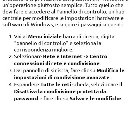
un’operazione piuttosto semplice. Tutto quello che
devi fare è accedere al Pannello di controllo, un hub
centrale per modificare le impostazioni hardware e
software di Windows, e seguire i passaggi seguenti:
Menu iniziale
Vai al
barra di ricerca, digita
“pannello di controllo” e seleziona la
corrispondenza migliore.
Rete e Internet -> Centro
Selezionare
connessioni di rete e condivisione
.
Modifica le
Dal pannello di sinistra, fare clic su
impostazioni di condivisione avanzate
.
Tutte le reti
Espandere
scheda, selezionare il
Disattiva la condivisione protetta da
password
Salvare le modifiche
e fare clic su
.