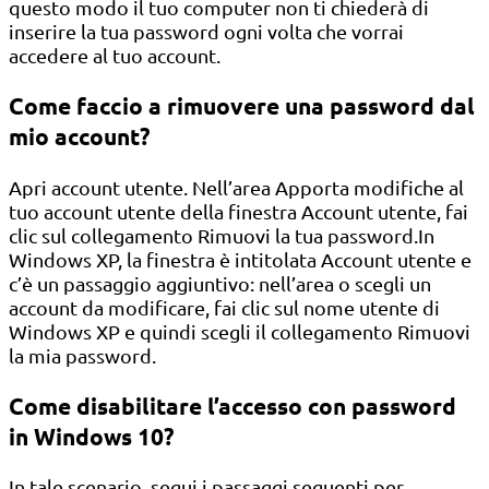
questo modo il tuo computer non ti chiederà di
inserire la tua password ogni volta che vorrai
accedere al tuo account.
Come faccio a rimuovere una password dal
mio account?
Apri account utente. Nell’area Apporta modifiche al
tuo account utente della finestra Account utente, fai
clic sul collegamento Rimuovi la tua password.In
Windows XP, la finestra è intitolata Account utente e
c’è un passaggio aggiuntivo: nell’area o scegli un
account da modificare, fai clic sul nome utente di
Windows XP e quindi scegli il collegamento Rimuovi
la mia password.
Come disabilitare l’accesso con password
in Windows 10?
In tale scenario, segui i passaggi seguenti per