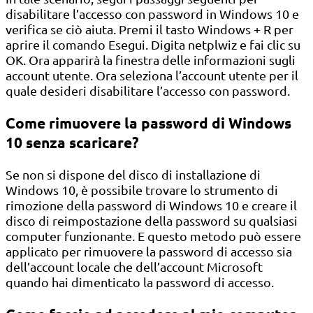
disabilitare l’accesso con password in Windows 10 e
verifica se ciò aiuta. Premi il tasto Windows + R per
aprire il comando Esegui. Digita netplwiz e fai clic su
OK. Ora apparirà la finestra delle informazioni sugli
account utente. Ora seleziona l’account utente per il
quale desideri disabilitare l’accesso con password.
Come rimuovere la password di Windows
10 senza scaricare?
Se non si dispone del disco di installazione di
Windows 10, è possibile trovare lo strumento di
rimozione della password di Windows 10 e creare il
disco di reimpostazione della password su qualsiasi
computer funzionante. E questo metodo può essere
applicato per rimuovere la password di accesso sia
dell’account locale che dell’account Microsoft
quando hai dimenticato la password di accesso.