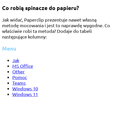
Co robią spinacze do papieru?
Jak widać, Paperclip prezentuje nawet własną
metodę mocowania i jest to naprawdę wygodne. Co
właściwie robi ta metoda? Dodaje do tabeli
następujące kolumny:
Menu
Jak
MS Office
Other
Pomoc
Teams
Windows 10
Windows 11