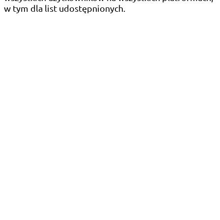
w tym dla list udostępnionych.