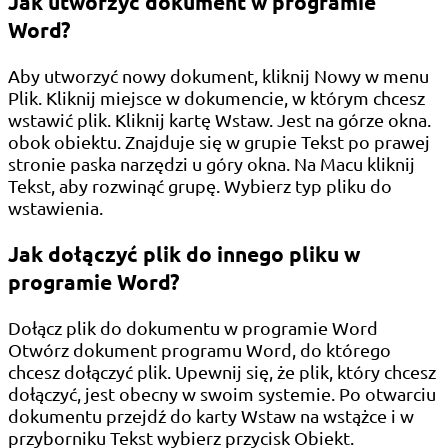
Jak utworzyć dokument w programie
Word?
Aby utworzyć nowy dokument, kliknij Nowy w menu
Plik. Kliknij miejsce w dokumencie, w którym chcesz
wstawić plik. Kliknij kartę Wstaw. Jest na górze okna.
obok obiektu. Znajduje się w grupie Tekst po prawej
stronie paska narzędzi u góry okna. Na Macu kliknij
Tekst, aby rozwinąć grupę. Wybierz typ pliku do
wstawienia.
Jak dołączyć plik do innego pliku w
programie Word?
Dołącz plik do dokumentu w programie Word
Otwórz dokument programu Word, do którego
chcesz dołączyć plik. Upewnij się, że plik, który chcesz
dołączyć, jest obecny w swoim systemie. Po otwarciu
dokumentu przejdź do karty Wstaw na wstążce i w
przyborniku Tekst wybierz przycisk Obiekt.