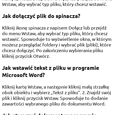
Wstaw, aby wybrać typ pliku, który chcesz wstawić.
Jak dołączyć plik do spinacza?
Kliknij ikonę spinacza z napisem Dołącz lub przejdź
do menu Wstaw, aby wybrać typ pliku, który chcesz
wstawić. Spowoduje to wyświetlenie okna, w którym
możesz przeglądać foldery i wybrać plik (pliki), które
chcesz dołączyć. Po zakończeniu wybierania pliku
kliknij przycisk Otwórz.
Jak wstawić tekst z pliku w programie
Microsoft Word?
Kliknij kartę Wstaw, a następnie kliknij małą strzałkę
obok obiektu i wybierz „Tekst z pliku”. 2. Znajdź swój
plik i kliknij przycisk Wstaw. Spowoduje to dodanie
zawartości wybranego pliku do dokumentu Word.