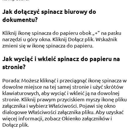
Jak dołączyć spinacz biurowy do
dokumentu?
Kliknij ikonę spinacza do papieru obok „+” na pasku
narzędzi u góry okna. Kliknij Dołącz plik. Wskaźnik
zmieni się w ikonę spinacza do papieru.
Jak wyciąć i wkleić spinacz do papieru na
stronie?
Porada: Możesz kliknąć i przeciągnąć ikonę spinacza w
dowolne miejsce na tej samej stronie i użyć skrótów
klawiaturowych, aby wyciąć i wkleić ją na dowolnej
stronie. Kliknij prawym przyciskiem myszy ikonę pliku
załącznika i wybierz Właściwości. Pojawi się okno
dialogowe Właściwości załącznika pliku. Aby uzyskać
więcej informacji, zobacz Okienko załączników i
Dołącz plik.