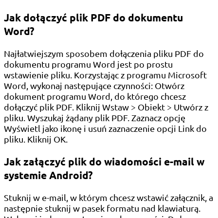
Jak dołączyć plik PDF do dokumentu
Word?
Najłatwiejszym sposobem dołączenia pliku PDF do
dokumentu programu Word jest po prostu
wstawienie pliku. Korzystając z programu Microsoft
Word, wykonaj następujące czynności: Otwórz
dokument programu Word, do którego chcesz
dołączyć plik PDF. Kliknij Wstaw > Obiekt > Utwórz z
pliku. Wyszukaj żądany plik PDF. Zaznacz opcję
Wyświetl jako ikonę i usuń zaznaczenie opcji Link do
pliku. Kliknij OK.
Jak załączyć plik do wiadomości e-mail w
systemie Android?
Stuknij w e-mail, w którym chcesz wstawić załącznik, a
następnie stuknij w pasek formatu nad klawiaturą.