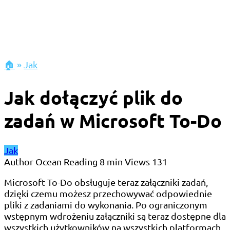
🏠
»
Jak
Jak dołączyć plik do
zadań w Microsoft To-Do
Jak
Author
Ocean
Reading
8 min
Views
131
Microsoft To-Do obsługuje teraz załączniki zadań,
dzięki czemu możesz przechowywać odpowiednie
pliki z zadaniami do wykonania. Po ograniczonym
wstępnym wdrożeniu załączniki są teraz dostępne dla
wszystkich użytkowników na wszystkich platformach,