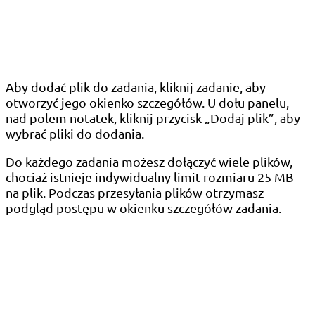
Aby dodać plik do zadania, kliknij zadanie, aby
otworzyć jego okienko szczegółów. U dołu panelu,
nad polem notatek, kliknij przycisk „Dodaj plik”, aby
wybrać pliki do dodania.
Do każdego zadania możesz dołączyć wiele plików,
chociaż istnieje indywidualny limit rozmiaru 25 MB
na plik. Podczas przesyłania plików otrzymasz
podgląd postępu w okienku szczegółów zadania.