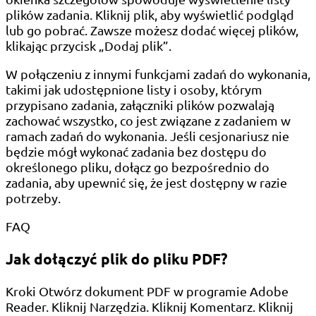
plików zadania. Kliknij plik, aby wyświetlić podgląd
lub go pobrać. Zawsze możesz dodać więcej plików,
klikając przycisk „Dodaj plik”.
W połączeniu z innymi funkcjami zadań do wykonania,
takimi jak udostępnione listy i osoby, którym
przypisano zadania, załączniki plików pozwalają
zachować wszystko, co jest związane z zadaniem w
ramach zadań do wykonania. Jeśli cesjonariusz nie
będzie mógł wykonać zadania bez dostępu do
określonego pliku, dołącz go bezpośrednio do
zadania, aby upewnić się, że jest dostępny w razie
potrzeby.
FAQ
Jak dołączyć plik do pliku PDF?
Kroki Otwórz dokument PDF w programie Adobe
Reader. Kliknij Narzędzia. Kliknij Komentarz. Kliknij