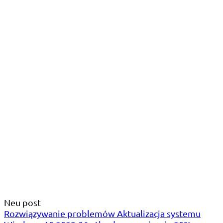
Neu post
Rozwiązywanie problemów Aktualizacja systemu