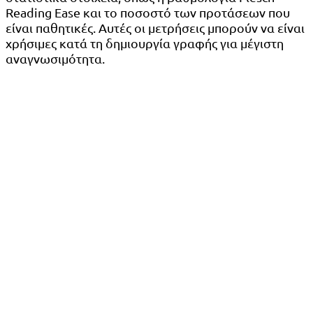
Reading Ease και το ποσοστό των προτάσεων που
είναι παθητικές. Αυτές οι μετρήσεις μπορούν να είναι
χρήσιμες κατά τη δημιουργία γραφής για μέγιστη
αναγνωσιμότητα.