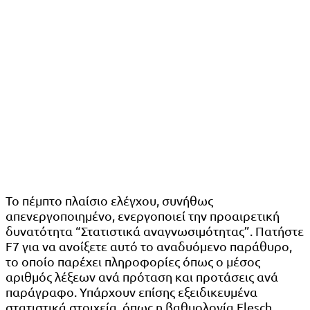
Το πέμπτο πλαίσιο ελέγχου, συνήθως
απενεργοποιημένο, ενεργοποιεί την προαιρετική
δυνατότητα “Στατιστικά αναγνωσιμότητας”. Πατήστε
F7 για να ανοίξετε αυτό το αναδυόμενο παράθυρο,
το οποίο παρέχει πληροφορίες όπως ο μέσος
αριθμός λέξεων ανά πρόταση και προτάσεις ανά
παράγραφο. Υπάρχουν επίσης εξειδικευμένα
στατιστικά στοιχεία, όπως η βαθμολογία Flesch