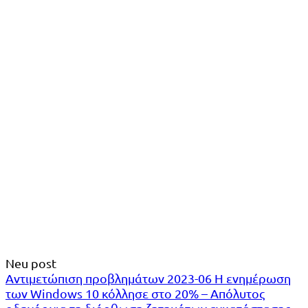
Neu post
Αντιμετώπιση προβλημάτων 2023-06 Η ενημέρωση
των Windows 10 κόλλησε στο 20% – Απόλυτος