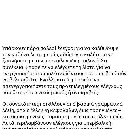
Υπάρχουν πάρα πολλοί έλεγχοι για να καλύψουμε
τον καθένα λεπτομερώς εδώ.Είναι καλύτερο να
ξεκινήσετε με την προεπιλεγμένη επιλογή. Στη
συνέχεια, μπορείτε να ελέγξετε τη λίστα για να
ενεργοποιήσετε επιπλέον ελέγχους που σας βοηθούν
να βελτιωθείτε. Εναλλακτικά, μπορείτε να
απενεργοποιήσετε τους προεπιλεγμένους ελέγχους
που θεωρείτε ενοχλητικούς ή ανακριβείς.
Οι δυνατότητες ποικίλλουν από βασικά γραμματικά
λάθη, όπως έλλειψη κεφαλαίων, έως προηγμένες –
και υποκειμενικές – προσαρμογές του στυλ γραφής.
Αυτά περιλαμβάνουν ελέγχους για υπερβολική
χρήση περίπλοκης ορολογίας και απροκάλυπτη