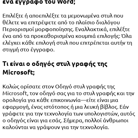
ένα έγγραφο του Word;
Επιλέξτε ή αποεπιλέξτε τα μεμονωμένα στυλ που
θέλετε να επιτρέψετε από το πλαίσιο διαλόγου
Περιορισμοί μορφοποίησης. Εναλλακτικά, επιλέξτε
ένα από τα προκαθορισμένα κουμπιά επιλογής: Όλα
ελέγχει κάθε επιλογή στυλ που επιτρέπεται αυτήν τη
στιγμή στο έγγραφο.
Τι είναι ο οδηγός στυλ γραφής της
Microsoft;
Καλώς ορίσατε στον Οδηγό στυλ γραφής της
Microsoft, τον οδηγό σας για το στυλ γραφής και την
ορολογία για κάθε επικοινωνία—είτε είναι μια
εφαρμογή, ένας ιστότοπος ή μια λευκή βίβλος. Εάν
γράφετε για την τεχνολογία των υπολογιστών, αυτός
ο οδηγός είναι για εσάς. Σήμερα, πολλοί άνθρωποι
καλούνται να γράψουν για την τεχνολογία.