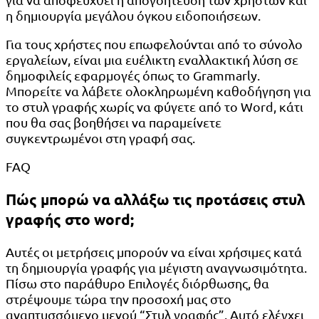
η δημιουργία μεγάλου όγκου ειδοποιήσεων.
Για τους χρήστες που επωφελούνται από το σύνολο
εργαλείων, είναι μια ευέλικτη εναλλακτική λύση σε
δημοφιλείς εφαρμογές όπως το Grammarly.
Μπορείτε να λάβετε ολοκληρωμένη καθοδήγηση για
το στυλ γραφής χωρίς να φύγετε από το Word, κάτι
που θα σας βοηθήσει να παραμείνετε
συγκεντρωμένοι στη γραφή σας.
FAQ
Πώς μπορώ να αλλάξω τις προτάσεις στυλ
γραφής στο word;
Αυτές οι μετρήσεις μπορούν να είναι χρήσιμες κατά
τη δημιουργία γραφής για μέγιστη αναγνωσιμότητα.
Πίσω στο παράθυρο Επιλογές διόρθωσης, θα
στρέψουμε τώρα την προσοχή μας στο
αναπτυσσόμενο μενού “Στυλ γραφής”. Αυτό ελέγχει