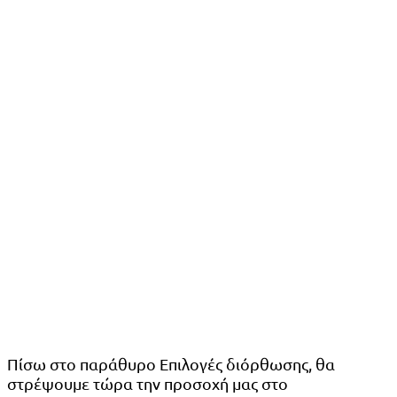
Πίσω στο παράθυρο Επιλογές διόρθωσης, θα
στρέψουμε τώρα την προσοχή μας στο