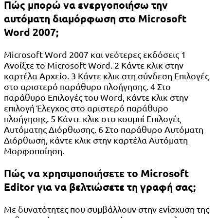
Πώς μπορώ να ενεργοποιήσω την
αυτόματη διαμόρφωση στο Microsoft
Word 2007;
Microsoft Word 2007 και νεότερες εκδόσεις 1
Ανοίξτε το Microsoft Word. 2 Κάντε κλικ στην
καρτέλα Αρχείο. 3 Κάντε κλικ στη σύνδεση Επιλογές
στο αριστερό παράθυρο πλοήγησης. 4 Στο
παράθυρο Επιλογές του Word, κάντε κλικ στην
επιλογή Έλεγχος στο αριστερό παράθυρο
πλοήγησης. 5 Κάντε κλικ στο κουμπί Επιλογές
Αυτόματης Διόρθωσης. 6 Στο παράθυρο Αυτόματη
Διόρθωση, κάντε κλικ στην καρτέλα Αυτόματη
Μορφοποίηση.
Πώς να χρησιμοποιήσετε το Microsoft
Editor για να βελτιώσετε τη γραφή σας;
Με δυνατότητες που συμβάλλουν στην ενίσχυση της