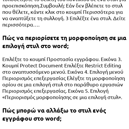
προεπισκόπηση.Συμβουλή: Εάν δεν βλέπετε το στυλ
που θέλετε, κάντε κλικ στο κουμπί Περισσότερα για
να αναπτύξετε τη συλλογή. 3 Επιλέξτε ένα στυλ. Δείτε
περισσότερα….
Πώς να περιορίσετε τη μορφοποίηση σε μια
επιλογή στυλ στο word;
Επιλέξτε το κουμπί Προστασία εγγράφου. Εικόνα 3.
Κουμπί Protect Document Επιλέξτε Restrict Editing
στο αναπτυσσόμενο μενού. Εικόνα 4. Επιλογή μενού
Περιορισμός επεξεργασίας Ελέγξτε τη μορφοποίηση
ορίου σε μια επιλογή στυλ στο παράθυρο εργασιών
Περιορισμός επεξεργασίας. Εικόνα 5. Επιλογή
«Περιορισμός μορφοποίησης σε μια επιλογή στυλ».
Πώς μπορώ να αλλάξω το στυλ ενός
εγγράφου στο word;