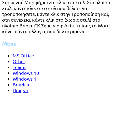
Στο μενού Μορφή, κάντε κλικ στο Στυλ. Στο πλαίσιο
Στυλ, κάντε κλικ στο στυλ που θέλετε να
τροποποιήσετε, κάντε κλικ στην Τροποποίηση και,
στη συνέχεια, κάντε κλικ στο (χωρίς στυλ) στο
πλαίσιο Βάσει. CK Σημείωση: Δείτε επίσης το Word
κάνει πάντα αλλαγές που δεν περιμένω.
Menu
MS Office
Other
Teams
Windows 10
Windows 11
Βοήθεια
Πως να