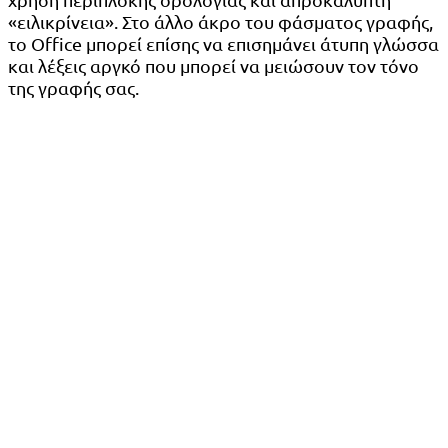
«ειλικρίνεια». Στο άλλο άκρο του φάσματος γραφής,
το Office μπορεί επίσης να επισημάνει άτυπη γλώσσα
και λέξεις αργκό που μπορεί να μειώσουν τον τόνο
της γραφής σας.