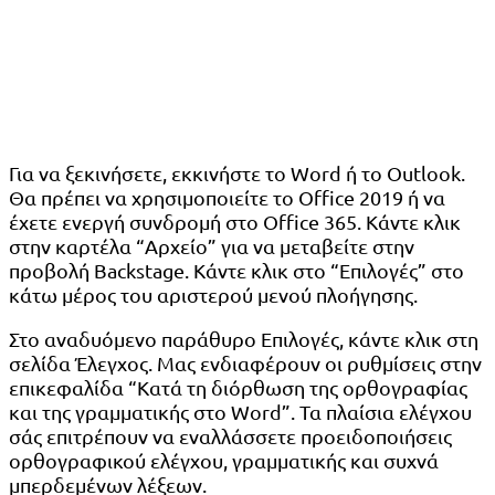
Για να ξεκινήσετε, εκκινήστε το Word ή το Outlook.
Θα πρέπει να χρησιμοποιείτε το Office 2019 ή να
έχετε ενεργή συνδρομή στο Office 365. Κάντε κλικ
στην καρτέλα “Αρχείο” για να μεταβείτε στην
προβολή Backstage. Κάντε κλικ στο “Επιλογές” στο
κάτω μέρος του αριστερού μενού πλοήγησης.
Στο αναδυόμενο παράθυρο Επιλογές, κάντε κλικ στη
σελίδα Έλεγχος. Μας ενδιαφέρουν οι ρυθμίσεις στην
επικεφαλίδα “Κατά τη διόρθωση της ορθογραφίας
και της γραμματικής στο Word”. Τα πλαίσια ελέγχου
σάς επιτρέπουν να εναλλάσσετε προειδοποιήσεις
ορθογραφικού ελέγχου, γραμματικής και συχνά
μπερδεμένων λέξεων.