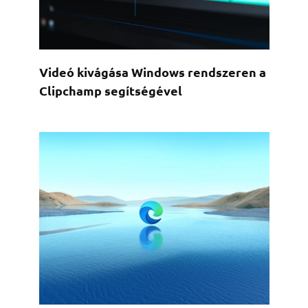
Videó kivágása Windows rendszeren a
Clipchamp segítségével