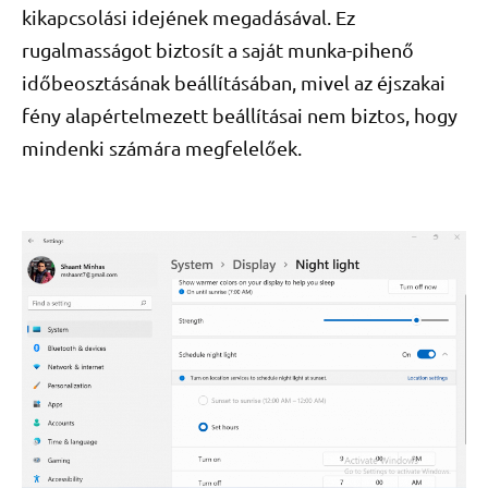
kikapcsolási idejének megadásával. Ez
rugalmasságot biztosít a saját munka-pihenő
időbeosztásának beállításában, mivel az éjszakai
fény alapértelmezett beállításai nem biztos, hogy
mindenki számára megfelelőek.