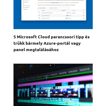
5 Microsoft Cloud parancssori tipp és
trükk bármely Azure-portál vagy
panel megtalálásához