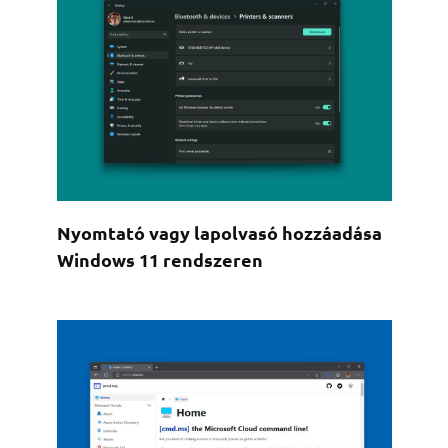
Nyomtató vagy lapolvasó hozzáadása
Windows 11 rendszeren