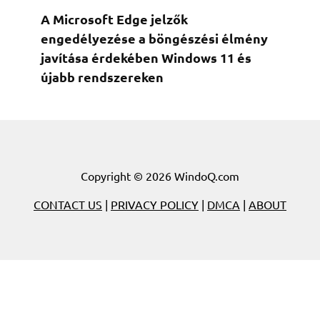
A Microsoft Edge jelzők
engedélyezése a böngészési élmény
javítása érdekében Windows 11 és
újabb rendszereken
Copyright © 2026 WindoQ.com
CONTACT US
|
PRIVACY POLICY
|
DMCA
|
ABOUT