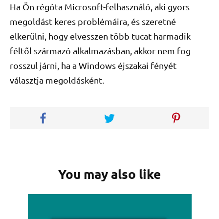
Ha Ön régóta Microsoft-felhasználó, aki gyors
megoldást keres problémáira, és szeretné
elkerülni, hogy elvesszen több tucat harmadik
féltől származó alkalmazásban, akkor nem fog
rosszul járni, ha a Windows éjszakai fényét
választja megoldásként.
You may also like