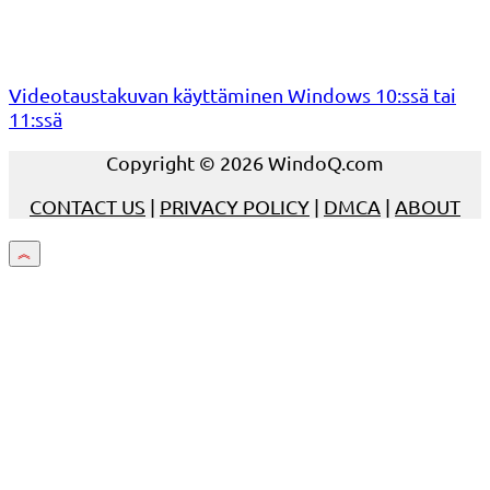
Videotaustakuvan käyttäminen Windows 10:ssä tai
11:ssä
Copyright © 2026 WindoQ.com
CONTACT US
|
PRIVACY POLICY
|
DMCA
|
ABOUT