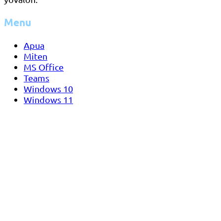
Menu
Apua
Miten
MS Office
Teams
Windows 10
Windows 11