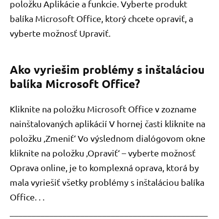
položku Aplikácie a funkcie. Vyberte produkt
balíka Microsoft Office, ktorý chcete opraviť, a
vyberte možnosť Upraviť.
Ako vyriešim problémy s inštaláciou
balíka Microsoft Office?
Kliknite na položku Microsoft Office v zozname
nainštalovaných aplikácií V hornej časti kliknite na
položku ‚Zmeniť‘ Vo výslednom dialógovom okne
kliknite na položku ‚Opraviť‘ – vyberte možnosť
Oprava online, je to komplexná oprava, ktorá by
mala vyriešiť všetky problémy s inštaláciou balíka
Office. . .
_____________________________________________