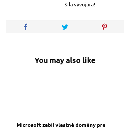
______________________ Sila vývojára!
You may also like
Microsoft zabil vlastné domény pre