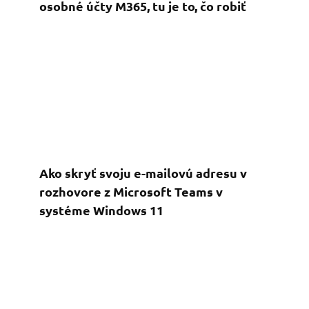
osobné účty M365, tu je to, čo robiť
Ako skryť svoju e-mailovú adresu v
rozhovore z Microsoft Teams v
systéme Windows 11