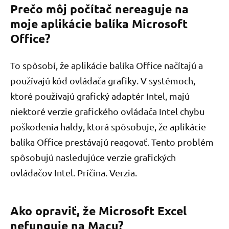
Prečo môj počítač nereaguje na
moje aplikácie balíka Microsoft
Office?
To spôsobí, že aplikácie balíka Office načítajú a
používajú kód ovládača grafiky. V systémoch,
ktoré používajú grafický adaptér Intel, majú
niektoré verzie grafického ovládača Intel chybu
poškodenia haldy, ktorá spôsobuje, že aplikácie
balíka Office prestávajú reagovať. Tento problém
spôsobujú nasledujúce verzie grafických
ovládačov Intel. Príčina. Verzia.
Ako opraviť, že Microsoft Excel
nefunguje na Macu?