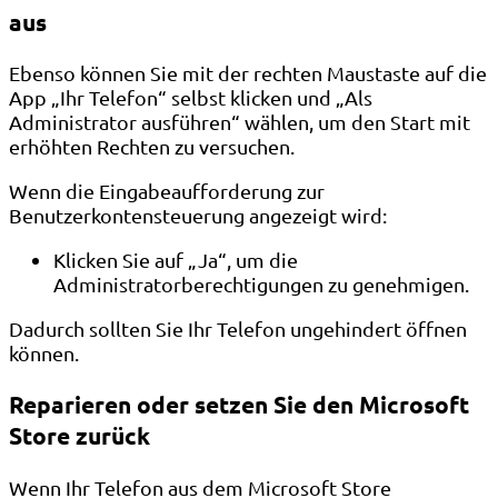
aus
Ebenso können Sie mit der rechten Maustaste auf die
App „Ihr Telefon“ selbst klicken und „Als
Administrator ausführen“ wählen, um den Start mit
erhöhten Rechten zu versuchen.
Wenn die Eingabeaufforderung zur
Benutzerkontensteuerung angezeigt wird:
Klicken Sie auf „Ja“, um die
Administratorberechtigungen zu genehmigen.
Dadurch sollten Sie Ihr Telefon ungehindert öffnen
können.
Reparieren oder setzen Sie den Microsoft
Store zurück
Wenn Ihr Telefon aus dem Microsoft Store