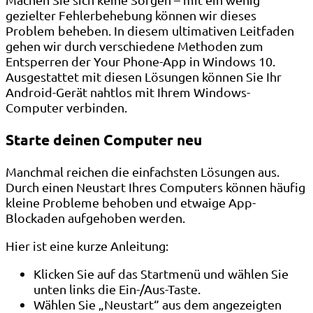
gezielter Fehlerbehebung können wir dieses
Problem beheben. In diesem ultimativen Leitfaden
gehen wir durch verschiedene Methoden zum
Entsperren der Your Phone-App in Windows 10.
Ausgestattet mit diesen Lösungen können Sie Ihr
Android-Gerät nahtlos mit Ihrem Windows-
Computer verbinden.
Starte deinen Computer neu
Manchmal reichen die einfachsten Lösungen aus.
Durch einen Neustart Ihres Computers können häufig
kleine Probleme behoben und etwaige App-
Blockaden aufgehoben werden.
Hier ist eine kurze Anleitung:
Klicken Sie auf das Startmenü und wählen Sie
unten links die Ein-/Aus-Taste.
Wählen Sie „Neustart“ aus dem angezeigten