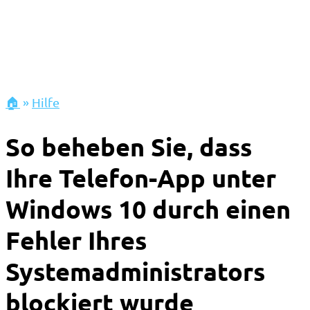
🏠
»
Hilfe
So beheben Sie, dass
Ihre Telefon-App unter
Windows 10 durch einen
Fehler Ihres
Systemadministrators
blockiert wurde