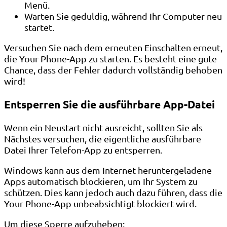
Menü.
Warten Sie geduldig, während Ihr Computer neu
startet.
Versuchen Sie nach dem erneuten Einschalten erneut,
die Your Phone-App zu starten. Es besteht eine gute
Chance, dass der Fehler dadurch vollständig behoben
wird!
Entsperren Sie die ausführbare App-Datei
Wenn ein Neustart nicht ausreicht, sollten Sie als
Nächstes versuchen, die eigentliche ausführbare
Datei Ihrer Telefon-App zu entsperren.
Windows kann aus dem Internet heruntergeladene
Apps automatisch blockieren, um Ihr System zu
schützen. Dies kann jedoch auch dazu führen, dass die
Your Phone-App unbeabsichtigt blockiert wird.
Um diese Sperre aufzuheben: