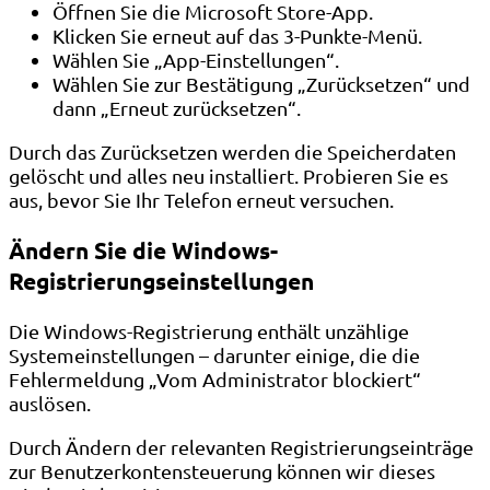
Öffnen Sie die Microsoft Store-App.
Klicken Sie erneut auf das 3-Punkte-Menü.
Wählen Sie „App-Einstellungen“.
Wählen Sie zur Bestätigung „Zurücksetzen“ und
dann „Erneut zurücksetzen“.
Durch das Zurücksetzen werden die Speicherdaten
gelöscht und alles neu installiert. Probieren Sie es
aus, bevor Sie Ihr Telefon erneut versuchen.
Ändern Sie die Windows-
Registrierungseinstellungen
Die Windows-Registrierung enthält unzählige
Systemeinstellungen – darunter einige, die die
Fehlermeldung „Vom Administrator blockiert“
auslösen.
Durch Ändern der relevanten Registrierungseinträge
zur Benutzerkontensteuerung können wir dieses