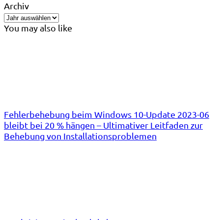
Archiv
You may also like
Fehlerbehebung beim Windows 10-Update 2023-06
bleibt bei 20 % hängen – Ultimativer Leitfaden zur
Behebung von Installationsproblemen