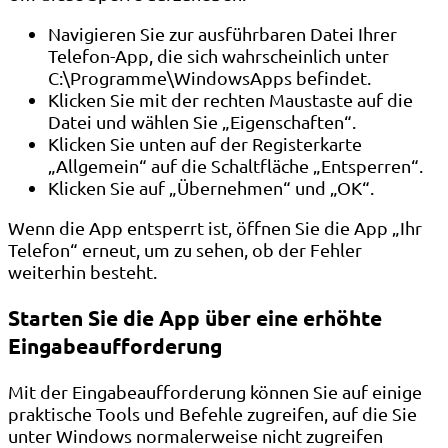
Navigieren Sie zur ausführbaren Datei Ihrer
Telefon-App, die sich wahrscheinlich unter
C:\Programme\WindowsApps befindet.
Klicken Sie mit der rechten Maustaste auf die
Datei und wählen Sie „Eigenschaften“.
Klicken Sie unten auf der Registerkarte
„Allgemein“ auf die Schaltfläche „Entsperren“.
Klicken Sie auf „Übernehmen“ und „OK“.
Wenn die App entsperrt ist, öffnen Sie die App „Ihr
Telefon“ erneut, um zu sehen, ob der Fehler
weiterhin besteht.
Starten Sie die App über eine erhöhte
Eingabeaufforderung
Mit der Eingabeaufforderung können Sie auf einige
praktische Tools und Befehle zugreifen, auf die Sie
unter Windows normalerweise nicht zugreifen