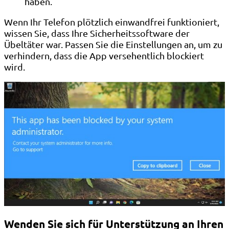
haben.
Wenn Ihr Telefon plötzlich einwandfrei funktioniert,
wissen Sie, dass Ihre Sicherheitssoftware der
Übeltäter war. Passen Sie die Einstellungen an, um zu
verhindern, dass die App versehentlich blockiert
wird.
Wenden Sie sich für Unterstützung an Ihren