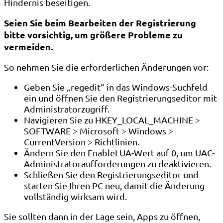
Hindernis beseitigen.
Seien Sie beim Bearbeiten der Registrierung
bitte vorsichtig, um größere Probleme zu
vermeiden.
So nehmen Sie die erforderlichen Änderungen vor:
Geben Sie „regedit“ in das Windows-Suchfeld
ein und öffnen Sie den Registrierungseditor mit
Administratorzugriff.
Navigieren Sie zu HKEY_LOCAL_MACHINE >
SOFTWARE > Microsoft > Windows >
CurrentVersion > Richtlinien.
Ändern Sie den EnableLUA-Wert auf 0, um UAC-
Administratoraufforderungen zu deaktivieren.
Schließen Sie den Registrierungseditor und
starten Sie Ihren PC neu, damit die Änderung
vollständig wirksam wird.
Sie sollten dann in der Lage sein, Apps zu öffnen,