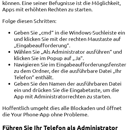
können. Eine seiner Befugnisse ist die Möglichkeit,
Apps mit erhöhten Rechten zu starten.
Folge diesen Schritten:
Geben Sie „cmd“ in die Windows-Suchleiste ein
und klicken Sie mit der rechten Maustaste auf
„Eingabeaufforderung“.
Wählen Sie „Als Administrator ausführen“ und
klicken Sie im Popup auf „Ja“.
Navigieren Sie im Eingabeaufforderungsfenster
zu dem Ordner, der die ausführbare Datei „Ihr
Telefon“ enthält.
Geben Sie den Namen der ausführbaren Datei
ein und drücken Sie die Eingabetaste, um die
App mit Administratorrechten zu starten.
Hoffentlich umgeht dies alle Blockaden und öffnet
die Your Phone-App ohne Probleme.
Führen Sie Ihr Telefon als Administrator