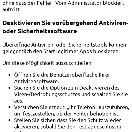
ohne dass der Fehler „Vom Administrator blockiert“
auftritt.
Deaktivieren Sie vorübergehend Antiviren-
oder Sicherheitssoftware
Übereifrige Antiviren- oder Sicherheitstools können
gelegentlich den Start legitimer Apps blockieren.
Um diese Möglichkeit auszuschließen:
Öffnen Sie die Benutzeroberfläche Ihrer
Antivirensoftware.
Suchen Sie die Option zum Deaktivieren des
Viren-/Bedrohungsschutzes und schalten Sie sie
aus.
Versuchen Sie erneut, „Ihr Telefon“ auszuführen,
um festzustellen, ob der Fehler behoben ist.
Stellen Sie sicher, dass Sie den Schutz wieder
aktivieren, sobald Sie den Test abgeschlossen