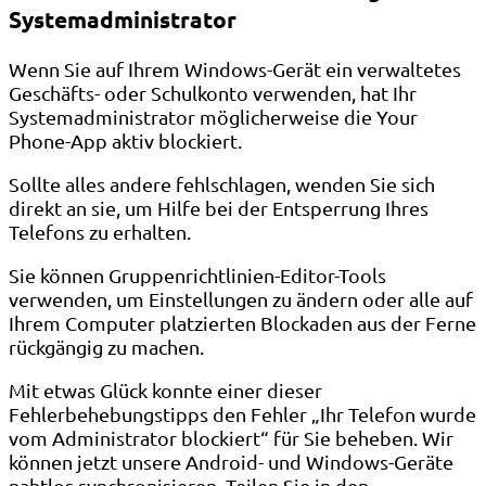
Systemadministrator
Wenn Sie auf Ihrem Windows-Gerät ein verwaltetes
Geschäfts- oder Schulkonto verwenden, hat Ihr
Systemadministrator möglicherweise die Your
Phone-App aktiv blockiert.
Sollte alles andere fehlschlagen, wenden Sie sich
direkt an sie, um Hilfe bei der Entsperrung Ihres
Telefons zu erhalten.
Sie können Gruppenrichtlinien-Editor-Tools
verwenden, um Einstellungen zu ändern oder alle auf
Ihrem Computer platzierten Blockaden aus der Ferne
rückgängig zu machen.
Mit etwas Glück konnte einer dieser
Fehlerbehebungstipps den Fehler „Ihr Telefon wurde
vom Administrator blockiert“ für Sie beheben. Wir
können jetzt unsere Android- und Windows-Geräte
nahtlos synchronisieren. Teilen Sie in den