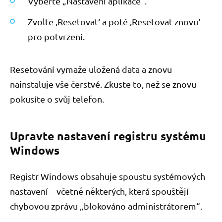
Vyberte „Nastavení aplikace“.
Zvolte ‚Resetovat‘ a poté ‚Resetovat znovu‘
pro potvrzení.
Resetování vymaže uložená data a znovu
nainstaluje vše čerstvé. Zkuste to, než se znovu
pokusíte o svůj telefon.
Upravte nastavení registru systému
Windows
Registr Windows obsahuje spoustu systémových
nastavení – včetně některých, která spouštějí
chybovou zprávu „blokováno administrátorem“.