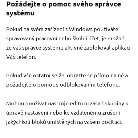
Požádejte o pomoc svého správce
systému
Pokud na svém zařízení s Windows používáte
spravovaný pracovní nebo školní účet, je možné,
že váš správce systému aktivně zablokoval aplikaci
Váš telefon.
Pokud vše ostatní selže, obraťte se přímo na ně a
požádejte o pomoc s odblokováním telefonu.
Mohou používat nástroje editoru zásad skupiny k
úpravě nastavení nebo ke vzdálenému zrušení
jakýchkoli bloků umístěných na vašem počítači.