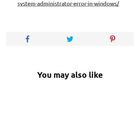
system-administrator-error-in-windows/
You may also like