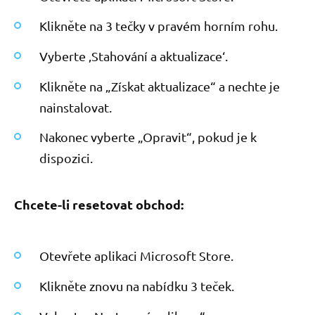
Klikněte na 3 tečky v pravém horním rohu.
Vyberte ‚Stahování a aktualizace‘.
Klikněte na „Získat aktualizace“ a nechte je
nainstalovat.
Nakonec vyberte „Opravit“, pokud je k
dispozici.
Chcete-li resetovat obchod:
Otevřete aplikaci Microsoft Store.
Klikněte znovu na nabídku 3 teček.