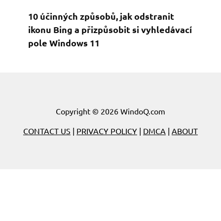
10 účinných způsobů, jak odstranit
ikonu Bing a přizpůsobit si vyhledávací
pole Windows 11
Copyright © 2026 WindoQ.com
CONTACT US
|
PRIVACY POLICY
|
DMCA
|
ABOUT