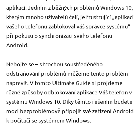
aplikací. Jedním z běžných problémů Windows 10,
kterým mnoho uživatelů čelí, je frustrující „aplikaci
vašeho telefonu zablokoval váš správce systému“
při pokusu o synchronizaci svého telefonu
Android.
Nebojte se – s trochou soustředěného
odstraňování problémů můžeme tento problém
napravit. V tomto Ultimate Guide si projdeme
různé způsoby odblokování aplikace Váš telefon v
systému Windows 10. Díky těmto řešením budete
moci bezproblémově připojit své zařízení Android
k počítači se systémem Windows.