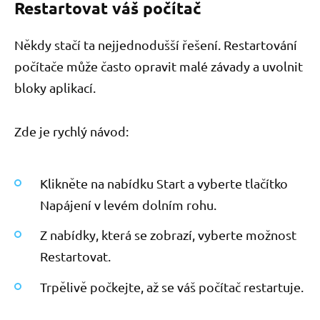
Restartovat váš počítač
Někdy stačí ta nejjednodušší řešení. Restartování
počítače může často opravit malé závady a uvolnit
bloky aplikací.
Zde je rychlý návod:
Klikněte na nabídku Start a vyberte tlačítko
Napájení v levém dolním rohu.
Z nabídky, která se zobrazí, vyberte možnost
Restartovat.
Trpělivě počkejte, až se váš počítač restartuje.