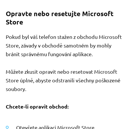
Opravte nebo resetujte Microsoft
Store
Pokud byl váš telefon stažen z obchodu Microsoft
Store, závady v obchodě samotném by mohly
bránit správnému fungování aplikace.
Můžete zkusit opravit nebo resetovat Microsoft
Store úplně, abyste odstranili všechny poškozené
soubory.
Chcete-li opravit obchod:
Otevřete aplikaci Microsoft Store.