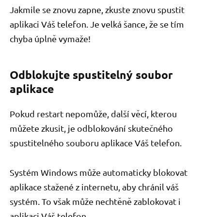
Jakmile se znovu zapne, zkuste znovu spustit
aplikaci Váš telefon. Je velká šance, že se tím
chyba úplně vymaže!
Odblokujte spustitelný soubor
aplikace
Pokud restart nepomůže, další věcí, kterou
můžete zkusit, je odblokování skutečného
spustitelného souboru aplikace Váš telefon.
Systém Windows může automaticky blokovat
aplikace stažené z internetu, aby chránil váš
systém. To však může nechtěně zablokovat i
aplikaci Váš telefon.