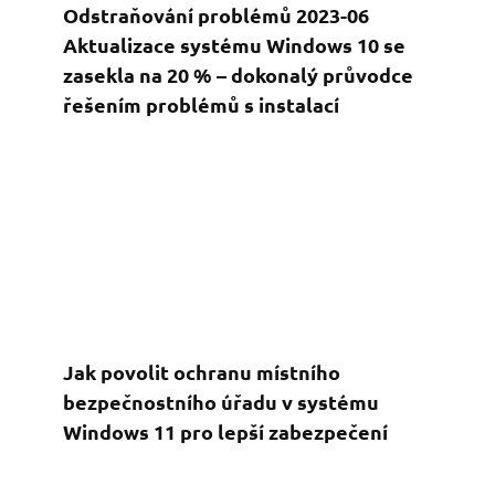
Odstraňování problémů 2023-06
Aktualizace systému Windows 10 se
zasekla na 20 % – dokonalý průvodce
řešením problémů s instalací
Jak povolit ochranu místního
bezpečnostního úřadu v systému
Windows 11 pro lepší zabezpečení