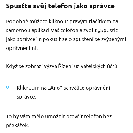
Spusťte svůj telefon jako správce
Podobně můžete kliknout pravým tlačítkem na
samotnou aplikaci Váš telefon a zvolit „Spustit
jako správce“ a pokusit se o spuštění se zvýšenými
oprávněními.
Když se zobrazí výzva Řízení uživatelských účtů:
Kliknutím na „Ano“ schválíte oprávnění
správce.
To by vám mělo umožnit otevřít telefon bez
překážek.