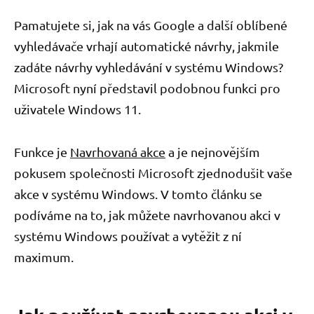
Pamatujete si, jak na vás Google a další oblíbené
vyhledávače vrhají automatické návrhy, jakmile
zadáte návrhy vyhledávání v systému Windows?
Microsoft nyní představil podobnou funkci pro
uživatele Windows 11.
Funkce je
Navrhovaná akce
a je nejnovějším
pokusem společnosti Microsoft zjednodušit vaše
akce v systému Windows. V tomto článku se
podíváme na to, jak můžete navrhovanou akci v
systému Windows používat a vytěžit z ní
maximum.