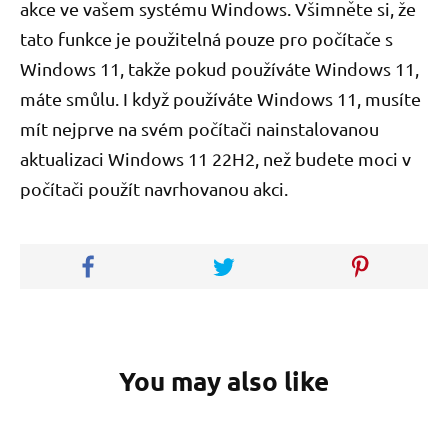
akce ve vašem systému Windows. Všimněte si, že
tato funkce je použitelná pouze pro počítače s
Windows 11, takže pokud používáte Windows 11,
máte smůlu. I když používáte Windows 11, musíte
mít nejprve na svém počítači nainstalovanou
aktualizaci Windows 11 22H2, než budete moci v
počítači použít navrhovanou akci.
You may also like