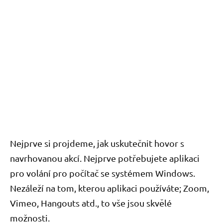
Nejprve si projdeme, jak uskutečnit hovor s
navrhovanou akcí. Nejprve potřebujete aplikaci
pro volání pro počítač se systémem Windows.
Nezáleží na tom, kterou aplikaci používáte; Zoom,
Vimeo, Hangouts atd., to vše jsou skvělé
možnosti.