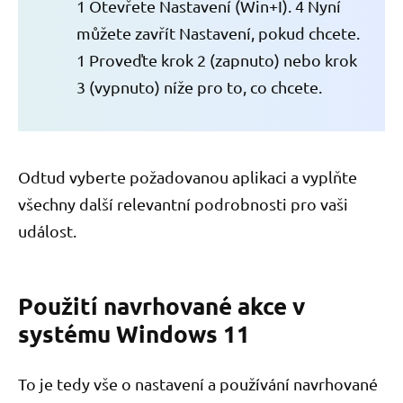
1 Otevřete Nastavení (Win+I). 4 Nyní
můžete zavřít Nastavení, pokud chcete.
1 Proveďte krok 2 (zapnuto) nebo krok
3 (vypnuto) níže pro to, co chcete.
Odtud vyberte požadovanou aplikaci a vyplňte
všechny další relevantní podrobnosti pro vaši
událost.
Použití navrhované akce v
systému Windows 11
To je tedy vše o nastavení a používání navrhované