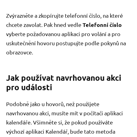
Zvýrazněte a zkopírujte telefonní číslo, na které
Telefonní číslo
chcete zavolat. Pak hned vedle
vyberte požadovanou aplikaci pro volání a pro
uskutečnění hovoru postupujte podle pokynů na
obrazovce.
Jak používat navrhovanou akci
pro události
Podobně jako u hovorů, než použijete
navrhovanou akci, musíte mít v počítači aplikaci
kalendáře. Všimněte si, že pokud používáte
výchozí aplikaci Kalendář, bude tato metoda