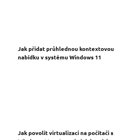
Jak přidat průhlednou kontextovou
nabídku v systému Windows 11
Jak povolit virtualizaci na počítači s