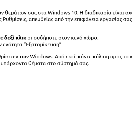
 θεμάτων σας στα Windows 10. Η διαδικασία είναι σχε
υθμίσεις, απευθείας από την επιφάνεια εργασίας σας.
ε δεξί κλικ
οπουδήποτε στον κενό χώρο.
ην ενότητα “Εξατομίκευση”.
μίσεων των Windows. Από εκεί, κάντε κύλιση προς τα 
ε υπάρχοντα θέματα στο σύστημά σας.