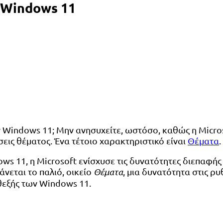
 Windows 11
 Windows 11; Μην ανησυχείτε, ωστόσο, καθώς η Microso
σεις θέματος. Ένα τέτοιο χαρακτηριστικό είναι
Θέματα
.
ows 11, η Microsoft ενίσχυσε τις δυνατότητες διεπαφή
άνεται το παλιό, οικείο
Θέματα
, μια δυνατότητα στις ρ
θεξής των Windows 11.