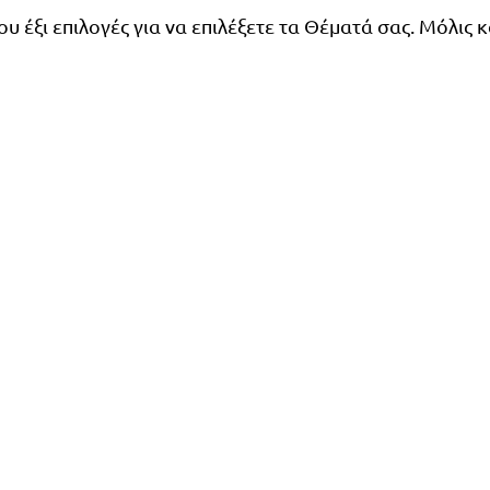
ου έξι επιλογές για να επιλέξετε τα Θέματά σας. Μόλις 