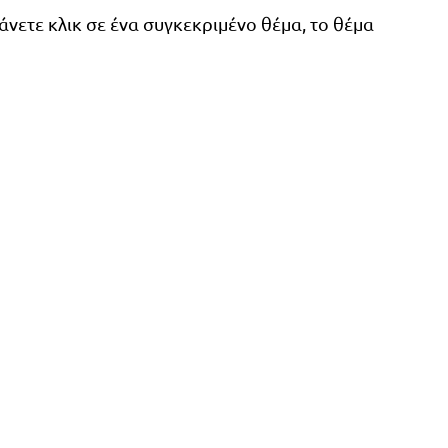
κάνετε κλικ σε ένα συγκεκριμένο θέμα, το θέμα