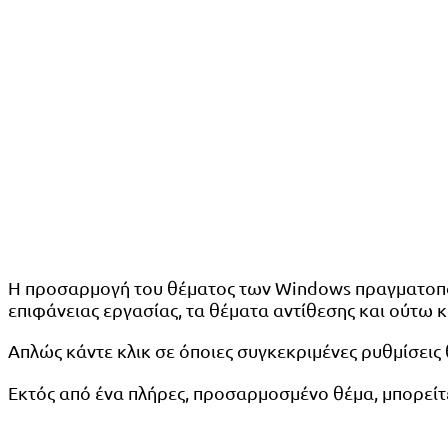
Η προσαρμογή του θέματος των Windows πραγματοποιεί
επιφάνειας εργασίας, τα θέματα αντίθεσης και ούτω κ
Απλώς κάντε κλικ σε όποιες συγκεκριμένες ρυθμίσεις θ
Εκτός από ένα πλήρες, προσαρμοσμένο θέμα, μπορείτ