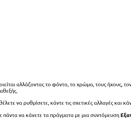
ται αλλάζοντας το φόντο, το χρώμα, τους ήχους, τον 
αθεξής.
έλετε να ρυθμίσετε, κάντε τις σχετικές αλλαγές και κά
Εξα
ε πάντα να κάνετε τα πράγματα με μια συντόμευση