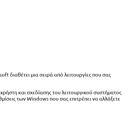
ft διαθέτει μια σειρά από λειτουργίες που σας
ς χρήστη και σχεδίασης του λειτουργικού συστήματος
υθμίσεις των Windows που σας επιτρέπει να αλλάξετε