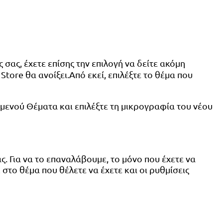
σας, έχετε επίσης την επιλογή να δείτε ακόμη
 Store θα ανοίξει.Από εκεί, επιλέξτε το θέμα που
μενού Θέματα και επιλέξτε τη μικρογραφία του νέου
. Για να το επαναλάβουμε, το μόνο που έχετε να
 στο θέμα που θέλετε να έχετε και οι ρυθμίσεις