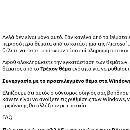
Αλλά δεν είναι μόνο αυτό. Εάν κανένα από τα θέματα ε
περισσότερα θέματα από το κατάστημα της Microsoft.
θέλετε να έχετε. υπάρχουν τόσο επί πληρωμή όσο και
Αφού ολοκληρώσετε την εγκατάσταση των θεμάτων, με
Τρέχον θέμα
θέματος από το
ενότητα για να ρυθμίσετ
Συνεργασία με το προεπιλεγμένο θέμα στα Window
Ελπίζουμε ότι αυτός ο σύντομος οδηγός σας βοήθησε ν
κάνετε είναι να ανοίξετε τις ρυθμίσεις των Windows, 
εμφάνισης θα αλλάξουν με επιτυχία.
FAQ