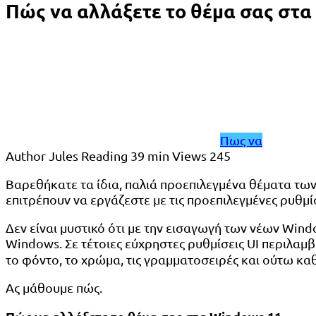
Πώς να αλλάξετε το θέμα σας στα
Πως να
Author
Jules
Reading
39 min
Views
245
Βαρεθήκατε τα ίδια, παλιά προεπιλεγμένα θέματα των
επιτρέπουν να εργάζεστε με τις προεπιλεγμένες ρυθμί
Δεν είναι μυστικό ότι με την εισαγωγή των νέων Wind
Windows. Σε τέτοιες εύχρηστες ρυθμίσεις UI περιλαμβ
το φόντο, το χρώμα, τις γραμματοσειρές και ούτω κα
Ας μάθουμε πώς.