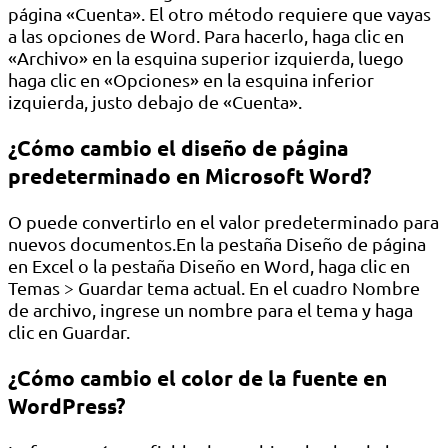
página «Cuenta». El otro método requiere que vayas
a las opciones de Word. Para hacerlo, haga clic en
«Archivo» en la esquina superior izquierda, luego
haga clic en «Opciones» en la esquina inferior
izquierda, justo debajo de «Cuenta».
¿Cómo cambio el diseño de página
predeterminado en Microsoft Word?
O puede convertirlo en el valor predeterminado para
nuevos documentos.En la pestaña Diseño de página
en Excel o la pestaña Diseño en Word, haga clic en
Temas > Guardar tema actual. En el cuadro Nombre
de archivo, ingrese un nombre para el tema y haga
clic en Guardar.
¿Cómo cambio el color de la fuente en
WordPress?