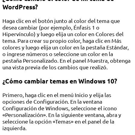
WordPress?
Haga clic en el botón junto al color del tema que
desea cambiar (por ejemplo, Énfasis 1 o
Hipervínculo) y luego elija un color en Colores del
tema. Para crear su propio color, haga clic en Más
colores y luego elija un color en la pestaña Estándar,
o ingrese números o seleccione un color en la
pestaña Personalizado. En el panel Muestra, obtenga
una vista previa de los cambios que realizó.
¿Cómo cambiar temas en Windows 10?
Primero, haga clic en el menú Inicio y elija las
opciones de Configuración. En la ventana
Configuración de Windows, seleccione el icono
«Personalización». En la siguiente ventana, abra y
seleccione la opción «Temas» en el panel de la
izquierda.