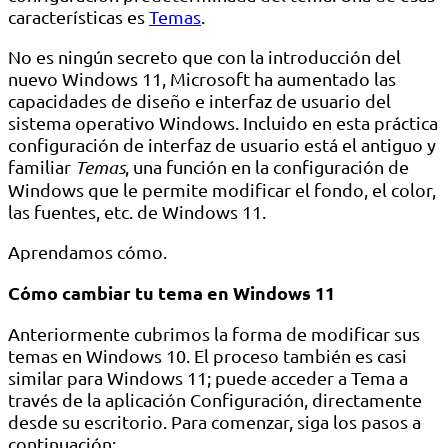
características es
Temas
.
No es ningún secreto que con la introducción del
nuevo Windows 11, Microsoft ha aumentado las
capacidades de diseño e interfaz de usuario del
sistema operativo Windows. Incluido en esta práctica
configuración de interfaz de usuario está el antiguo y
familiar
Temas
, una función en la configuración de
Windows que le permite modificar el fondo, el color,
las fuentes, etc. de Windows 11.
Aprendamos cómo.
Cómo cambiar tu tema en Windows 11
Anteriormente cubrimos la forma de modificar sus
temas en Windows 10. El proceso también es casi
similar para Windows 11; puede acceder a Tema a
través de la aplicación Configuración, directamente
desde su escritorio. Para comenzar, siga los pasos a
continuación: