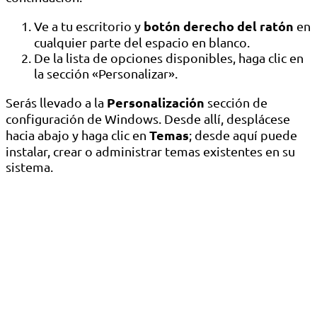
botón derecho del ratón
Ve a tu escritorio y
en
cualquier parte del espacio en blanco.
De la lista de opciones disponibles, haga clic en
la sección «Personalizar».
Personalización
Serás llevado a la
sección de
configuración de Windows. Desde allí, desplácese
Temas
hacia abajo y haga clic en
; desde aquí puede
instalar, crear o administrar temas existentes en su
sistema.