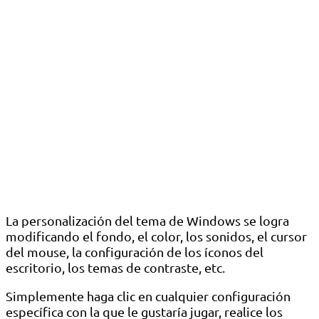
La personalización del tema de Windows se logra
modificando el fondo, el color, los sonidos, el cursor
del mouse, la configuración de los íconos del
escritorio, los temas de contraste, etc.
Simplemente haga clic en cualquier configuración
específica con la que le gustaría jugar, realice los