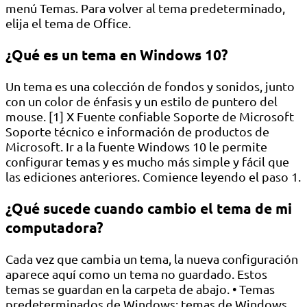
menú Temas. Para volver al tema predeterminado,
elija el tema de Office.
¿Qué es un tema en Windows 10?
Un tema es una colección de fondos y sonidos, junto
con un color de énfasis y un estilo de puntero del
mouse. [1] X Fuente confiable Soporte de Microsoft
Soporte técnico e información de productos de
Microsoft. Ir a la fuente Windows 10 le permite
configurar temas y es mucho más simple y fácil que
las ediciones anteriores. Comience leyendo el paso 1.
¿Qué sucede cuando cambio el tema de mi
computadora?
Cada vez que cambia un tema, la nueva configuración
aparece aquí como un tema no guardado. Estos
temas se guardan en la carpeta de abajo. • Temas
predeterminados de Windows: temas de Windows