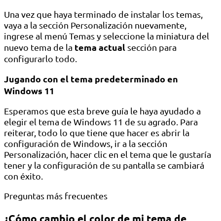
Una vez que haya terminado de instalar los temas,
vaya a la sección Personalización nuevamente,
ingrese al menú Temas y seleccione la miniatura del
tema actual
nuevo tema de la
sección para
configurarlo todo.
Jugando con el tema predeterminado en
Windows 11
Esperamos que esta breve guía le haya ayudado a
elegir el tema de Windows 11 de su agrado. Para
reiterar, todo lo que tiene que hacer es abrir la
configuración de Windows, ir a la sección
Personalización, hacer clic en el tema que le gustaría
tener y la configuración de su pantalla se cambiará
con éxito.
Preguntas más frecuentes
¿Cómo cambio el color de mi tema de