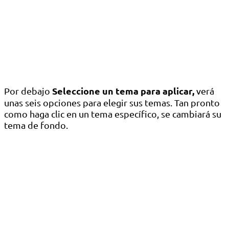
Seleccione un tema para aplicar,
Por debajo
verá
unas seis opciones para elegir sus temas. Tan pronto
como haga clic en un tema específico, se cambiará su
tema de fondo.