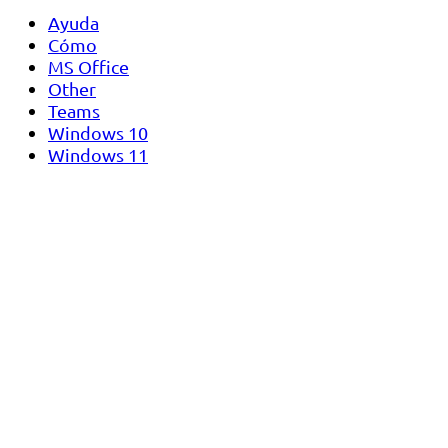
Ayuda
Cómo
MS Office
Other
Teams
Windows 10
Windows 11