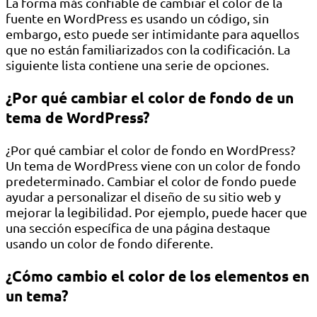
La forma más confiable de cambiar el color de la
fuente en WordPress es usando un código, sin
embargo, esto puede ser intimidante para aquellos
que no están familiarizados con la codificación. La
siguiente lista contiene una serie de opciones.
¿Por qué cambiar el color de fondo de un
tema de WordPress?
¿Por qué cambiar el color de fondo en WordPress?
Un tema de WordPress viene con un color de fondo
predeterminado. Cambiar el color de fondo puede
ayudar a personalizar el diseño de su sitio web y
mejorar la legibilidad. Por ejemplo, puede hacer que
una sección específica de una página destaque
usando un color de fondo diferente.
¿Cómo cambio el color de los elementos en
un tema?