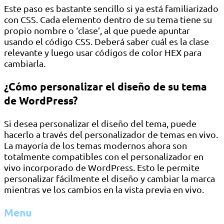
Este paso es bastante sencillo si ya está familiarizado
con CSS. Cada elemento dentro de su tema tiene su
propio nombre o ‘clase’, al que puede apuntar
usando el código CSS. Deberá saber cuál es la clase
relevante y luego usar códigos de color HEX para
cambiarla.
¿Cómo personalizar el diseño de su tema
de WordPress?
Si desea personalizar el diseño del tema, puede
hacerlo a través del personalizador de temas en vivo.
La mayoría de los temas modernos ahora son
totalmente compatibles con el personalizador en
vivo incorporado de WordPress. Esto le permite
personalizar fácilmente el diseño y cambiar la marca
mientras ve los cambios en la vista previa en vivo.
Menu