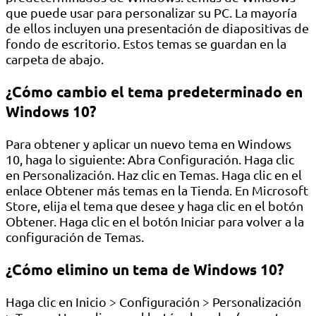
que puede usar para personalizar su PC. La mayoría
de ellos incluyen una presentación de diapositivas de
fondo de escritorio. Estos temas se guardan en la
carpeta de abajo.
¿Cómo cambio el tema predeterminado en
Windows 10?
Para obtener y aplicar un nuevo tema en Windows
10, haga lo siguiente: Abra Configuración. Haga clic
en Personalización. Haz clic en Temas. Haga clic en el
enlace Obtener más temas en la Tienda. En Microsoft
Store, elija el tema que desee y haga clic en el botón
Obtener. Haga clic en el botón Iniciar para volver a la
configuración de Temas.
¿Cómo elimino un tema de Windows 10?
Haga clic en Inicio > Configuración > Personalización