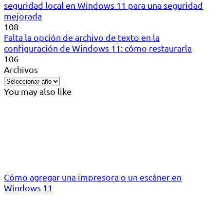
seguridad local en Windows 11 para una seguridad
mejorada
108
Falta la opción de archivo de texto en la
configuración de Windows 11: cómo restaurarla
106
Archivos
You may also like
Cómo agregar una impresora o un escáner en
Windows 11