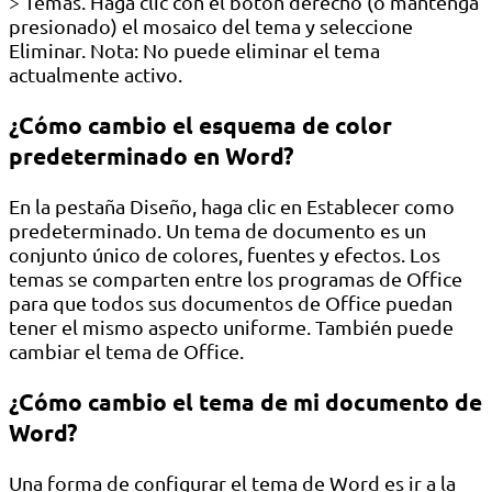
> Temas. Haga clic con el botón derecho (o mantenga
presionado) el mosaico del tema y seleccione
Eliminar. Nota: No puede eliminar el tema
actualmente activo.
¿Cómo cambio el esquema de color
predeterminado en Word?
En la pestaña Diseño, haga clic en Establecer como
predeterminado. Un tema de documento es un
conjunto único de colores, fuentes y efectos. Los
temas se comparten entre los programas de Office
para que todos sus documentos de Office puedan
tener el mismo aspecto uniforme. También puede
cambiar el tema de Office.
¿Cómo cambio el tema de mi documento de
Word?
Una forma de configurar el tema de Word es ir a la