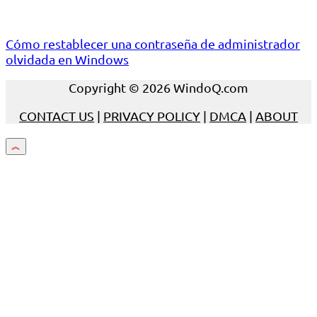
Cómo restablecer una contraseña de administrador
olvidada en Windows
Copyright © 2026 WindoQ.com
CONTACT US
|
PRIVACY POLICY
|
DMCA
|
ABOUT