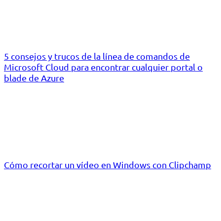
5 consejos y trucos de la línea de comandos de
Microsoft Cloud para encontrar cualquier portal o
blade de Azure
Cómo recortar un vídeo en Windows con Clipchamp