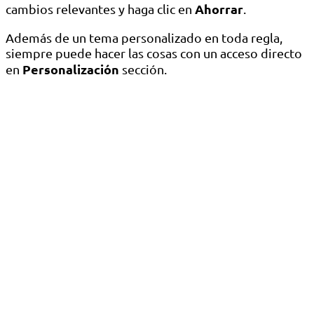
Ahorrar
cambios relevantes y haga clic en
.
Además de un tema personalizado en toda regla,
siempre puede hacer las cosas con un acceso directo
Personalización
en
sección.