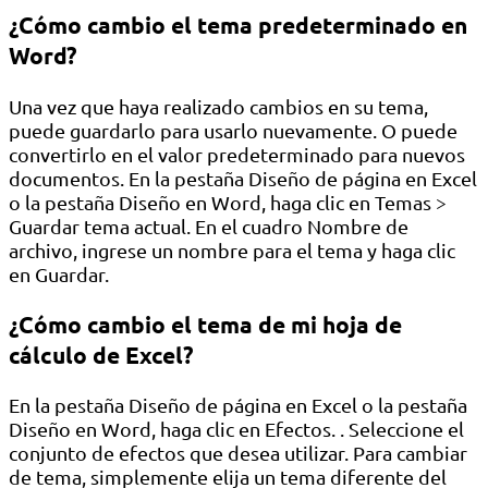
¿Cómo cambio el tema predeterminado en
Word?
Una vez que haya realizado cambios en su tema,
puede guardarlo para usarlo nuevamente. O puede
convertirlo en el valor predeterminado para nuevos
documentos. En la pestaña Diseño de página en Excel
o la pestaña Diseño en Word, haga clic en Temas >
Guardar tema actual. En el cuadro Nombre de
archivo, ingrese un nombre para el tema y haga clic
en Guardar.
¿Cómo cambio el tema de mi hoja de
cálculo de Excel?
En la pestaña Diseño de página en Excel o la pestaña
Diseño en Word, haga clic en Efectos. . Seleccione el
conjunto de efectos que desea utilizar. Para cambiar
de tema, simplemente elija un tema diferente del