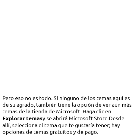
Pero eso no es todo. Si ninguno de los temas aquí es
de su agrado, también tiene la opción de ver aún más
temas de la tienda de Microsoft. Haga clic en
Explorar temas
y se abrirá Microsoft Store.Desde
allí, selecciona el tema que te gustaría tener; hay
opciones de temas gratuitos y de pago.